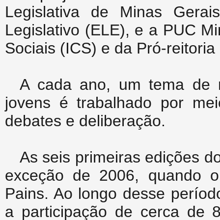
Legislativa de Minas Gera
Legislativo (ELE), e a PUC Mi
Sociais (ICS) e da Pró-reitori
A cada ano, um tema de re
jovens é trabalhado por mei
debates e deliberação.
As seis primeiras edições do
exceção de 2006, quando o
Pains. Ao longo desse períod
a participação de cerca de 