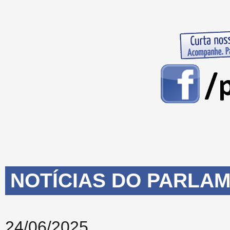
NOTÍCIAS DO PARLAM
24/06/2025