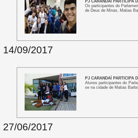
PJ CARANDAÍ PARTICIPA 
Os participantes do Parlamen
de Deus de Minas, Matias Barb
14/09/2017
PJ CARANDAÍ PARTICIPA 
Alunos participantes do Par
se na cidade de Matias Barbo
27/06/2017