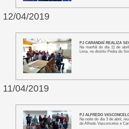
12/04/2019
PJ CARANDAÍ REALIZA SE
Na manhã do dia 11 de abril
Lima, no distrito Pedra do Sin
11/04/2019
PJ ALFREDO VASCONCELO
Na noite do dia 3 de abril, 
de Alfredo Vasconcelos e Cara