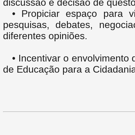
discussão e decisão de quest
• Propiciar espaço para 
pesquisas, debates, negocia
diferentes opiniões.
• Incentivar o envolvimento
de Educação para a Cidadania