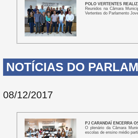
POLO VERTENTES REALIZ
Reunidos na Câmara Municip
Vertentes do Parlamento Jov
NOTÍCIAS DO PARLAM
08/12/2017
PJ CARANDAÍ ENCERRA O
O plenário da Câmara Munic
escolas de ensino médio parti