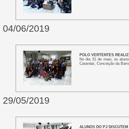
04/06/2019
POLO VERTENTES REALIZ
No dia 31 de maio, os aluno
Carandaí, Conceição da Barra 
29/05/2019
ALUNOS DO PJ DISCUTEM