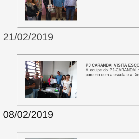
21/02/2019
PJ CARANDAÍ VISITA ES
A equipe do PJ-CARANDAÍ vi
parceria com a escola e a Dir
08/02/2019