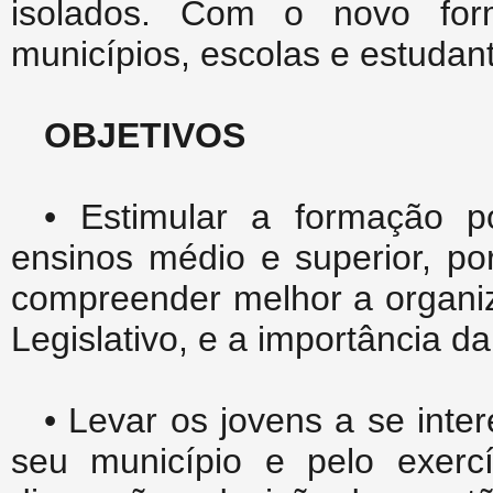
isolados. Com o novo form
municípios, escolas e estudan
OBJETIVOS
• Estimular a formação p
ensinos médio e superior, po
compreender melhor a organi
Legislativo, e a importância d
• Levar os jovens a se inte
seu município e pelo exercí