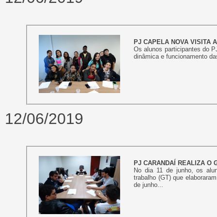
PJ CAPELA NOVA VISITA 
Os alunos participantes do 
dinâmica e funcionamento das
12/06/2019
PJ CARANDAÍ REALIZA O 
No dia 11 de junho, os alu
trabalho (GT) que elaboraram
de junho...