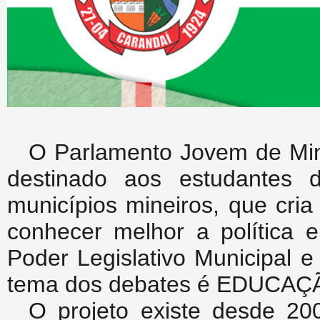
O Parlamento Jovem de Mina
destinado aos estudantes 
municípios mineiros, que cri
conhecer melhor a política e
Poder Legislativo Municipal 
tema dos debates é EDUCA
O projeto existe desde 20