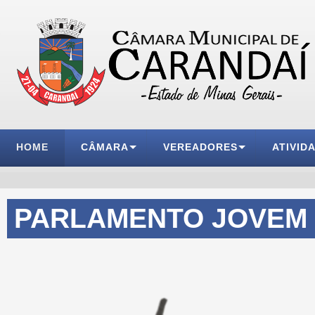
HOME
CÂMARA
VEREADORES
ATIVID
PARLAMENTO JOVEM