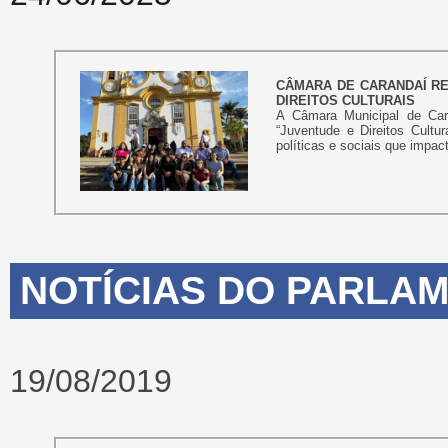
CÂMARA DE CARANDAÍ R
DIREITOS CULTURAIS
A Câmara Municipal de Ca
“Juventude e Direitos Cultu
políticas e sociais que impa
NOTÍCIAS DO PARLAM
19/08/2019