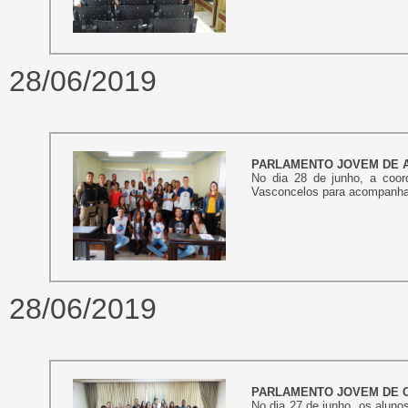
28/06/2019
PARLAMENTO JOVEM DE A
No dia 28 de junho, a coor
Vasconcelos para acompanhar
28/06/2019
PARLAMENTO JOVEM DE C
No dia 27 de junho, os alun