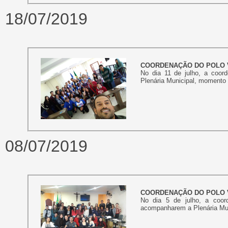
18/07/2019
COORDENAÇÃO DO POLO 
No dia 11 de julho, a coor
Plenária Municipal, momento 
08/07/2019
COORDENAÇÃO DO POLO V
No dia 5 de julho, a coor
acompanharem a Plenária Mun