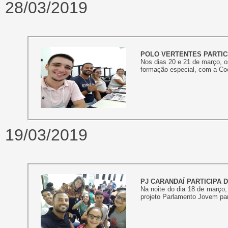
28/03/2019
POLO VERTENTES PARTIC
Nos dias 20 e 21 de março, o
formação especial, com a Coo
19/03/2019
PJ CARANDAÍ PARTICIPA
Na noite do dia 18 de março,
projeto Parlamento Jovem par