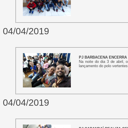
04/04/2019
PJ BARBACENA ENCERRA
Na noite do dia 3 de abril, 
lançamento do polo vertentes
04/04/2019