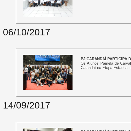
06/10/2017
PJ CARANDAÍ PARTICIPA 
Os Alunos Pamela de Carvalh
Carandaí na Etapa Estadual d
14/09/2017