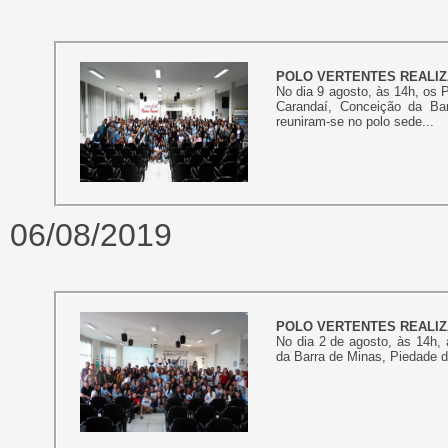
POLO VERTENTES REALIZ
No dia 9 agosto, às 14h, os
Carandaí, Conceição da Ba
reuniram-se no polo sede...
06/08/2019
POLO VERTENTES REALIZ
No dia 2 de agosto, às 14h,
da Barra de Minas, Piedade d