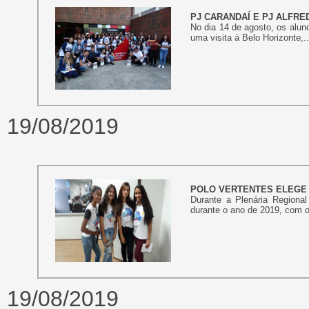
PJ CARANDAÍ E PJ ALFR
No dia 14 de agosto, os alun
uma visita à Belo Horizonte,..
19/08/2019
POLO VERTENTES ELEGE
Durante a Plenária Regional
durante o ano de 2019, com o 
19/08/2019