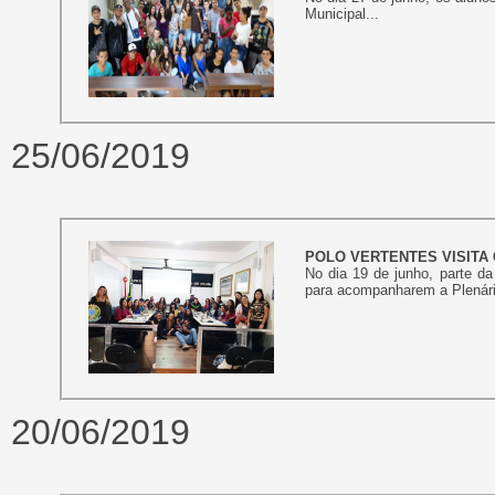
Municipal...
25/06/2019
POLO VERTENTES VISITA
No dia 19 de junho, parte d
para acompanharem a Plenári
20/06/2019