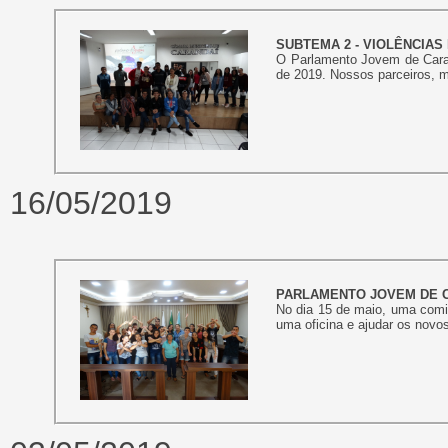
SUBTEMA 2 - VIOLÊNCIAS
O Parlamento Jovem de Caran
de 2019. Nossos parceiros, me
16/05/2019
PARLAMENTO JOVEM DE C
No dia 15 de maio, uma comit
uma oficina e ajudar os novos