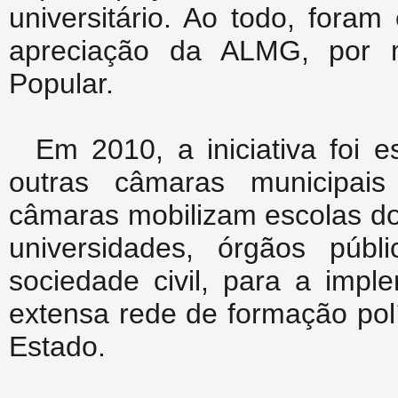
universitário. Ao todo, fora
apreciação da ALMG, por 
Popular.
Em 2010, a iniciativa foi 
outras câmaras municipais
câmaras mobilizam escolas do
universidades, órgãos púb
sociedade civil, para a imp
extensa rede de formação polí
Estado.