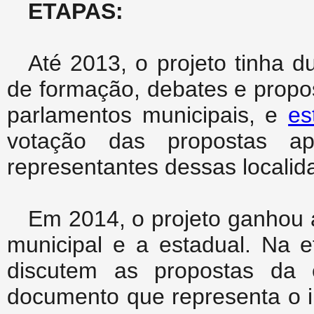
ETAPAS:
Até 2013, o projeto tinha 
de formação, debates e propo
parlamentos municipais, e
es
votação das propostas a
representantes dessas localid
Em 2014, o projeto ganhou
municipal e a estadual. Na e
discutem as propostas da 
documento que representa o i