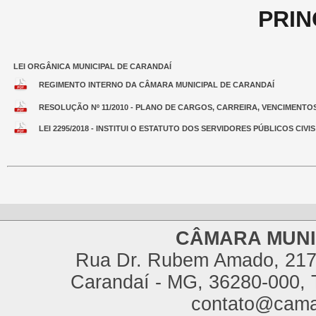
PRIN
LEI ORGÂNICA MUNICIPAL DE CARANDAÍ
REGIMENTO INTERNO DA CÂMARA MUNICIPAL DE CARANDAÍ
RESOLUÇÃO Nº 11/2010 - PLANO DE CARGOS, CARREIRA, VENCIMENT
LEI 2295/2018 - INSTITUI O ESTATUTO DOS SERVIDORES PÚBLICOS CIV
CÂMARA MUNI
Rua Dr. Rubem Amado, 217,
Carandaí - MG, 36280-000, T
contato@cama