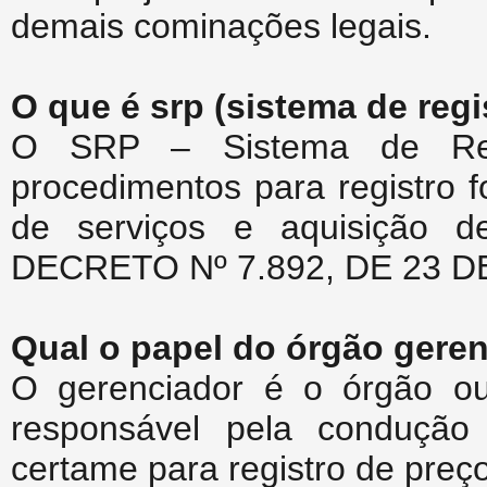
demais cominações legais.
O que é srp (sistema de regi
O SRP – Sistema de Reg
procedimentos para registro f
de serviços e aquisição de
DECRETO Nº 7.892, DE 23 D
Qual o papel do órgão geren
O gerenciador é o órgão ou
responsável pela condução
certame para registro de preç