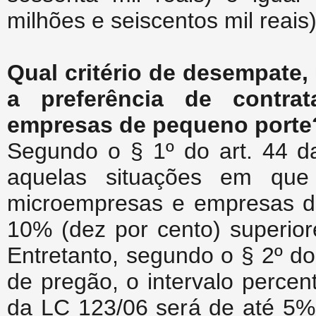
milhões e seiscentos mil reais)
Qual critério de desempate, 
a preferência de contra
empresas de pequeno porte
Segundo o § 1º do art. 44 d
aquelas situações em que
microempresas e empresas de
10% (dez por cento) superior
Entretanto, segundo o § 2º d
de pregão, o intervalo percen
da LC 123/06 será de até 5% 