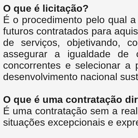
O que é licitação?
É o procedimento pelo qual a
futuros contratados para aqui
de serviços, objetivando, c
assegurar a igualdade de 
concorrentes e selecionar a 
desenvolvimento nacional sust
O que é uma contratação di
É uma contratação sem a reali
situações excepcionais e expr