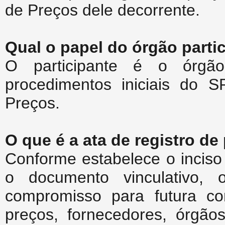
de Preços dele decorrente.
Qual o papel do órgão parti
O participante é o órgão
procedimentos iniciais do 
Preços.
O que é a ata de registro de
Conforme estabelece o inciso 
o documento vinculativo, o
compromisso para futura co
preços, fornecedores, órgão