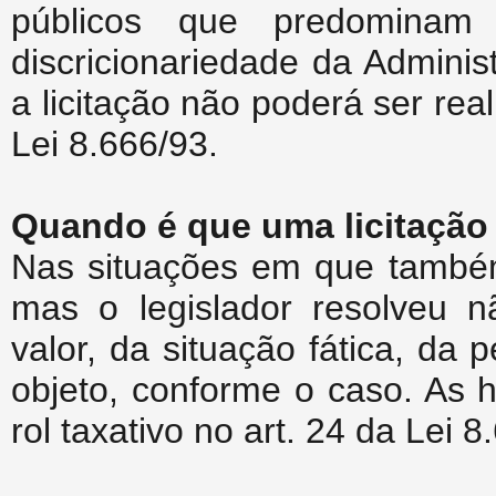
públicos que predominam
discricionariedade da Admini
a licitação não poderá ser real
Lei 8.666/93.
Quando é que uma licitação
Nas situações em que também 
mas o legislador resolveu n
valor, da situação fática, da
objeto, conforme o caso. As h
rol taxativo no art. 24 da Lei 8