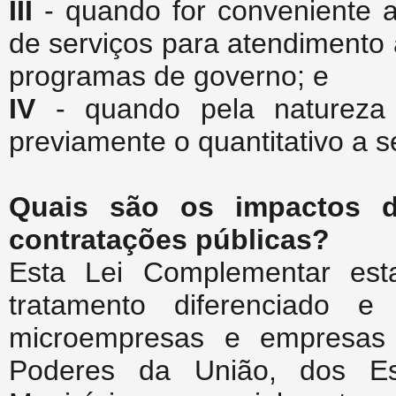
III
- quando for conveniente a
de serviços para atendimento
programas de governo; e
IV
- quando pela natureza d
previamente o quantitativo a 
Quais são os impactos d
contratações públicas?
Esta Lei Complementar esta
tratamento diferenciado 
microempresas e empresas
Poderes da União, dos Es