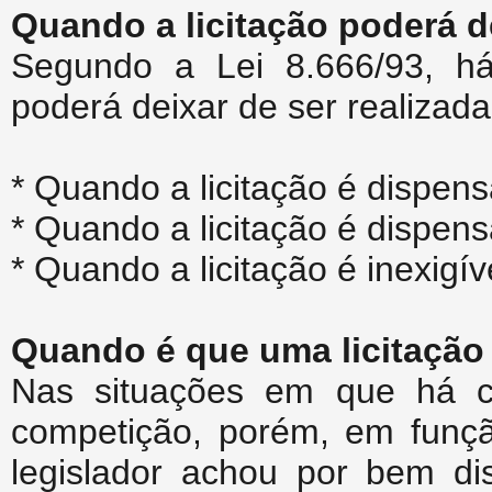
Quando a licitação poderá de
Segundo a Lei 8.666/93, há
poderá deixar de ser realizada
* Quando a licitação é dispen
* Quando a licitação é dispens
* Quando a licitação é inexigív
Quando é que uma licitação
Nas situações em que há co
competição, porém, em funçã
legislador achou por bem dis