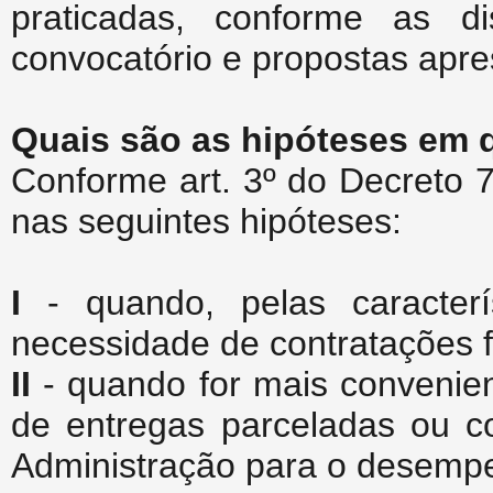
praticadas, conforme as di
convocatório e propostas apr
Quais são as hipóteses em 
Conforme art. 3º do Decreto 
nas seguintes hipóteses:
I
- quando, pelas caracterí
necessidade de contratações 
II
- quando for mais convenie
de entregas parceladas ou co
Administração para o desempe