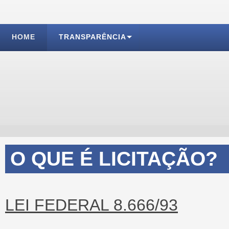
HOME
TRANSPARÊNCIA
O QUE É LICITAÇÃO?
LEI FEDERAL 8.666/93