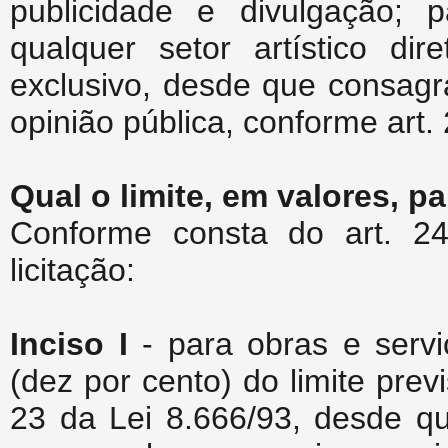
publicidade e divulgação; p
qualquer setor artístico di
exclusivo, desde que consagra
opinião pública, conforme art.
Qual o limite, em valores, p
Conforme consta do art. 24
licitação:
Inciso I
- para obras e serv
(dez por cento) do limite previ
23 da Lei 8.666/93, desde q