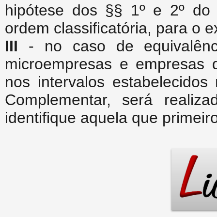
hipótese dos §§ 1º e 2º do 
ordem classificatória, para o 
III
- no caso de equivalênci
microempresas e empresas 
nos intervalos estabelecidos
Complementar, será realiza
identifique aquela que primeir