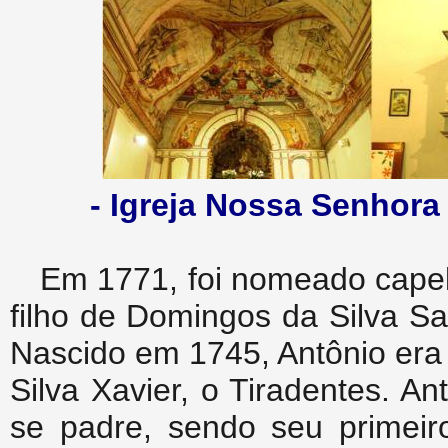
- Igreja Nossa Senhora 
Em 1771, foi nomeado capel
filho de Domingos da Silva S
Nascido em 1745, Antônio era
Silva Xavier, o Tiradentes. 
se padre, sendo seu primeir