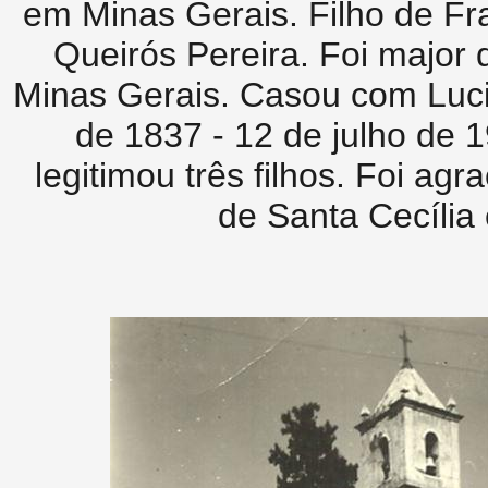
em Minas Gerais. Filho de Fr
Queirós Pereira. Foi major
Minas Gerais. Casou com Luci
de 1837 - 12 de julho de 1
legitimou três filhos. Foi ag
de Santa Cecília