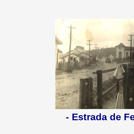
- Estrada de Fe