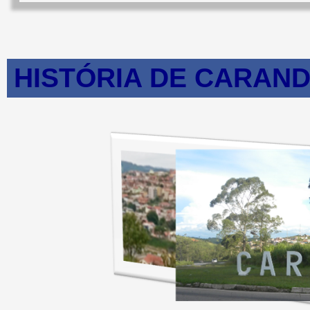
HISTÓRIA DE CARAND