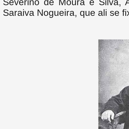
Severino de Moura e Silva, 
Saraiva Nogueira, que ali se 