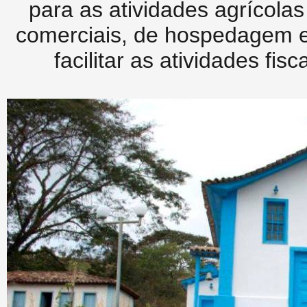
para as atividades agrícolas
comerciais, de hospedagem e 
facilitar as atividades fi