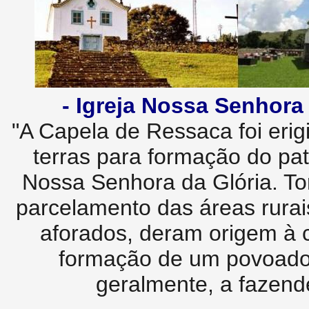
- Igreja Nossa Senhora 
"A Capela de Ressaca foi eri
terras para formação do pat
Nossa Senhora da Glória. Tor
parcelamento das áreas rurai
aforados, deram origem à 
formação de um povoado.
geralmente, a fazende