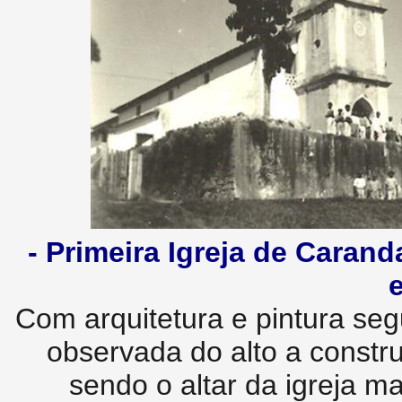
- Primeira Igreja de Caranda
Com arquitetura e pintura se
observada do alto a constr
sendo o altar da igreja mai