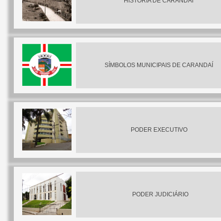
HISTÓRIA DE CARANDAÍ
SÍMBOLOS MUNICIPAIS DE CARANDAÍ
PODER EXECUTIVO
PODER JUDICIÁRIO