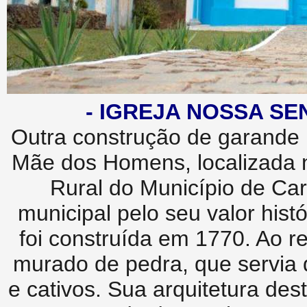
- IGREJA NOSSA S
Outra construção de garande 
Mãe dos Homens, localizada
Rural do Município de Ca
municipal pelo seu valor histór
foi construída em 1770. Ao r
murado de pedra, que servia 
e cativos. Sua arquitetura des