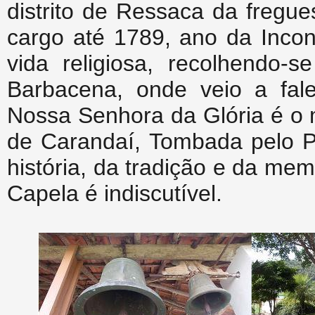
distrito de Ressaca da fregu
cargo até 1789, ano da Incon
vida religiosa, recolhendo-
Barbacena, onde veio a fal
Nossa Senhora da Glória é o 
de Carandaí, Tombada pelo Pa
história, da tradição e da mem
Capela é indiscutível.