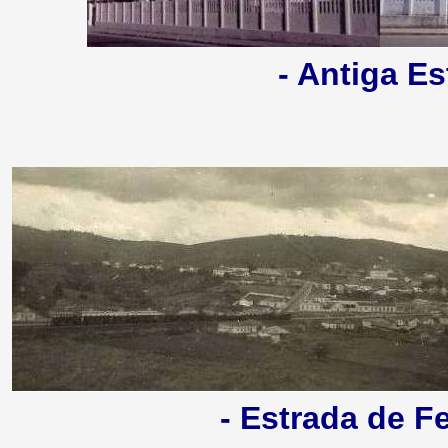
- Antiga Es
- Estrada de Fe