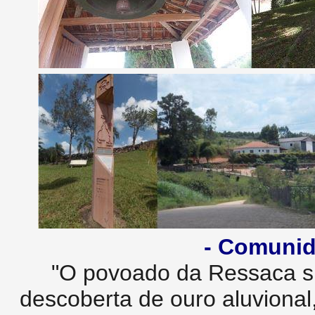
- Comunid
"O povoado da Ressaca s
descoberta de ouro aluvional