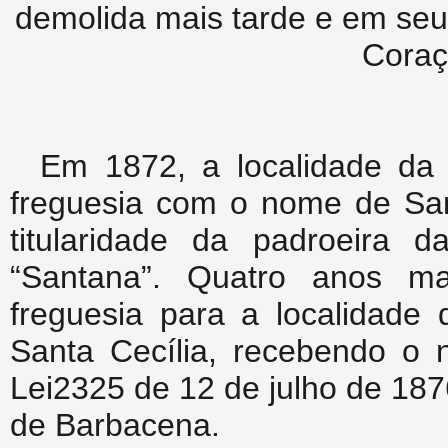
demolida mais tarde e em seu 
Coraç
Em 1872, a localidade da 
freguesia com o nome de San
titularidade da padroeira 
“Santana”. Quatro anos ma
freguesia para a localidade
Santa Cecília, recebendo o
Lei2325 de 12 de julho de 187
de Barbacena.