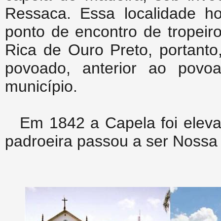
Ressaca. Essa localidade ho
ponto de encontro de tropeiro
Rica de Ouro Preto, portanto
povoado, anterior ao povo
município.
Em 1842 a Capela foi eleva
padroeira passou a ser Nossa