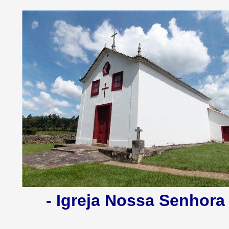
- Igreja Nossa Senhora 