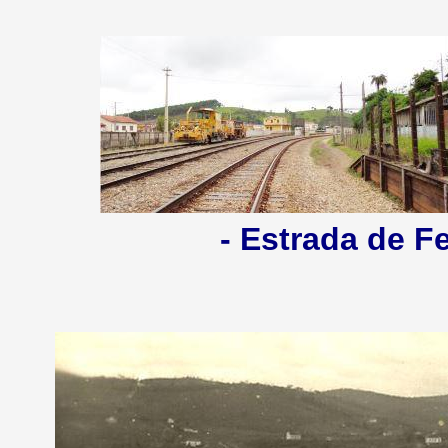
- Estrada de Fe