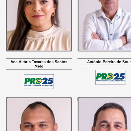
Ana Vitória Tavares dos Santos
Antônio Pereira de Sou
Melo