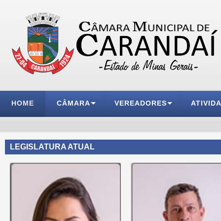
HOME
CÂMARA
VEREADORES
ATIVID
LEGISLATURA ATUAL