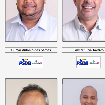
Gilmar Antônio dos Santos
Gilmar Silva Tavares