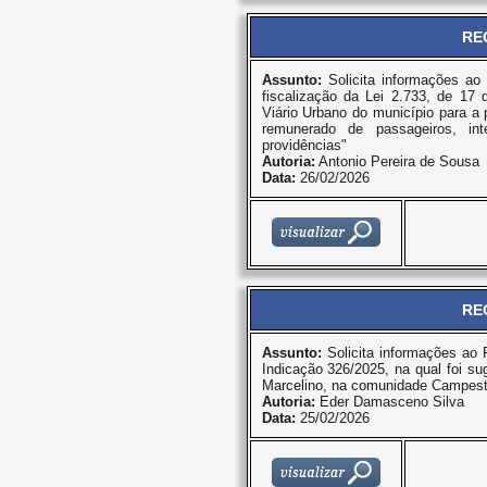
RE
Assunto:
Solicita informações ao
fiscalização da Lei 2.733, de 1
Viário Urbano do município para a 
remunerado de passageiros, int
providências"
Autoria:
Antonio Pereira de Sousa
Data:
26/02/2026
RE
Assunto:
Solicita informações ao 
Indicação 326/2025, na qual foi su
Marcelino, na comunidade Campest
Autoria:
Eder Damasceno Silva
Data:
25/02/2026