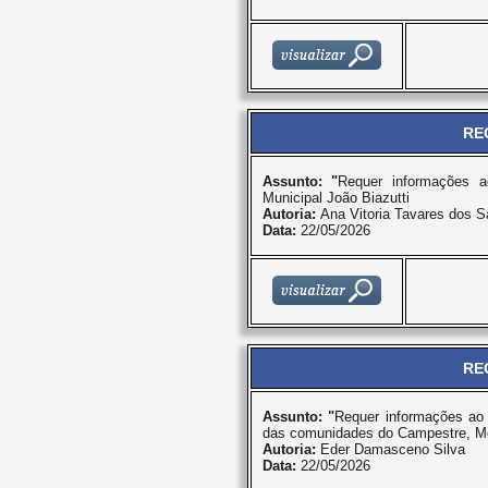
RE
Assunto: "
Requer informações 
Municipal João Biazutti
Autoria:
Ana Vitoria Tavares dos S
Data:
22/05/2026
RE
Assunto: "
Requer informações ao
das comunidades do Campestre, Mor
Autoria:
Eder Damasceno Silva
Data:
22/05/2026