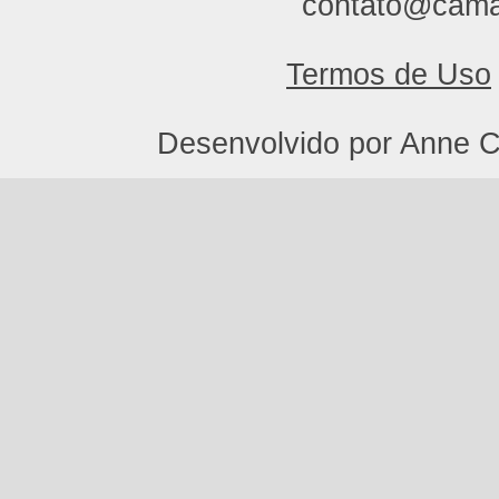
contato@cama
Termos de Uso
Desenvolvido por Anne C