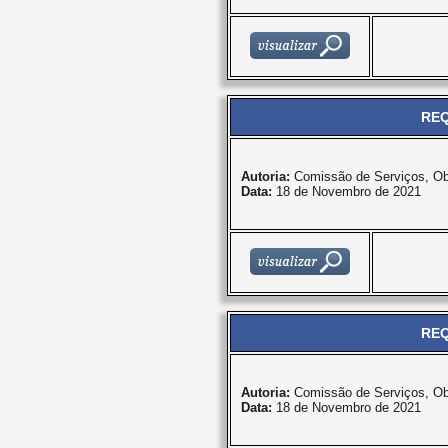
REQ
Autoria:
Comissão de Serviços, Ob
Data:
18 de Novembro de 2021
REQ
Autoria:
Comissão de Serviços, Ob
Data:
18 de Novembro de 2021