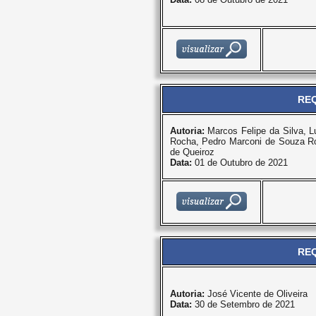
REQ
Autoria:
Marcos Felipe da Silva, 
Rocha, Pedro Marconi de Souza Ro
de Queiroz
Data:
01 de Outubro de 2021
REQ
Autoria:
José Vicente de Oliveira
Data:
30 de Setembro de 2021