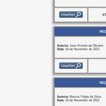
S
REQ
Autoria:
Jose Vicente de Oliveira
Data:
19 de Novembro de 2021
REQ
Autoria:
Marcos Felipe da Silva
Data:
19 de Novembro de 2021