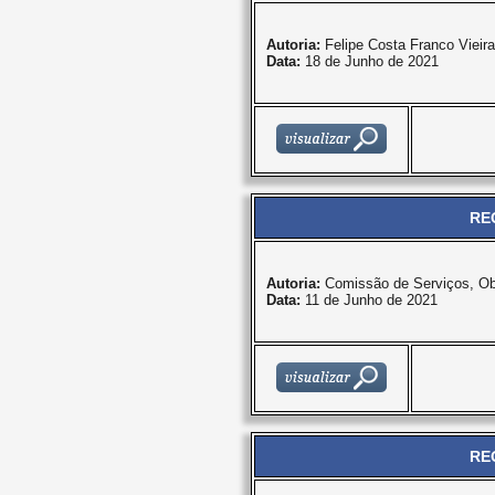
Autoria:
Felipe Costa Franco Vieira
Data:
18 de Junho de 2021
RE
Autoria:
Comissão de Serviços, Obr
Data:
11 de Junho de 2021
RE