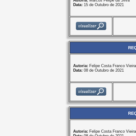
Autoria:
Marcos Felipe da Silva
Data:
15 de Outubro de 2021
REQ
Autoria:
Felipe Costa Franco Vieira
Data:
08 de Outubro de 2021
REQ
Autoria:
Felipe Costa Franco Vieira
Data:
08 de Outubro de 2021