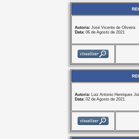
RE
Autoria:
José Vicente de Oliveira
Data:
06 de Agosto de 2021
RE
Autoria:
Luiz Antonio Henriques Jún
Data:
02 de Agosto de 2021