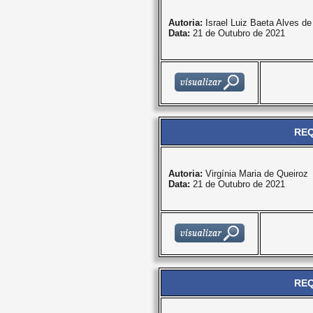
Autoria:
Israel Luiz Baeta Alves d
Data:
21 de Outubro de 2021
REQ
Autoria:
Virgínia Maria de Queiroz
Data:
21 de Outubro de 2021
REQ