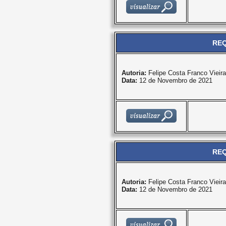
REQ
Autoria:
Felipe Costa Franco Vieira
Data:
12 de Novembro de 2021
REQ
Autoria:
Felipe Costa Franco Vieira
Data:
12 de Novembro de 2021