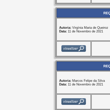
REQ
Autoria:
Virgínia Maria de Queiroz
Data:
11 de Novembro de 2021
REQ
Autoria:
Marcos Felipe da Silva
Data:
11 de Novembro de 2021