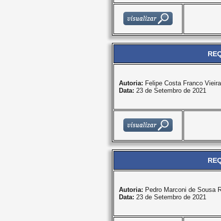
REQ
Autoria:
Felipe Costa Franco Vieira
Data:
23 de Setembro de 2021
REQ
Autoria:
Pedro Marconi de Sousa R
Data:
23 de Setembro de 2021