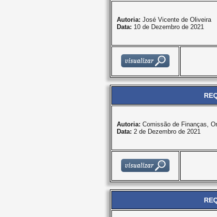
Autoria:
José Vicente de Oliveira
Data:
10 de Dezembro de 2021
REQ
Autoria:
Comissão de Finanças, O
Data:
2 de Dezembro de 2021
REQ