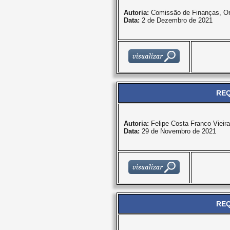
Autoria:
Comissão de Finanças, O
Data:
2 de Dezembro de 2021
REQ
Autoria:
Felipe Costa Franco Vieira
Data:
29 de Novembro de 2021
REQ