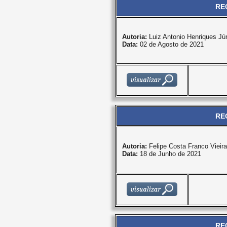
RE
Autoria:
Luiz Antonio Henriques Jún
Data:
02 de Agosto de 2021
RE
Autoria:
Felipe Costa Franco Vieira
Data:
18 de Junho de 2021
RE