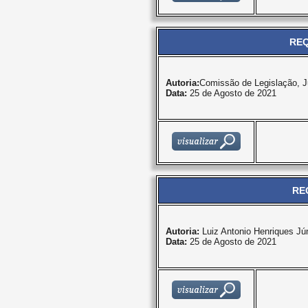
REQ
Autoria:
Comissão de Legislação, J
Data:
25 de Agosto de 2021
RE
Autoria:
Luiz Antonio Henriques Jú
Data:
25 de Agosto de 2021