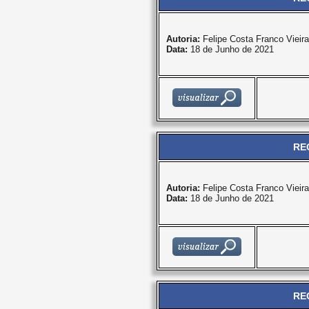
Autoria:
Felipe Costa Franco Vieira
Data:
18 de Junho de 2021
RE
Autoria:
Felipe Costa Franco Vieira
Data:
18 de Junho de 2021
RE