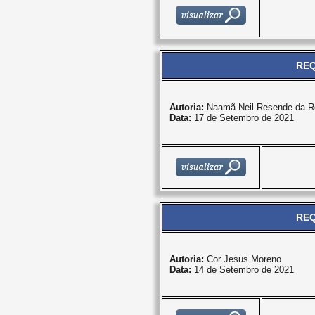
REQ
Autoria:
Naamã Neil Resende da R
Data:
17 de Setembro de 2021
REQ
Autoria:
Cor Jesus Moreno
Data:
14 de Setembro de 2021