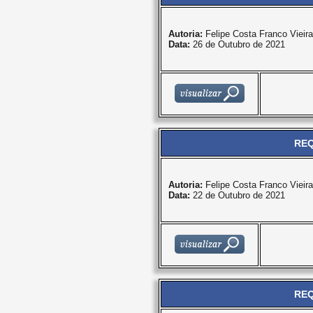
Autoria:
Felipe Costa Franco Vieira
Data:
26 de Outubro de 2021
REQ
Autoria:
Felipe Costa Franco Vieira
Data:
22 de Outubro de 2021
REQ