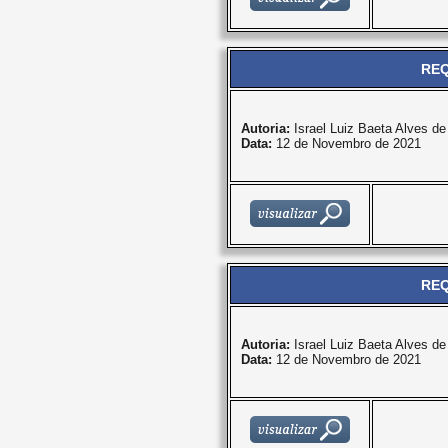
REQ
Autoria:
Israel Luiz Baeta Alves d
Data:
12 de Novembro de 2021
REQ
Autoria:
Israel Luiz Baeta Alves d
Data:
12 de Novembro de 2021