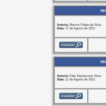
RE
Autoria:
Marcos Felipe da Silva
Data:
17 de Agosto de 2021
RE
Autoria:
Eder Damasceno Silva
Data:
12 de Agosto de 2021