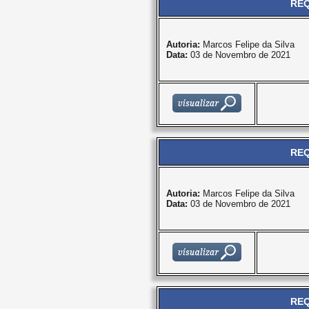
REQ
Autoria:
Marcos Felipe da Silva
Data:
03 de Novembro de 2021
REQ
Autoria:
Marcos Felipe da Silva
Data:
03 de Novembro de 2021
REQ