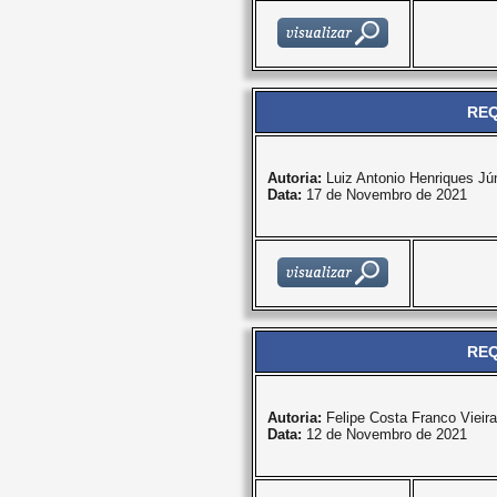
REQ
Autoria:
Luiz Antonio Henriques Jún
Data:
17 de Novembro de 2021
REQ
Autoria:
Felipe Costa Franco Vieira
Data:
12 de Novembro de 2021