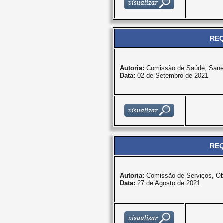
REQ
Autoria:
Comissão de Saúde, Sane
Data:
02 de Setembro de 2021
REQ
Autoria:
Comissão de Serviços, Ob
Data:
27 de Agosto de 2021