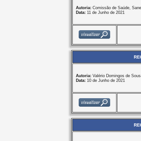
Autoria:
Comissão de Saúde, Sane
Data:
11 de Junho de 2021
RE
Autoria:
Valério Domingos de Sous
Data:
10 de Junho de 2021
RE