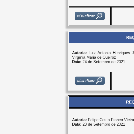
REQ
Autoria:
Luiz Antonio Henriques 
Virgínia Maria de Queiroz
Data:
24 de Setembro de 2021
REQ
Autoria:
Felipe Costa Franco Vieira
Data:
23 de Setembro de 2021