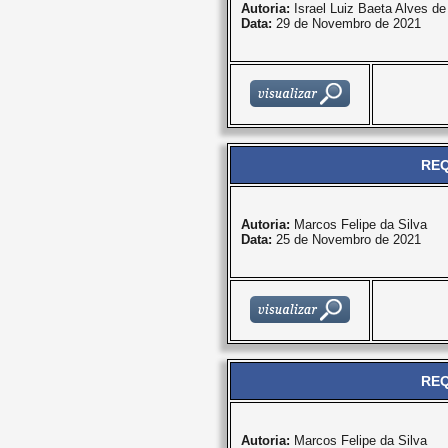
Autoria:
Israel Luiz Baeta Alves d
Data:
29 de Novembro de 2021
REQ
Autoria:
Marcos Felipe da Silva
Data:
25 de Novembro de 2021
REQ
Autoria:
Marcos Felipe da Silva