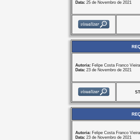
Data:
25 de Novembro de 2021
REQ
Autoria:
Felipe Costa Franco Vieira
Data:
23 de Novembro de 2021
S
REQ
Autoria:
Felipe Costa Franco Vieira
Data:
23 de Novembro de 2021