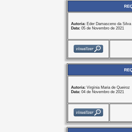
REQ
Autoria:
Eder Damasceno da Silva
Data:
05 de Novembro de 2021
REQ
Autoria:
Virgínia Maria de Queiroz
Data:
04 de Novembro de 2021