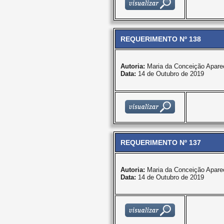
REQUERIMENTO Nº 138
Autoria:
Maria da Conceição Apare
Data:
14 de Outubro de 2019
REQUERIMENTO Nº 137
Autoria:
Maria da Conceição Apare
Data:
14 de Outubro de 2019