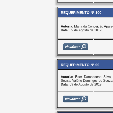
REQUERIMENTO Nº 100
Autoria:
Maria da Conceição Apare
Data:
09 de Agosto de 2019
REQUERIMENTO Nº 99
Autoria:
Eder Damasceno Silva, 
Souza, Valério Domingos de Souza
Data:
09 de Agosto de 2019