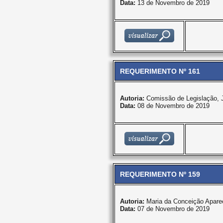
Data:
13 de Novembro de 2019
REQUERIMENTO Nº 161
Autoria:
Comissão de Legislação, J
Data:
08 de Novembro de 2019
REQUERIMENTO Nº 159
Autoria:
Maria da Conceição Apare
Data:
07 de Novembro de 2019