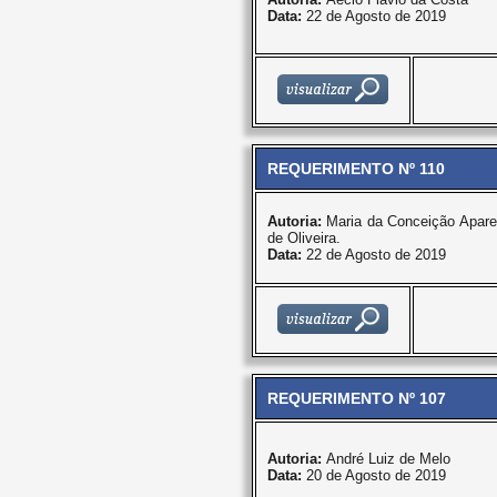
Data:
22 de Agosto de 2019
REQUERIMENTO Nº 110
Autoria:
Maria da Conceição Apare
de Oliveira.
Data:
22 de Agosto de 2019
REQUERIMENTO Nº 107
Autoria:
André Luiz de Melo
Data:
20 de Agosto de 2019