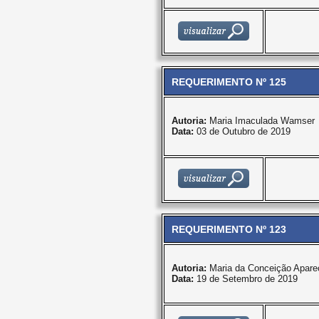
REQUERIMENTO Nº 125
Autoria:
Maria Imaculada Wamser
Data:
03 de Outubro de 2019
REQUERIMENTO Nº 123
Autoria:
Maria da Conceição Apare
Data:
19 de Setembro de 2019