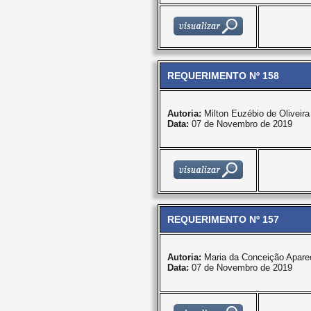
REQUERIMENTO Nº 158
Autoria:
Milton Euzébio de Oliveira
Data:
07 de Novembro de 2019
REQUERIMENTO Nº 157
Autoria:
Maria da Conceição Apare
Data:
07 de Novembro de 2019