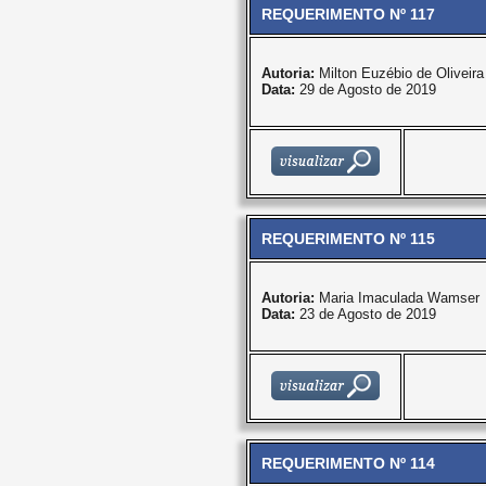
REQUERIMENTO Nº 117
Autoria:
Milton Euzébio de Oliveira
Data:
29 de Agosto de 2019
REQUERIMENTO Nº 115
Autoria:
Maria Imaculada Wamser
Data:
23 de Agosto de 2019
REQUERIMENTO Nº 114