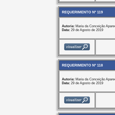
REQUERIMENTO Nº 119
Autoria:
Maria da Conceição Apare
Data:
29 de Agosto de 2019
REQUERIMENTO Nº 118
Autoria:
Maria da Conceição Apare
Data:
29 de Agosto de 2019