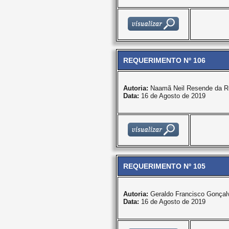
REQUERIMENTO Nº 106
Autoria:
Naamã Neil Resende da R
Data:
16 de Agosto de 2019
REQUERIMENTO Nº 105
Autoria:
Geraldo Francisco Gonçal
Data:
16 de Agosto de 2019