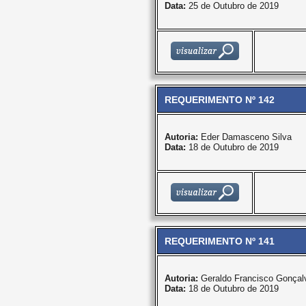
Data:
25 de Outubro de 2019
REQUERIMENTO Nº 142
Autoria:
Eder Damasceno Silva
Data:
18 de Outubro de 2019
REQUERIMENTO Nº 141
Autoria:
Geraldo Francisco Gonçal
Data:
18 de Outubro de 2019