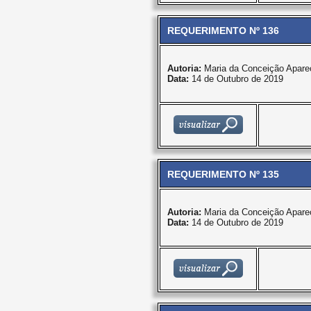
REQUERIMENTO Nº 136
Autoria:
Maria da Conceição Apare
Data:
14 de Outubro de 2019
REQUERIMENTO Nº 135
Autoria:
Maria da Conceição Apare
Data:
14 de Outubro de 2019