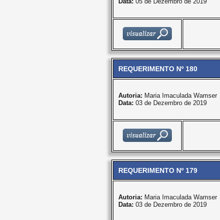
Data:
05 de Dezembro de 2019
REQUERIMENTO Nº 180
Autoria:
Maria Imaculada Wamser
Data:
03 de Dezembro de 2019
REQUERIMENTO Nº 179
Autoria:
Maria Imaculada Wamser
Data:
03 de Dezembro de 2019