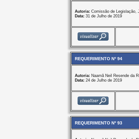
Autoria:
Comissão de Legislação, 
Data:
31 de Julho de 2019
REQUERIMENTO Nº 94
Autoria:
Naamã Neil Resende da R
Data:
24 de Julho de 2019
REQUERIMENTO Nº 93