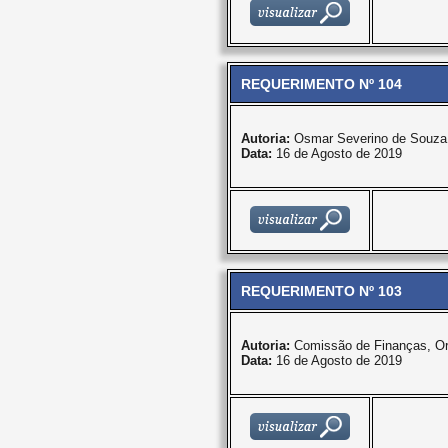
REQUERIMENTO Nº 104
Autoria:
Osmar Severino de Souza
Data:
16 de Agosto de 2019
REQUERIMENTO Nº 103
Autoria:
Comissão de Finanças, O
Data:
16 de Agosto de 2019