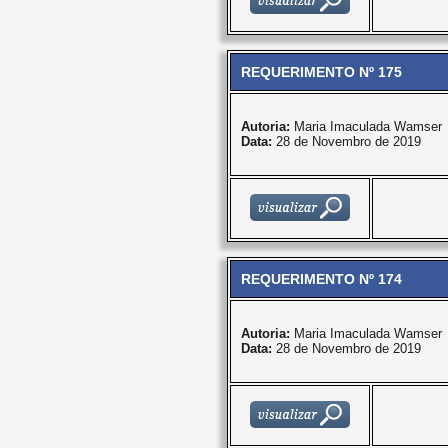
REQUERIMENTO Nº 175
Autoria:
Maria Imaculada Wamser
Data:
28 de Novembro de 2019
REQUERIMENTO Nº 174
Autoria:
Maria Imaculada Wamser
Data:
28 de Novembro de 2019