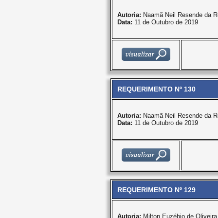
Autoria:
Naamã Neil Resende da R
Data:
11 de Outubro de 2019
REQUERIMENTO Nº 130
Autoria:
Naamã Neil Resende da R
Data:
11 de Outubro de 2019
REQUERIMENTO Nº 129
Autoria:
Milton Euzébio de Oliveira