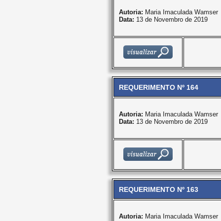
Autoria:
Maria Imaculada Wamser
Data:
13 de Novembro de 2019
REQUERIMENTO Nº 164
Autoria:
Maria Imaculada Wamser
Data:
13 de Novembro de 2019
REQUERIMENTO Nº 163
Autoria:
Maria Imaculada Wamser