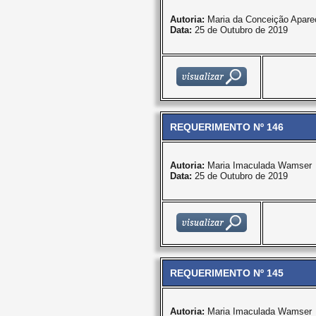
Autoria:
Maria da Conceição Apare
Data:
25 de Outubro de 2019
REQUERIMENTO Nº 146
Autoria:
Maria Imaculada Wamser
Data:
25 de Outubro de 2019
REQUERIMENTO Nº 145
Autoria:
Maria Imaculada Wamser