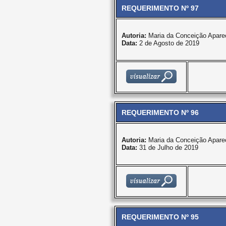
REQUERIMENTO Nº 97
Autoria:
Maria da Conceição Apare
Data:
2 de Agosto de 2019
REQUERIMENTO Nº 96
Autoria:
Maria da Conceição Apare
Data:
31 de Julho de 2019
REQUERIMENTO Nº 95