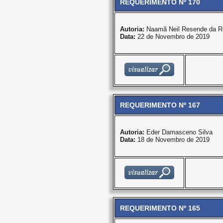
REQUERIMENTO Nº 170
Autoria:
Naamã Neil Resende da R
Data:
22 de Novembro de 2019
REQUERIMENTO Nº 167
Autoria:
Eder Damasceno Silva
Data:
18 de Novembro de 2019
REQUERIMENTO Nº 165