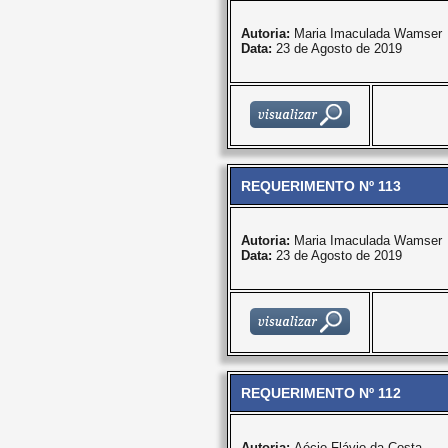
Autoria:
Maria Imaculada Wamser
Data:
23 de Agosto de 2019
REQUERIMENTO Nº 113
Autoria:
Maria Imaculada Wamser
Data:
23 de Agosto de 2019
REQUERIMENTO Nº 112
Autoria:
Aécio Flávio da Costa