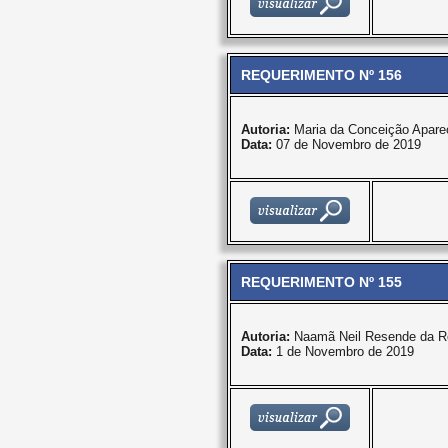
REQUERIMENTO Nº 156
Autoria:
Maria da Conceição Apare
Data:
07 de Novembro de 2019
REQUERIMENTO Nº 155
Autoria:
Naamã Neil Resende da R
Data:
1 de Novembro de 2019