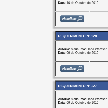
Data:
10 de Outubro de 2019
REQUERIMENTO Nº 128
Autoria:
Maria Imaculada Wamser
Data:
09 de Outubro de 2019
REQUERIMENTO Nº 127
Autoria:
Maria Imaculada Wamser
Data:
09 de Outubro de 2019