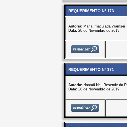
REQUERIMENTO Nº 173
Autoria:
Maria Imaculada Wamser
Data:
28 de Novembro de 2019
REQUERIMENTO Nº 171
Autoria:
Naamã Neil Resende da R
Data:
28 de Novembro de 2019