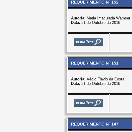
REQUERIMENTO Nº 152
Autoria:
Maria Imaculada Wamser
Data:
31 de Outubro de 2019
REQUERIMENTO Nº 151
Autoria:
Aécio Flávio da Costa
Data:
31 de Outubro de 2019
REQUERIMENTO Nº 147