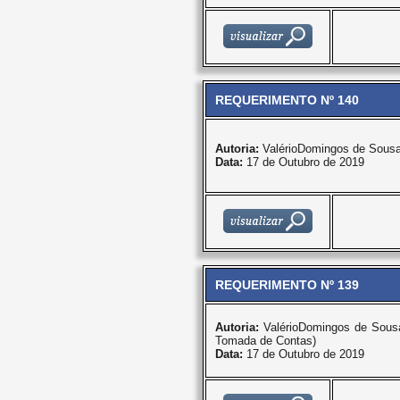
REQUERIMENTO Nº 140
Autoria:
ValérioDomingos de Sous
Data:
17 de Outubro de 2019
REQUERIMENTO Nº 139
Autoria:
ValérioDomingos de Sous
Tomada de Contas)
Data:
17 de Outubro de 2019