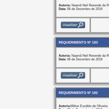
Autoria:
Naamã Neil Resende da R
Data:
06 de Dezembro de 2019
REQUERIMENTO Nº 183
Autoria:
Naamã Neil Resende da R
Data:
06 de Dezembro de 2019
REQUERIMENTO Nº 182
Autoria:
Milton Euzébio de Oliveira