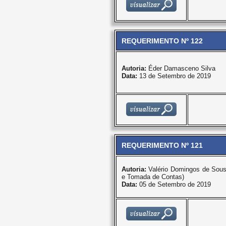
REQUERIMENTO Nº 122
Autoria:
Éder Damasceno Silva
Data:
13 de Setembro de 2019
REQUERIMENTO Nº 121
Autoria:
Valério Domingos de Sou
e Tomada de Contas)
Data:
05 de Setembro de 2019