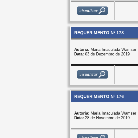
REQUERIMENTO Nº 178
Autoria:
Maria Imaculada Wamser
Data:
03 de Dezembro de 2019
REQUERIMENTO Nº 176
Autoria:
Maria Imaculada Wamser
Data:
28 de Novembro de 2019