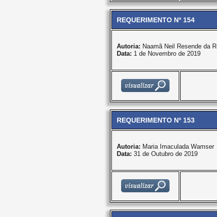
REQUERIMENTO Nº 154
Autoria:
Naamã Neil Resende da R
Data:
1 de Novembro de 2019
REQUERIMENTO Nº 153
Autoria:
Maria Imaculada Wamser
Data:
31 de Outubro de 2019