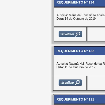
REQUERIMENTO Nº 134
Autoria:
Maria da Conceição Apare
Data:
14 de Outubro de 2019
REQUERIMENTO Nº 132
Autoria:
Naamã Neil Resende da R
Data:
11 de Outubro de 2019
REQUERIMENTO Nº 131