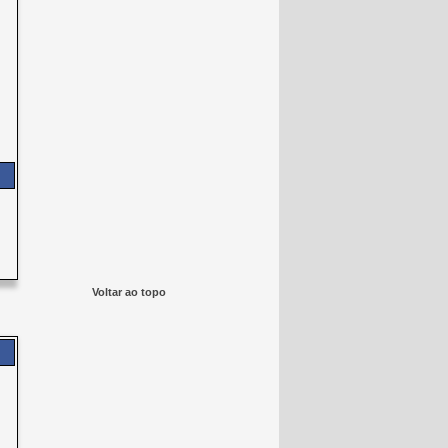
Voltar ao topo