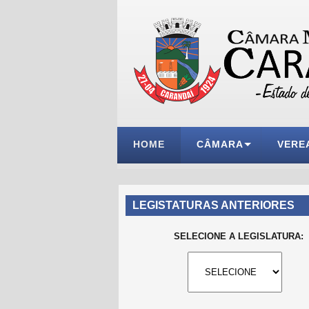
HOME
CÂMARA
VERE
LEGISTATURAS ANTERIORES
SELECIONE A LEGISLATURA: