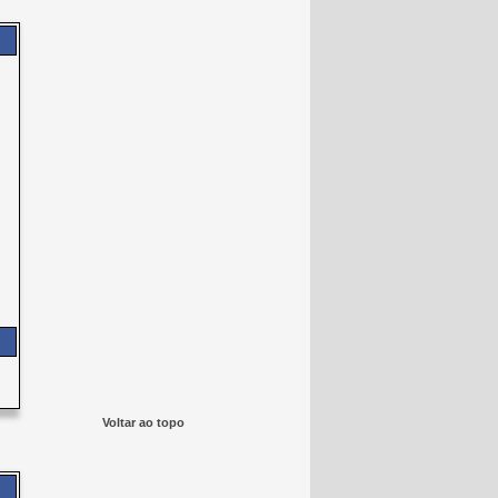
Voltar ao topo