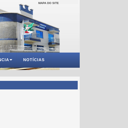
MAPA DO SITE
NCIA
NOTÍCIAS