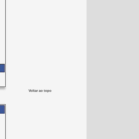
Voltar ao topo