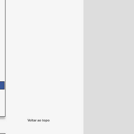
Voltar ao topo