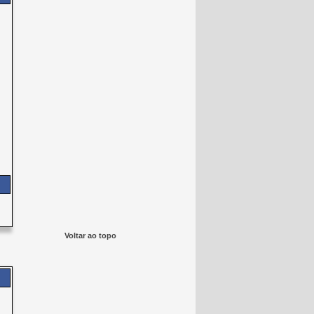
Voltar ao topo