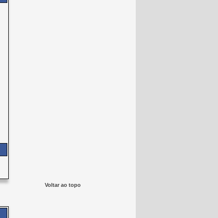
Voltar ao topo