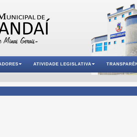
ADORES
ATIVIDADE LEGISLATIVA
TRANSPARÊ