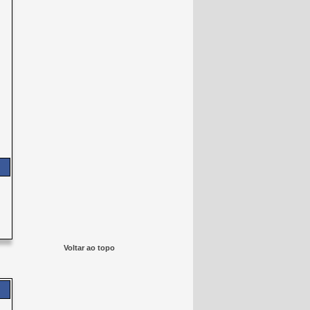
Voltar ao topo