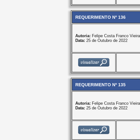
REQUERIMENTO Nº 136
Autoria:
Felipe Costa Franco Vieira
Data:
25 de Outubro de 2022
REQUERIMENTO Nº 135
Autoria:
Felipe Costa Franco Vieira
Data:
25 de Outubro de 2022