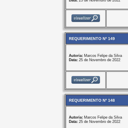
Data:
25 de Novembro de 2022
REQUERIMENTO Nº 149
Autoria:
Marcos Felipe da Silva
Data:
25 de Novembro de 2022
REQUERIMENTO Nº 148
Autoria:
Marcos Felipe da Silva
Data:
25 de Novembro de 2022