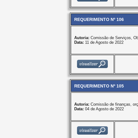
REQUERIMENTO Nº 106
Autoria:
Comissão de Serviços, Ob
Data:
11 de Agosto de 2022
REQUERIMENTO Nº 105
Autoria:
Comissão de finanças, or
Data:
04 de Agosto de 2022