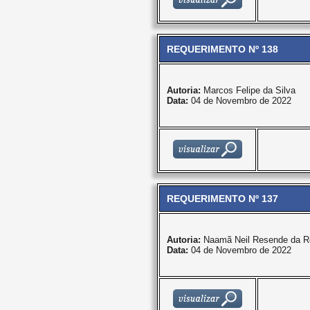
REQUERIMENTO Nº 138
Autoria:
Marcos Felipe da Silva
Data:
04 de Novembro de 2022
REQUERIMENTO Nº 137
Autoria:
Naamã Neil Resende da R
Data:
04 de Novembro de 2022