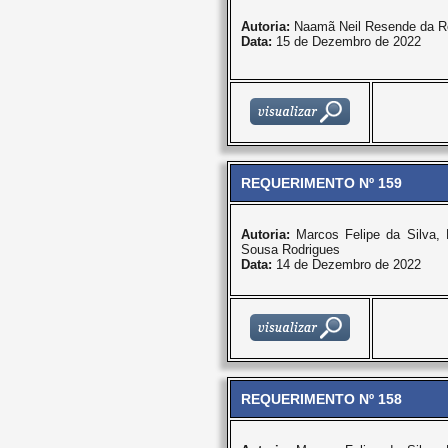
Autoria:
Naamã Neil Resende da R
Data:
15 de Dezembro de 2022
REQUERIMENTO Nº 159
Autoria:
Marcos Felipe da Silva
Sousa Rodrigues
Data:
14 de Dezembro de 2022
REQUERIMENTO Nº 158