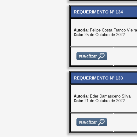
REQUERIMENTO Nº 134
Autoria:
Felipe Costa Franco Vieira
Data:
25 de Outubro de 2022
REQUERIMENTO Nº 133
Autoria:
Eder Damasceno Silva
Data:
21 de Outubro de 2022