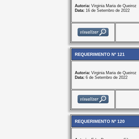
Autoria:
Virginia Maria de Queiroz
Data:
16 de Setembro de 2022
REQUERIMENTO Nº 121
Autoria:
Virginia Maria de Queiroz
Data:
6 de Setembro de 2022
REQUERIMENTO Nº 120