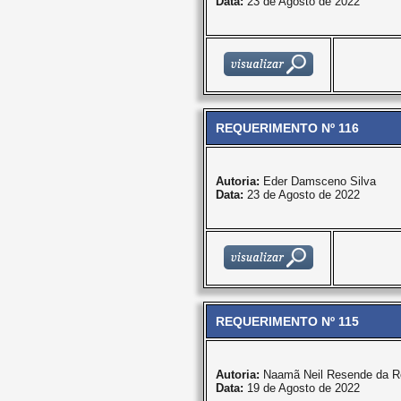
Data:
23 de Agosto de 2022
REQUERIMENTO Nº 116
Autoria:
Eder Damsceno Silva
Data:
23 de Agosto de 2022
REQUERIMENTO Nº 115
Autoria:
Naamã Neil Resende da R
Data:
19 de Agosto de 2022