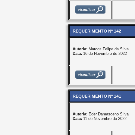
REQUERIMENTO Nº 142
Autoria:
Marcos Felipe da Silva
Data:
16 de Novembro de 2022
REQUERIMENTO Nº 141
Autoria:
Eder Damasceno Silva
Data:
11 de Novembro de 2022