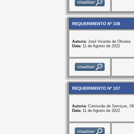
REQUERIMENTO Nº 108
Autoria:
José Vicente de Oliveira
Data:
11 de Agosto de 2022
REQUERIMENTO Nº 107
Autoria:
Comissão de Serviços, Ob
Data:
11 de Agosto de 2022