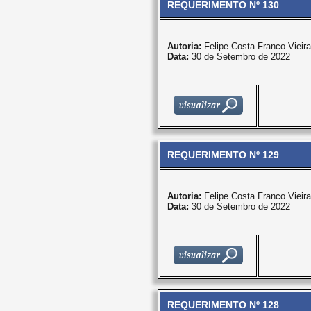
REQUERIMENTO Nº 130
Autoria:
Felipe Costa Franco Vieira
Data:
30 de Setembro de 2022
REQUERIMENTO Nº 129
Autoria:
Felipe Costa Franco Vieira
Data:
30 de Setembro de 2022
REQUERIMENTO Nº 128