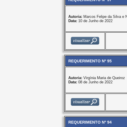
Autoria:
Marcos Felipe da Silva e
Data:
10 de Junho de 2022
REQUERIMENTO Nº 95
Autoria:
Virgínia Maria de Queiroz
Data:
08 de Junho de 2022
REQUERIMENTO Nº 94