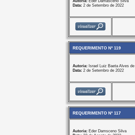
Autoria:
Eder Damasceno Silva
Data:
2 de Setembro de 2022
REQUERIMENTO Nº 119
Autoria:
Israel Luiz Baeta Alves d
Data:
2 de Setembro de 2022
REQUERIMENTO Nº 117
Autoria:
Eder Damsceno Silva