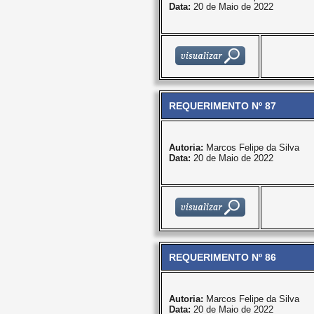
Data:
20 de Maio de 2022
REQUERIMENTO Nº 87
Autoria:
Marcos Felipe da Silva
Data:
20 de Maio de 2022
REQUERIMENTO Nº 86
Autoria:
Marcos Felipe da Silva
Data:
20 de Maio de 2022