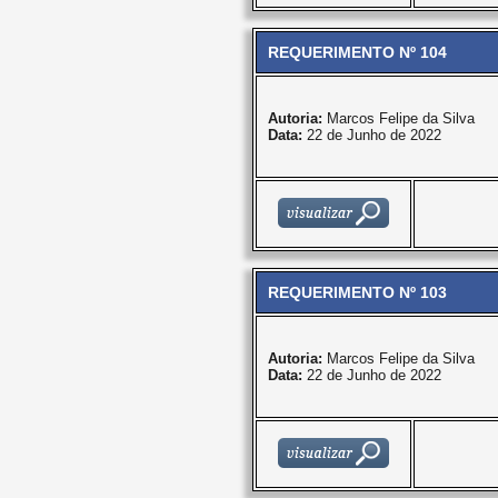
REQUERIMENTO Nº 104
Autoria:
Marcos Felipe da Silva
Data:
22 de Junho de 2022
REQUERIMENTO Nº 103
Autoria:
Marcos Felipe da Silva
Data:
22 de Junho de 2022