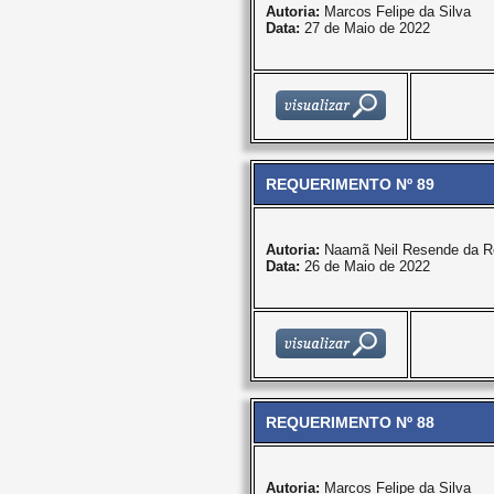
Autoria:
Marcos Felipe da Silva
Data:
27 de Maio de 2022
REQUERIMENTO Nº 89
Autoria:
Naamã Neil Resende da R
Data:
26 de Maio de 2022
REQUERIMENTO Nº 88
Autoria:
Marcos Felipe da Silva