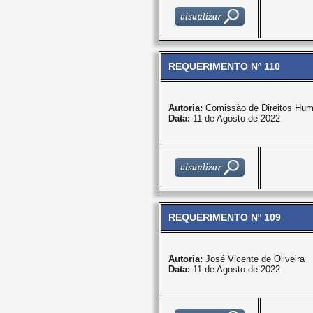
REQUERIMENTO Nº 110
Autoria:
Comissão de Direitos Hum
Data:
11 de Agosto de 2022
REQUERIMENTO Nº 109
Autoria:
José Vicente de Oliveira
Data:
11 de Agosto de 2022