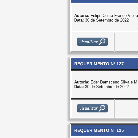
Autoria:
Felipe Costa Franco Vieira
Data:
30 de Setembro de 2022
REQUERIMENTO Nº 127
Autoria:
Eder Damsceno Silva e Ma
Data:
30 de Setembro de 2022
REQUERIMENTO Nº 125