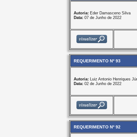
Autoria:
Eder Damasceno Silva
Data:
07 de Junho de 2022
REQUERIMENTO Nº 93
Autoria:
Luiz Antonio Henriques Jún
Data:
02 de Junho de 2022
REQUERIMENTO Nº 92