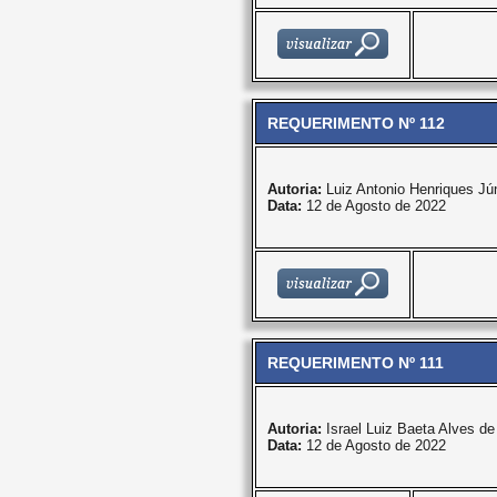
REQUERIMENTO Nº 112
Autoria:
Luiz Antonio Henriques Jún
Data:
12 de Agosto de 2022
REQUERIMENTO Nº 111
Autoria:
Israel Luiz Baeta Alves d
Data:
12 de Agosto de 2022