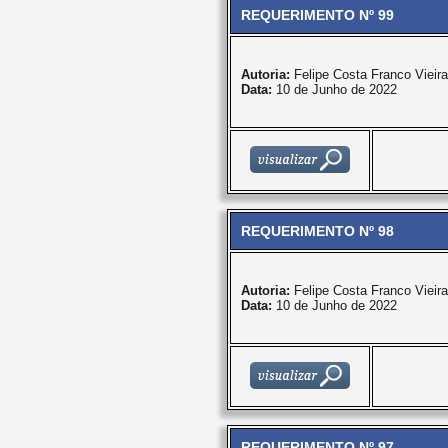
REQUERIMENTO Nº 99
Autoria:
Felipe Costa Franco Vieira
Data:
10 de Junho de 2022
REQUERIMENTO Nº 98
Autoria:
Felipe Costa Franco Vieira
Data:
10 de Junho de 2022
REQUERIMENTO Nº 97