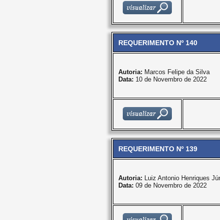
REQUERIMENTO Nº 140
Autoria:
Marcos Felipe da Silva
Data:
10 de Novembro de 2022
REQUERIMENTO Nº 139
Autoria:
Luiz Antonio Henriques Jún
Data:
09 de Novembro de 2022