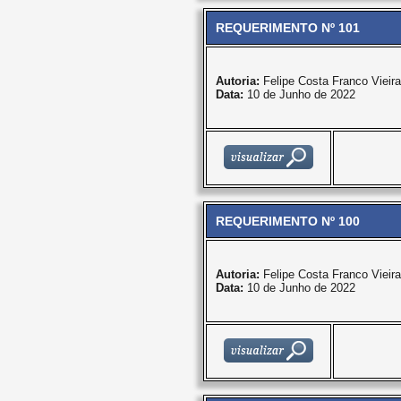
REQUERIMENTO Nº 101
Autoria:
Felipe Costa Franco Vieira
Data:
10 de Junho de 2022
REQUERIMENTO Nº 100
Autoria:
Felipe Costa Franco Vieira
Data:
10 de Junho de 2022