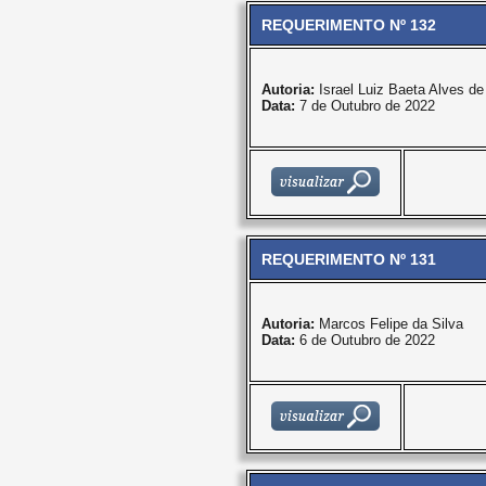
REQUERIMENTO Nº 132
Autoria:
Israel Luiz Baeta Alves d
Data:
7 de Outubro de 2022
REQUERIMENTO Nº 131
Autoria:
Marcos Felipe da Silva
Data:
6 de Outubro de 2022