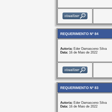
REQUERIMENTO Nº 84
Autoria:
Eder Damasceno Silva
Data:
16 de Maio de 2022
REQUERIMENTO Nº 83
Autoria:
Eder Damasceno Silva
Data:
16 de Maio de 2022