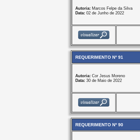
Autoria:
Marcos Felpe da Silva
Data:
02 de Junho de 2022
REQUERIMENTO Nº 91
Autoria:
Cor Jesus Moreno
Data:
30 de Maio de 2022
REQUERIMENTO Nº 90