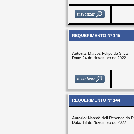
REQUERIMENTO Nº 145
Autoria:
Marcos Felipe da Silva
Data:
24 de Novembro de 2022
REQUERIMENTO Nº 144
Autoria:
Naamã Neil Resende da R
Data:
18 de Novembro de 2022