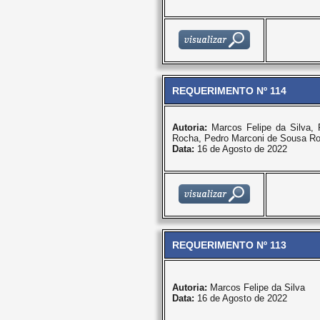
REQUERIMENTO Nº 114
Autoria:
Marcos Felipe da Silva,
Rocha, Pedro Marconi de Sousa Ro
Data:
16 de Agosto de 2022
REQUERIMENTO Nº 113
Autoria:
Marcos Felipe da Silva
Data:
16 de Agosto de 2022