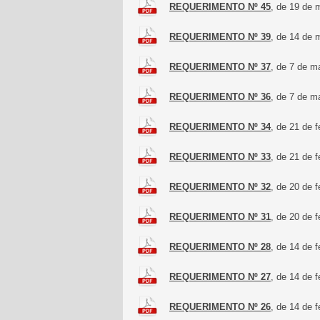
REQUERIMENTO Nº 45
, de 19 de 
REQUERIMENTO Nº 39
, de 14 de 
REQUERIMENTO Nº 37
, de 7 de m
REQUERIMENTO Nº 36
, de 7 de m
REQUERIMENTO Nº 34
, de 21 de 
REQUERIMENTO Nº 33
, de 21 de 
REQUERIMENTO Nº 32
, de 20 de 
REQUERIMENTO Nº 31
, de 20 de 
REQUERIMENTO Nº 28
, de 14 de 
REQUERIMENTO Nº 27
, de 14 de 
REQUERIMENTO Nº 26
, de 14 de 