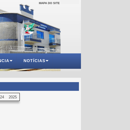
MAPA DO SITE
NCIA
NOTÍCIAS
24
2025