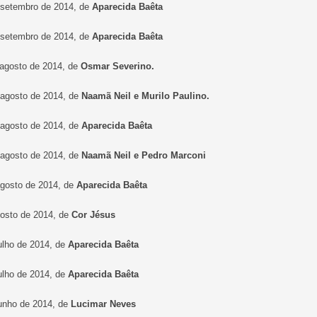
 setembro de 2014, de
Aparecida Baêta
 setembro de 2014, de
Aparecida Baêta
 agosto de 2014, de
Osmar Severino.
 agosto de 2014, de
Naamã Neil e Murilo Paulino.
 agosto de 2014, de
Aparecida Baêta
 agosto de 2014, de
Naamã Neil e Pedro Marconi
agosto de 2014, de
Aparecida Baêta
gosto de 2014, de
Cor Jésus
julho de 2014, de
Aparecida Baêta
julho de 2014, de
Aparecida Baêta
junho de 2014, de
Lucimar Neves