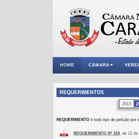
HOME
CÂMARA
VERE
REQUERIMENTOS
2
2013
REQUERIMENTO
é todo tipo de petição por 
REQUERIMENTO Nº 169
, de 12 d