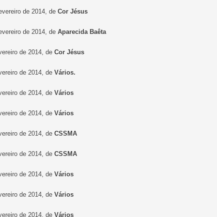
fevereiro de 2014, de
Cor Jésus
fevereiro de 2014, de
Aparecida Baêta
evereiro de 2014, de
Cor Jésus
evereiro de 2014, de
Vários.
evereiro de 2014, de
Vários
evereiro de 2014, de
Vários
evereiro de 2014, de
CSSMA
evereiro de 2014, de
CSSMA
evereiro de 2014, de
Vários
evereiro de 2014, de
Vários
evereiro de 2014, de
Vários