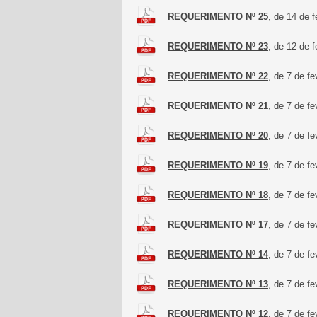
REQUERIMENTO Nº 25
, de 14 de 
REQUERIMENTO Nº 23
, de 12 de 
REQUERIMENTO Nº 22
, de 7 de f
REQUERIMENTO Nº 21
, de 7 de f
REQUERIMENTO Nº 20
, de 7 de f
REQUERIMENTO Nº 19
, de 7 de f
REQUERIMENTO Nº 18
, de 7 de f
REQUERIMENTO Nº 17
, de 7 de f
REQUERIMENTO Nº 14
, de 7 de f
REQUERIMENTO Nº 13
, de 7 de f
REQUERIMENTO Nº 12
, de 7 de f