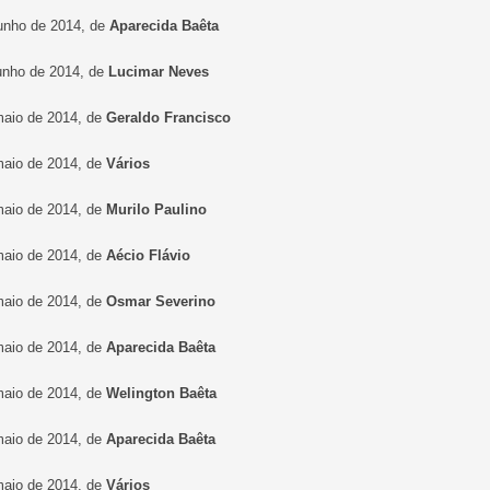
junho de 2014, de
Aparecida Baêta
junho de 2014, de
Lucimar Neves
maio de 2014, de
Geraldo Francisco
maio de 2014, de
Vários
maio de 2014, de
Murilo Paulino
maio de 2014, de
Aécio Flávio
maio de 2014, de
Osmar Severino
maio de 2014, de
Aparecida Baêta
maio de 2014, de
Welington Baêta
maio de 2014, de
Aparecida Baêta
maio de 2014, de
Vários