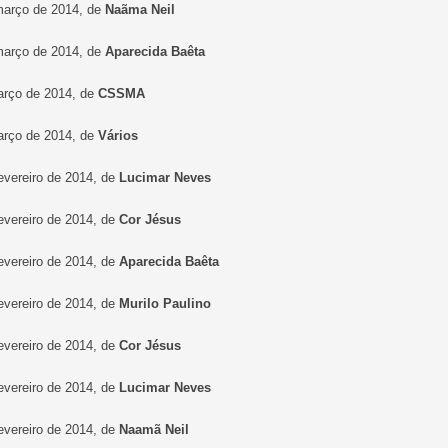
março de 2014, de
Naãma Neil
março de 2014, de
Aparecida Baêta
arço de 2014, de
CSSMA
arço de 2014, de
Vários
fevereiro de 2014, de
Lucimar Neves
fevereiro de 2014, de
Cor Jésus
fevereiro de 2014, de
Aparecida Baêta
fevereiro de 2014, de
Murilo Paulino
fevereiro de 2014, de
Cor Jésus
fevereiro de 2014, de
Lucimar Neves
fevereiro de 2014, de
Naamã Neil