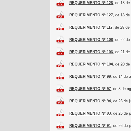
REQUERIMENTO Nº 128
, de 18 de
REQUERIMENTO Nº 127
, de 18 de
REQUERIMENTO Nº 117
, de 29 de
REQUERIMENTO Nº 108
, de 22 de
REQUERIMENTO Nº 106
, de 21 de
REQUERIMENTO Nº 104
, de 20 de
REQUERIMENTO Nº 99
, de 14 de 
REQUERIMENTO Nº 97
, de 8 de a
REQUERIMENTO Nº 94
, de 25 de 
REQUERIMENTO Nº 93
, de 25 de 
REQUERIMENTO Nº 91
, de 26 de 