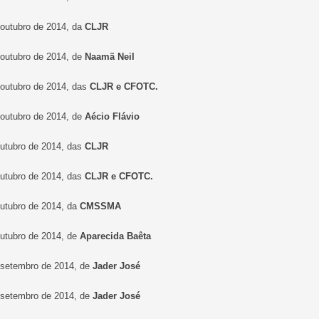
 outubro de 2014, da
CLJR
 outubro de 2014, de
Naamã Neil
 outubro de 2014, das
CLJR e CFOTC.
 outubro de 2014, de
Aécio Flávio
outubro de 2014, das
CLJR
outubro de 2014, das
CLJR e CFOTC.
outubro de 2014, da
CMSSMA
outubro de 2014, de
Aparecida Baêta
 setembro de 2014, de
Jader José
 setembro de 2014, de
Jader José