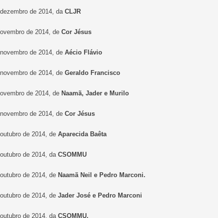
e dezembro de 2014, da
CLJR
 novembro de 2014, de
Cor Jésus
e novembro de 2014, de
Aécio Flávio
e novembro de 2014, de
Geraldo Francisco
 novembro de 2014, de
Naamã, Jader e Murilo
e novembro de 2014, de
Cor Jésus
 outubro de 2014, de
Aparecida Baêta
 outubro de 2014, da
CSOMMU
 outubro de 2014, de
Naamã Neil e Pedro Marconi.
 outubro de 2014, de
Jader José e Pedro Marconi
 outubro de 2014, da
CSOMMU.