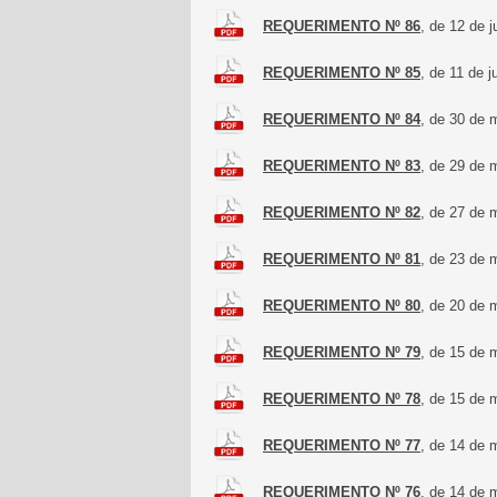
REQUERIMENTO Nº 86
, de 12 de 
REQUERIMENTO Nº 85
, de 11 de 
REQUERIMENTO Nº 84
, de 30 de 
REQUERIMENTO Nº 83
, de 29 de 
REQUERIMENTO Nº 82
, de 27 de 
REQUERIMENTO Nº 81
, de 23 de 
REQUERIMENTO Nº 80
, de 20 de 
REQUERIMENTO Nº 79
, de 15 de 
REQUERIMENTO Nº 78
, de 15 de 
REQUERIMENTO Nº 77
, de 14 de 
REQUERIMENTO Nº 76
, de 14 de 