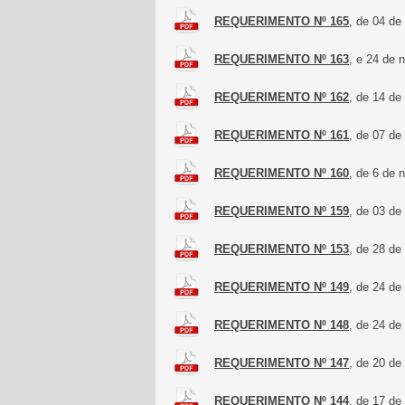
REQUERIMENTO Nº 165
, de 04 d
REQUERIMENTO Nº 163
, e 24 de
REQUERIMENTO Nº 162
, de 14 d
REQUERIMENTO Nº 161
, de 07 d
REQUERIMENTO Nº 160
, de 6 de
REQUERIMENTO Nº 159
, de 03 d
REQUERIMENTO Nº 153
, de 28 de
REQUERIMENTO Nº 149
, de 24 de
REQUERIMENTO Nº 148
, de 24 de
REQUERIMENTO Nº 147
, de 20 de
REQUERIMENTO Nº 144
, de 17 de