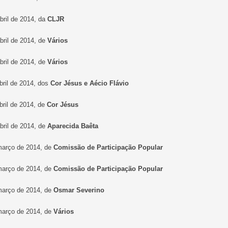
abril de 2014, da
CLJR
abril de 2014, de
Vários
abril de 2014, de
Vários
abril de 2014, dos
Cor Jésus e Aécio Flávio
bril de 2014, de
Cor Jésus
abril de 2014, de
Aparecida Baêta
março de 2014, de
Comissão de Participação Popular
março de 2014, de
Comissão de Participação Popular
março de 2014, de
Osmar Severino
março de 2014, de
Vários