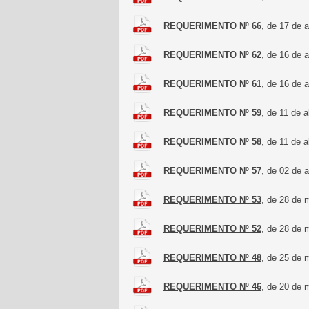
REQUERIMENTO Nº 66
, de 17 de 
REQUERIMENTO Nº 62
, de 16 de 
REQUERIMENTO Nº 61
, de 16 de 
REQUERIMENTO Nº 59
, de 11 de 
REQUERIMENTO Nº 58
, de 11 de a
REQUERIMENTO Nº 57
, de 02 de 
REQUERIMENTO Nº 53
, de 28 de 
REQUERIMENTO Nº 52
, de 28 de 
REQUERIMENTO Nº 48
, de 25 de 
REQUERIMENTO Nº 46
, de 20 de 