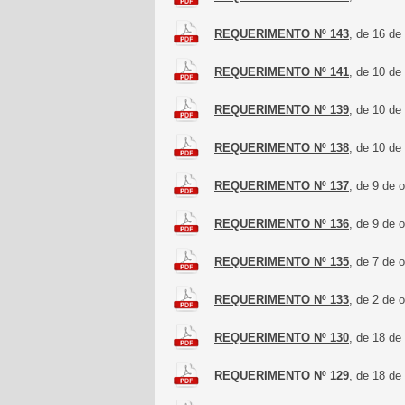
REQUERIMENTO Nº 143
, de 16 de
REQUERIMENTO Nº 141
, de 10 de
REQUERIMENTO Nº 139
, de 10 de
REQUERIMENTO Nº 138
, de 10 de
REQUERIMENTO Nº 137
, de 9 de 
REQUERIMENTO Nº 136
, de 9 de 
REQUERIMENTO Nº 135
, de 7 de 
REQUERIMENTO Nº 133
, de 2 de 
REQUERIMENTO Nº 130
, de 18 de
REQUERIMENTO Nº 129
, de 18 de