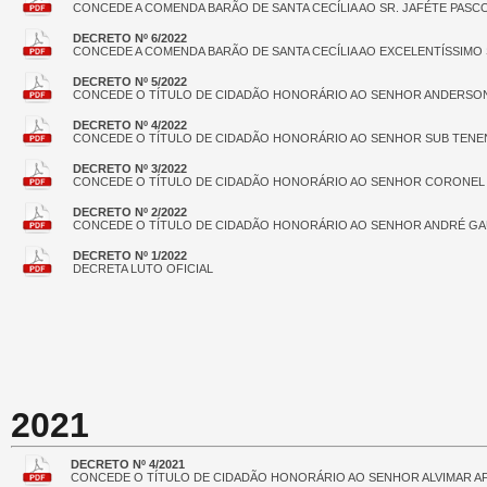
CONCEDE A COMENDA BARÃO DE SANTA CECÍLIA AO SR. JAFÉTE PASC
DECRETO Nº 6/2022
CONCEDE A COMENDA BARÃO DE SANTA CECÍLIA AO EXCELENTÍSSIMO
DECRETO Nº 5/2022
CONCEDE O TÍTULO DE CIDADÃO HONORÁRIO AO SENHOR ANDERSON
DECRETO Nº 4/2022
CONCEDE O TÍTULO DE CIDADÃO HONORÁRIO AO SENHOR SUB TENENT
DECRETO Nº 3/2022
CONCEDE O TÍTULO DE CIDADÃO HONORÁRIO AO SENHOR CORONEL P
DECRETO Nº 2/2022
CONCEDE O TÍTULO DE CIDADÃO HONORÁRIO AO SENHOR ANDRÉ GAU
DECRETO Nº 1/2022
DECRETA LUTO OFICIAL
2021
DECRETO Nº 4/2021
CONCEDE O TÍTULO DE CIDADÃO HONORÁRIO AO SENHOR ALVIMAR A