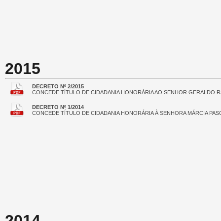
2015
DECRETO Nº 2/2015
CONCEDE TÍTULO DE CIDADANIA HONORÁRIA AO SENHOR GERALDO RA
DECRETO Nº 1/2014
CONCEDE TÍTULO DE CIDADANIA HONORÁRIA À SENHORA MÁRCIA PAS
2014