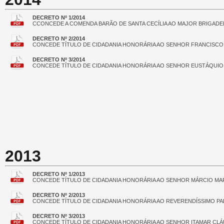
DECRETO Nº 1/2014
CCONCEDE A COMENDA BARÃO DE SANTA CECÍLIA AO MAJOR BRIGAD
DECRETO Nº 2/2014
CONCEDE TÍTULO DE CIDADANIA HONORÁRIA AO SENHOR FRANCISCO
DECRETO Nº 3/2014
CONCEDE TÍTULO DE CIDADANIA HONORÁRIA AO SENHOR EUSTÁQUIO 
2013
DECRETO Nº 1/2013
CONCEDE TÍTULO DE CIDADANIA HONORÁRIA AO SENHOR MÁRCIO MAR
DECRETO Nº 2/2013
CONCEDE TÍTULO DE CIDADANIA HONORÁRIA AO REVERENDÍSSIMO P
DECRETO Nº 3/2013
CONCEDE TÍTULO DE CIDADANIA HONORÁRIA AO SENHOR ITAMAR CLÁ