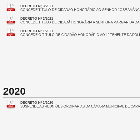
DECRETO Nº 3/2021
CONCEDE TÍTULO DE CIDADÃO HONORÁRIO AO SENHOR JOSÉ AMÂNCI
DECRETO Nº 2/2021
CONCEDE TÍTULO DE CIDADÃ HONORÁRIA À SENHORA MARGARIDA DA S
DECRETO Nº 1/2021
CONCEDE O TÍTULO DE CIDADÃO HONORÁRIO AO 1º TENENTE DA POLÍCIA
2020
DECRETO Nº 1/2020
SUSPENDE AS REUNIÕES ORDINÁRIAS DA CÂMARA MUNICIPAL DE CARA