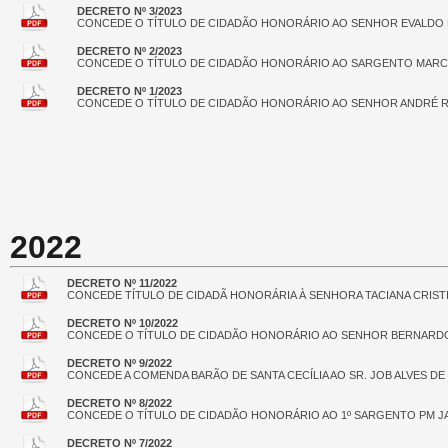
DECRETO Nº 3/2023
CONCEDE O TÍTULO DE CIDADÃO HONORÁRIO AO SENHOR EVALDO 
DECRETO Nº 2/2023
CONCEDE O TÍTULO DE CIDADÃO HONORÁRIO AO SARGENTO MARCI
DECRETO Nº 1/2023
CONCEDE O TÍTULO DE CIDADÃO HONORÁRIO AO SENHOR ANDRÉ R
2022
DECRETO Nº 11/2022
CONCEDE TÍTULO DE CIDADÃ HONORÁRIA À SENHORA TACIANA CRIST
DECRETO Nº 10/2022
CONCEDE O TÍTULO DE CIDADÃO HONORÁRIO AO SENHOR BERNARDO
DECRETO Nº 9/2022
CONCEDE A COMENDA BARÃO DE SANTA CECÍLIA AO SR. JOB ALVES DE
DECRETO Nº 8/2022
CONCEDE O TÍTULO DE CIDADÃO HONORÁRIO AO 1º SARGENTO PM 
DECRETO Nº 7/2022