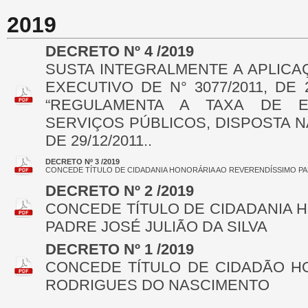
2019
DECRETO Nº 4 /2019
SUSTA INTEGRALMENTE A APLICA
EXECUTIVO DE N° 3077/2011, DE
“REGULAMENTA A TAXA DE E
SERVIÇOS PÚBLICOS, DISPOSTA NA
DE 29/12/2011..
DECRETO Nº 3 /2019
CONCEDE TÍTULO DE CIDADANIA HONORÁRIA AO REVERENDÍSSIMO PA
DECRETO Nº 2 /2019
CONCEDE TÍTULO DE CIDADANIA 
PADRE JOSÉ JULIÃO DA SILVA
DECRETO Nº 1 /2019
CONCEDE TÍTULO DE CIDADÃO H
RODRIGUES DO NASCIMENTO