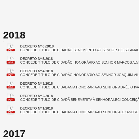
2018
DECRETO Nº 6 /2018
CONCEDE TÍTULO DE CIDADÃO BENEMÉRITO AO SENHOR CELSO AMAU
DECRETO Nº 5/2018
CONCEDE TÍTULO DE CIDADÃO HONORÁRIO AO SENHOR MARCOS ALV
DECRETO Nº 4/2018
CONCEDE TÍTULO DE CIDADÃO HONORÁRIO AO SENHOR JOAQUIM VIL
DECRETO Nº 3/2018
CONCEDE TÍTULO DE CIDADANIA HONORÁRIA AO SENHOR AURÉLIO IV
DECRETO Nº 2/2018
CONCEDE TÍTULO DE CIDADÃ BENEMÉRITA À SENHORA LECI CONCEIÇ
DECRETO Nº 1/2018
CONCEDE TÍTULO DE CIDADANIA HONORÁRIA AO SENHOR ALEXANDRE 
2017