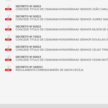
DECRETO Nº 4/2013
CONCEDE TÍTULO DE CIDADANIA HONORÁRIA AO SENHOR JOÃO CARL
DECRETO Nº 5/2013
CONCEDE TÍTULO DE CIDADANIA HONORÁRIA AO SENHOR JUAREZ MA
DECRETO Nº 6/2013
CONCEDE TÍTULO DE CIDADANIA HONORÁRIA AO SENHOR NILSON DE O
DECRETO Nº 7/2013
CONCEDE TÍTULO DE CIDADANIA HONORÁRIA AO SENHOR DOUGLAS D
DECRETO Nº 8/2013
CONCEDE TÍTULO DE CIDADANIA HONORÁRIA AO SENHOR CELSO TRI
DECRETO Nº 9/2013
CONCEDE TÍTULO DE CIDADANIA HONORÁRIA AO SENHOR CESAR ANT
DECRETO Nº 10/2013
REGULAMENTA COMENDA BARÃO DE SANTA CECÍLIA.