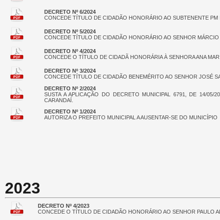
DECRETO Nº 6/2024
CONCEDE TÍTULO DE CIDADÃO HONORÁRIO AO SUBTENENTE PM 
DECRETO Nº 5/2024
CONCEDE TÍTULO DE CIDADÃO HONORÁRIO AO SENHOR MÁRCIO 
DECRETO Nº 4/2024
CONCEDE O TÍTULO DE CIDADÃ HONORÁRIA À SENHORA ANA MAR
DECRETO Nº 3/2024
CONCEDE TÍTULO DE CIDADÃO BENEMÉRITO AO SENHOR JOSÉ S
DECRETO Nº 2/2024
SUSTA A APLICAÇÃO DO DECRETO MUNICIPAL 6791, DE 14/05
CARANDAÍ.
DECRETO Nº 1/2024
AUTORIZA O PREFEITO MUNICIPAL A AUSENTAR-SE DO MUNICÍPIO
2023
DECRETO Nº 4/2023
CONCEDE O TÍTULO DE CIDADÃO HONORÁRIO AO SENHOR PAULO A