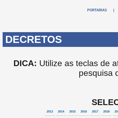
PORTARIAS
|
DECRETOS
DICA:
Utilize as teclas de 
pesquisa 
SELEC
2013
2014
2015
2016
2017
2018
20