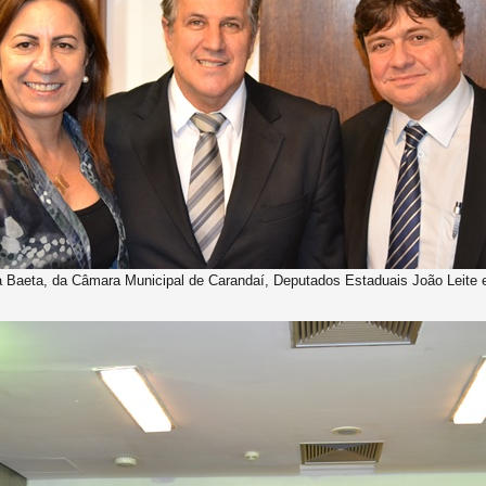
a Baeta, da Câmara Municipal de Carandaí, Deputados Estaduais João Leite 