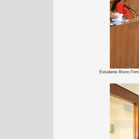
Estudante Bruno Ferna