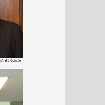
e André Quintão