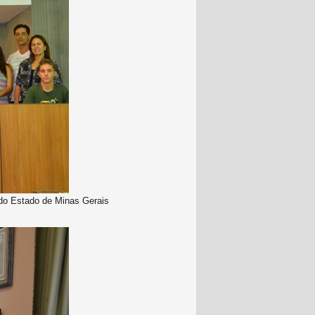
 do Estado de Minas Gerais