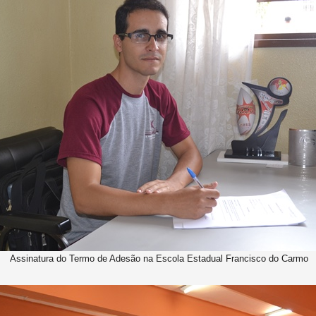
Assinatura do Termo de Adesão na Escola Estadual Francisco do Carmo