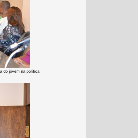
 do jovem na política.