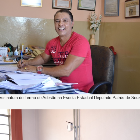
Assinatura do Termo de Adesão na Escola Estadual Deputado Patrús de Sou