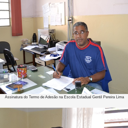
Assinatura do Termo de Adesão na Escola Estadual Gentil Pereira Lima