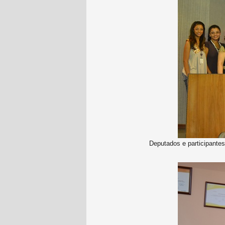
Deputados e participante