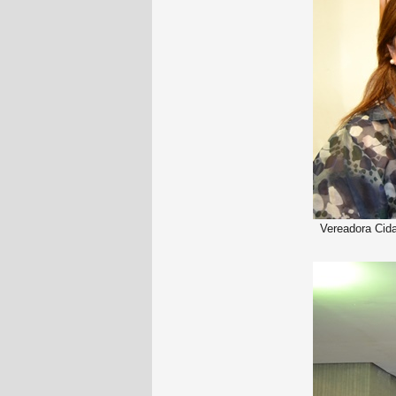
Vereadora Cid