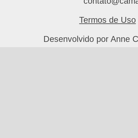
contato@cama
Termos de Uso
Desenvolvido por Anne C