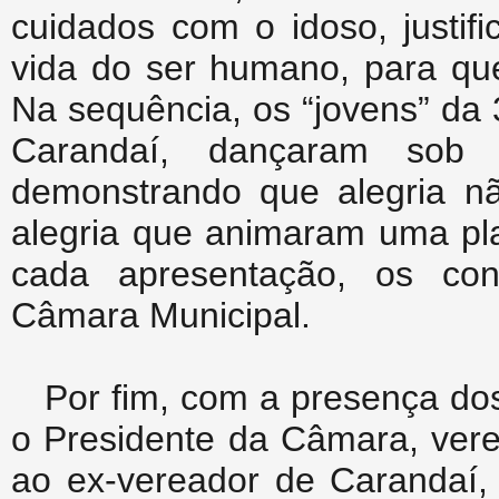
cuidados com o idoso, justif
vida do ser humano, para qu
Na sequência, os “jovens” da
Carandaí, dançaram sob
demonstrando que alegria nã
alegria que animaram uma pla
cada apresentação, os con
Câmara Municipal.
Por fim, com a presença dos
o Presidente da Câmara, ver
ao ex-vereador de Carandaí, 