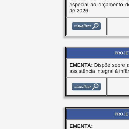
especial ao orçamento d
de 2026.
PROJET
EMENTA:
Dispõe sobre 
assistência integral à inf
PROJET
EMENTA: