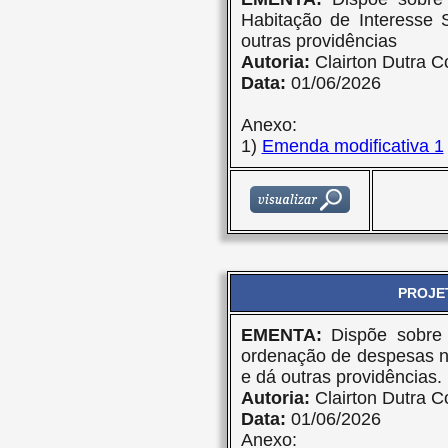
Habitação de Interesse 
outras providências
Autoria:
Clairton Dutra C
Data:
01/06/2026
Anexo:
1)
Emenda modificativa 1
PROJET
EMENTA:
Dispõe sobre
ordenação de despesas n
e dá outras providências.
Autoria:
Clairton Dutra C
Data:
01/06/2026
Anexo: