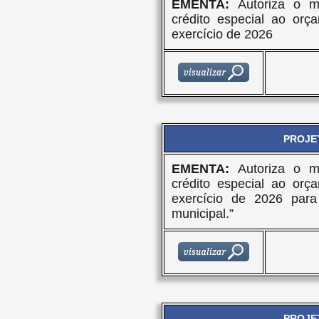
EMENTA:
Autoriza o m
crédito especial ao orç
exercício de 2026
PROJET
EMENTA:
Autoriza o m
crédito especial ao orç
exercício de 2026 par
municipal.”
PROJET