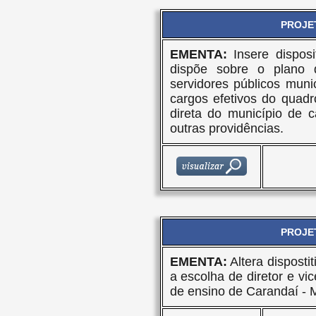
PROJET
EMENTA:
Insere disposi
dispõe sobre o plano d
servidores públicos muni
cargos efetivos do quadr
direta do município de 
outras providências.
PROJET
EMENTA:
Altera disposti
a escolha de diretor e vi
de ensino de Carandaí - 