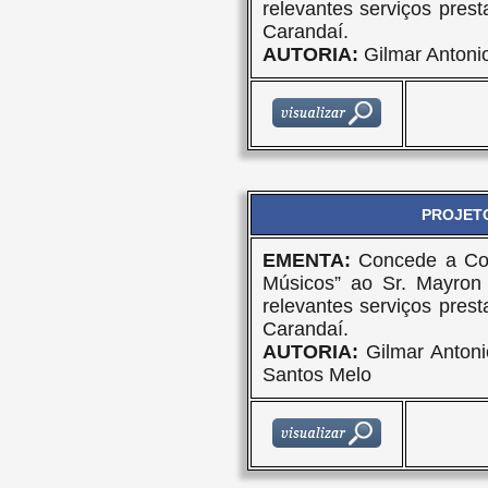
relevantes serviços prest
Carandaí.
AUTORIA:
Gilmar Antoni
PROJETO
EMENTA:
Concede a Com
Músicos” ao Sr. Mayron
relevantes serviços prest
Carandaí.
AUTORIA:
Gilmar Antoni
Santos Melo