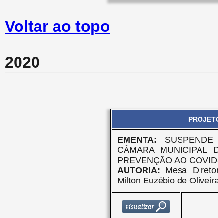
Voltar ao topo
2020
PROJETO
EMENTA:
SUSPENDE
CÂMARA MUNICIPAL 
PREVENÇÃO AO COVID-
AUTORIA:
Mesa Direto
Milton Euzébio de Olivei