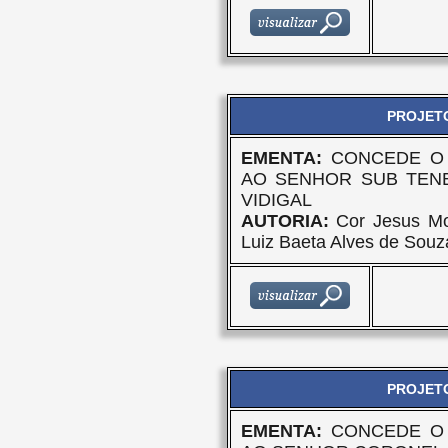
PROJETO
EMENTA:
CONCEDE O 
AO SENHOR SUB TEN
VIDIGAL
AUTORIA:
Cor Jesus Mor
Luiz Baeta Alves de Souz
PROJETO
EMENTA:
CONCEDE O 