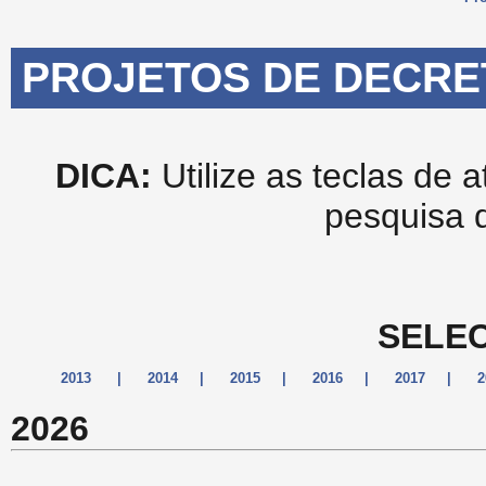
PROJETOS DE DECRE
DICA:
Utilize as teclas de 
pesquisa 
SELEC
2013
|
2014
|
2015
|
2016
|
2017
|
2
2026