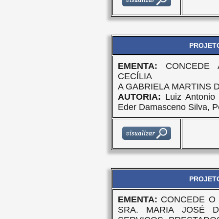
PROJETO
EMENTA:
CONCEDE 
CECÍLIA
A GABRIELA MARTINS D
AUTORIA:
Luiz Antonio 
Eder Damasceno Silva, P
PROJETO
EMENTA:
CONCEDE O 
SRA. MARIA JOSÉ 