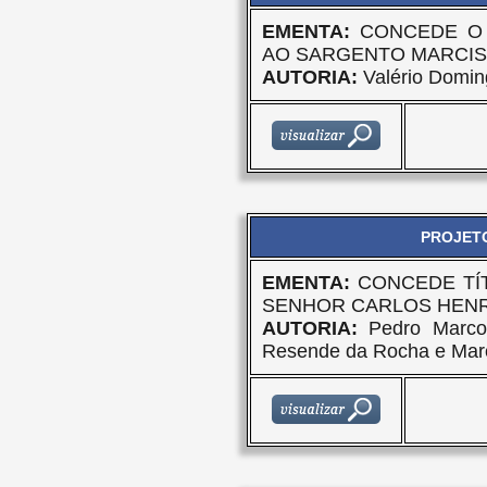
EMENTA:
CONCEDE O 
AO SARGENTO MARCIS
AUTORIA:
Valério Domin
PROJETO
EMENTA:
CONCEDE TÍ
SENHOR CARLOS HENR
AUTORIA:
Pedro Marcon
Resende da Rocha e Marc