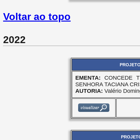
Voltar ao topo
2022
PROJETO
EMENTA:
CONCEDE T
SENHORA TACIANA CRI
AUTORIA:
Valério Domin
PROJETO