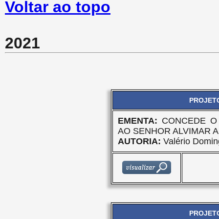
Voltar ao topo
2021
PROJETO
EMENTA:
CONCEDE O 
AO SENHOR ALVIMAR 
AUTORIA:
Valério Domin
PROJETO