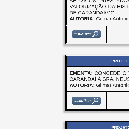
SERVIÇOS PRESTADO
VALORIZAÇÃO DA HIST
DE CARANDAÍ/MG.
AUTORIA:
Gilmar Antoni
PROJETO
EMENTA:
CONCEDE O 
CARANDAÍ À SRA. NEU
AUTORIA:
Gilmar Antoni
PROJETO