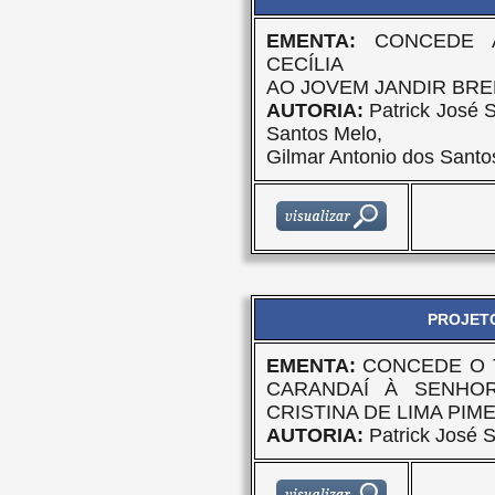
EMENTA:
CONCEDE 
CECÍLIA
AO JOVEM JANDIR BREN
AUTORIA:
Patrick José S
Santos Melo,
Gilmar Antonio dos Santos
PROJETO
EMENTA:
CONCEDE O 
CARANDAÍ À SENHOR
CRISTINA DE LIMA PIM
AUTORIA:
Patrick José S