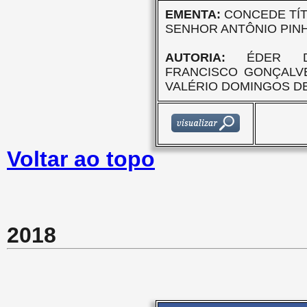
EMENTA:
CONCEDE TÍT
SENHOR ANTÔNIO PINH
AUTORIA:
ÉDER DA
FRANCISCO GONÇALV
VALÉRIO DOMINGOS D
Voltar ao topo
2018