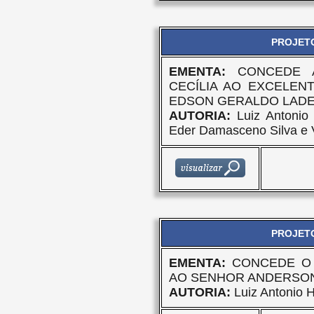
PROJETO
EMENTA:
CONCEDE 
CECÍLIA AO EXCELENT
EDSON GERALDO LADE
AUTORIA:
Luiz Antonio 
Eder Damasceno Silva e 
PROJETO
EMENTA:
CONCEDE O 
AO SENHOR ANDERSON
AUTORIA:
Luiz Antonio H