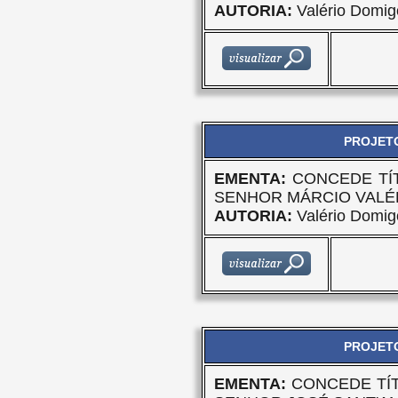
AUTORIA:
Valério Domig
PROJETO
EMENTA:
CONCEDE TÍ
SENHOR MÁRCIO VALÉ
AUTORIA:
Valério Domig
PROJETO
EMENTA:
CONCEDE TÍ