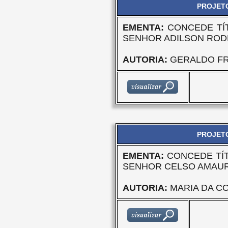
PROJETO
EMENTA:
CONCEDE TÍ
SENHOR ADILSON ROD
AUTORIA:
GERALDO FR
PROJETO
EMENTA:
CONCEDE TÍ
SENHOR CELSO AMAUR
AUTORIA:
MARIA DA C