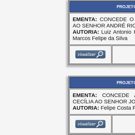
PROJETO
EMENTA:
CONCEDE O 
AO SENHOR ANDRÉ RI
AUTORIA:
Luiz Antonio 
Marcos Felipe da Silva
PROJETO
EMENTA:
CONCEDE 
CECÍLIA AO SENHOR J
AUTORIA:
Felipe Costa F