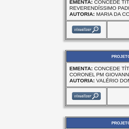
EMENTA:
CONCEDE TÍT
REVERENDÍSSIMO PADR
AUTORIA:
MARIA DA C
PROJETO
EMENTA:
CONCEDE TÍT
CORONEL PM GIOVANN
AUTORIA:
VALÉRIO DO
PROJETO