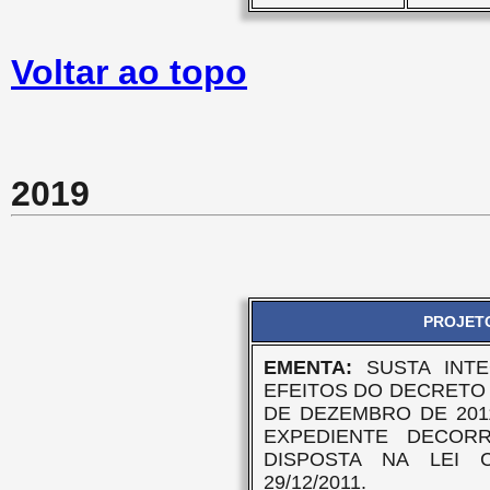
Voltar ao topo
2019
PROJETO
EMENTA:
SUSTA INT
EFEITOS DO DECRETO E
DE DEZEMBRO DE 201
EXPEDIENTE DECORR
DISPOSTA NA LEI C
29/12/2011.