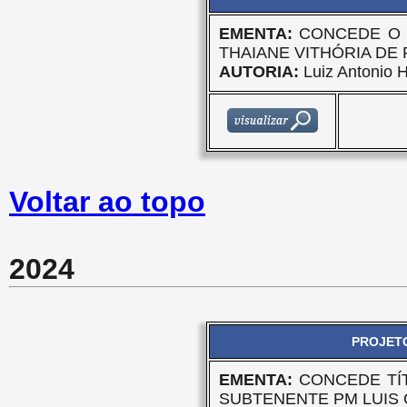
EMENTA:
CONCEDE O 
THAIANE VITHÓRIA DE P
AUTORIA:
Luiz Antonio H
Voltar ao topo
2024
PROJETO
EMENTA:
CONCEDE TÍ
SUBTENENTE PM LUIS