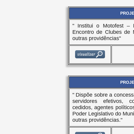
PROJET
" Institui o Motofest – 
Encontro de Clubes de 
outras providências"
PROJET
" Dispõe sobre a concess
servidores efetivos, co
cedidos, agentes político
Poder Legislativo do Mun
outras providências."