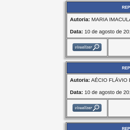
REP
Autoria:
MARIA IMACU
Data:
10 de agosto de 20
REP
Autoria:
AÉCIO FLÁVIO
Data:
10 de agosto de 20
REP