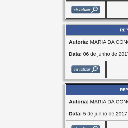
REP
Autoria:
MARIA DA CON
Data:
06 de junho de 201
REP
Autoria:
MARIA DA CON
Data:
5 de junho de 2017