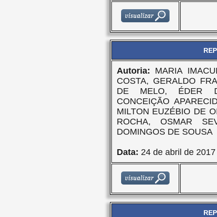
REP
Autoria:
MARIA IMACU
COSTA, GERALDO FRA
DE MELO, ÉDER D
CONCEIÇÃO APARECID
MILTON EUZÉBIO DE O
ROCHA, OSMAR SE
DOMINGOS DE SOUSA
Data:
24 de abril de 2017
REP