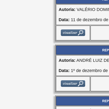
Autoria:
VALÉRIO DOMI
Data:
11 de dezembro de
REP
Autoria:
ANDRÉ LUIZ D
Data:
1º de dezembro de
REP