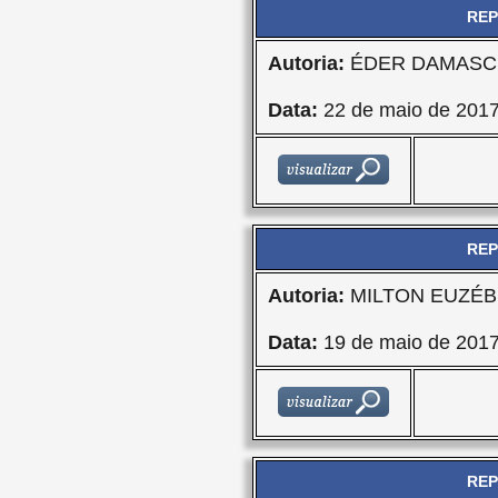
REP
Autoria:
ÉDER DAMASCE
Data:
22 de maio de 201
REP
Autoria:
MILTON EUZÉBI
Data:
19 de maio de 201
REP