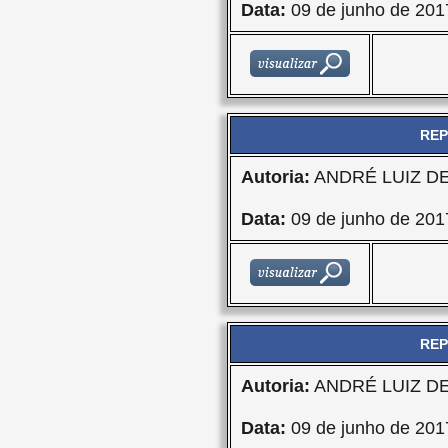
Data:
09 de junho de 201
REP
Autoria:
ANDRÉ LUIZ D
Data:
09 de junho de 201
REP
Autoria:
ANDRÉ LUIZ D
Data:
09 de junho de 201