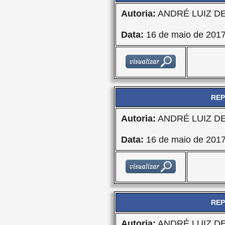
Autoria:
ANDRÉ LUIZ D
Data:
16 de maio de 201
REP
Autoria:
ANDRÉ LUIZ D
Data:
16 de maio de 201
REP
Autoria:
ANDRÉ LUIZ D