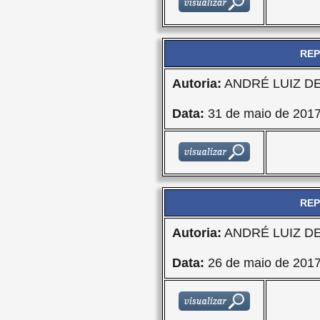
REP
Autoria:
ANDRÉ LUIZ D
Data:
31 de maio de 201
REP
Autoria:
ANDRÉ LUIZ D
Data:
26 de maio de 201