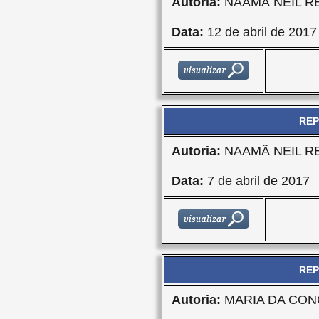
Autoria:
NAAMÃ NEIL R
Data:
12 de abril de 2017
REP
Autoria:
NAAMÃ NEIL R
Data:
7 de abril de 2017
REP
Autoria:
MARIA DA CON