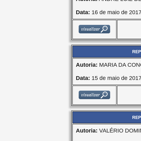
Data:
16 de maio de 201
REP
Autoria:
MARIA DA CON
Data:
15 de maio de 201
REP
Autoria:
VALÉRIO DOMI