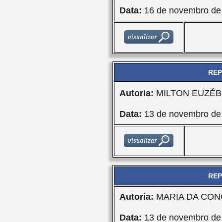
Data:
16 de novembro de
REP
Autoria:
MILTON EUZÉBI
Data:
13 de novembro de
REP
Autoria:
MARIA DA CON
Data:
13 de novembro de