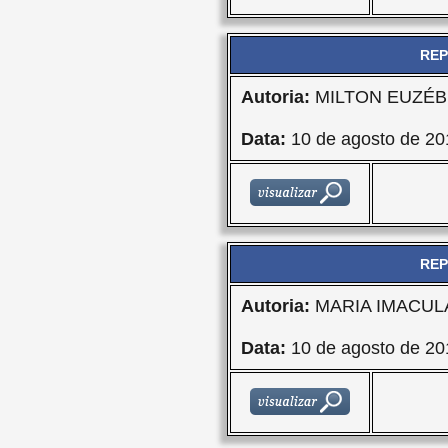
REP
Autoria:
MILTON EUZÉBI
Data:
10 de agosto de 20
REP
Autoria:
MARIA IMACU
Data:
10 de agosto de 20