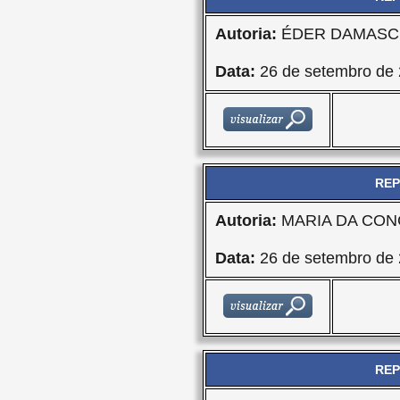
Autoria:
ÉDER DAMASCE
Data:
26 de setembro de
REP
Autoria:
MARIA DA CON
Data:
26 de setembro de
REP