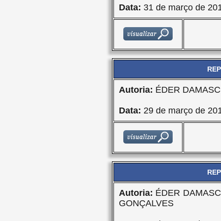
Data:
31 de março de 20
REP
Autoria:
ÉDER DAMASCE
Data:
29 de março de 20
REP
Autoria:
ÉDER DAMASCE
GONÇALVES