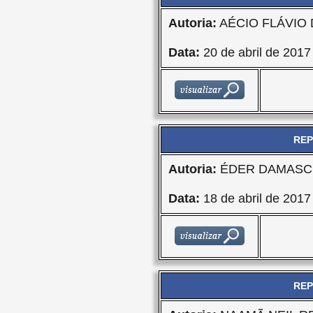
Autoria:
AÉCIO FLÁVIO
Data:
20 de abril de 2017
REP
Autoria:
ÉDER DAMASCE
Data:
18 de abril de 2017
REP