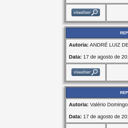
REP
Autoria:
ANDRÉ LUIZ D
Data:
17 de agosto de 20
REP
Autoria:
Valério Domingo
Data:
17 de agosto de 20