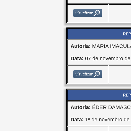
REP
Autoria:
MARIA IMACU
Data:
07 de novembro de
REP
Autoria:
ÉDER DAMASCE
Data:
1º de novembro de