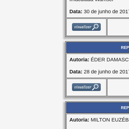
Data:
30 de junho de 201
REP
Autoria:
ÉDER DAMASCE
Data:
28 de junho de 201
REP
Autoria:
MILTON EUZÉBI