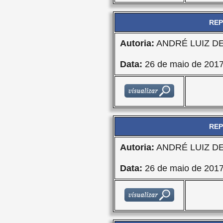
REP
Autoria:
ANDRÉ LUIZ D
Data:
26 de maio de 201
REP
Autoria:
ANDRÉ LUIZ D
Data:
26 de maio de 201