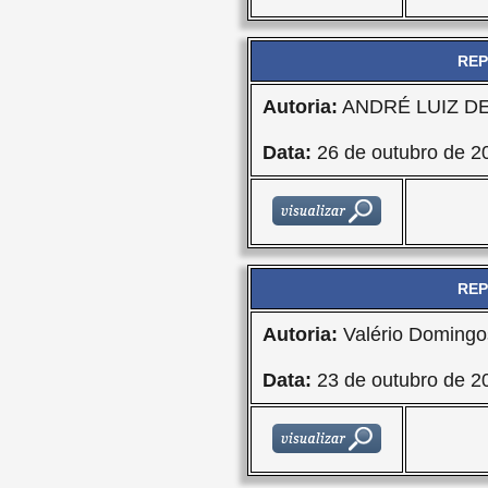
REP
Autoria:
ANDRÉ LUIZ D
Data:
26 de outubro de 2
REP
Autoria:
Valério Domingo
Data:
23 de outubro de 2