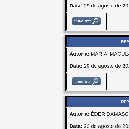
Data:
29 de agosto de 20
REP
Autoria:
MARIA IMACU
Data:
29 de agosto de 20
REP
Autoria:
ÉDER DAMASCE
Data:
22 de agosto de 20