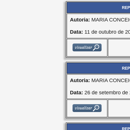
REP
Autoria:
MARIA CONCEI
Data:
11 de outubro de 2
REP
Autoria:
MARIA CONCEI
Data:
26 de setembro de
REP