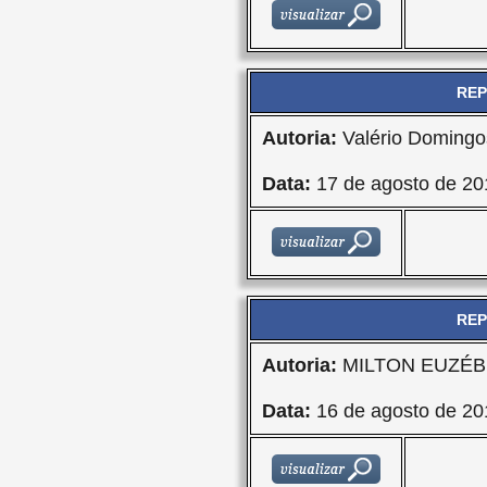
REP
Autoria:
Valério Domingo
Data:
17 de agosto de 20
REP
Autoria:
MILTON EUZÉBI
Data:
16 de agosto de 20