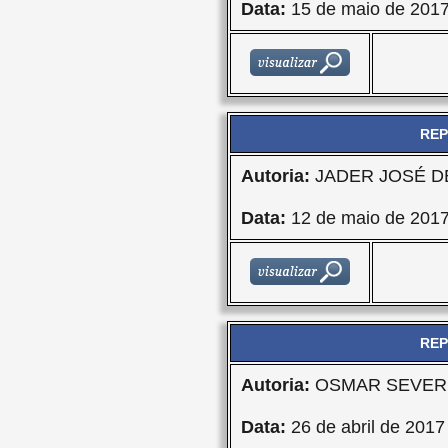
Data:
15 de maio de 201
REP
Autoria:
JADER JOSÉ DE
Data:
12 de maio de 201
REP
Autoria:
OSMAR SEVER
Data:
26 de abril de 2017