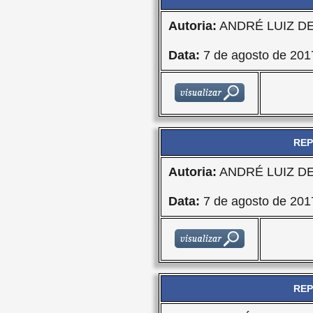
Autoria:
ANDRÉ LUIZ D
Data:
7 de agosto de 201
REP
Autoria:
ANDRÉ LUIZ D
Data:
7 de agosto de 201
REP