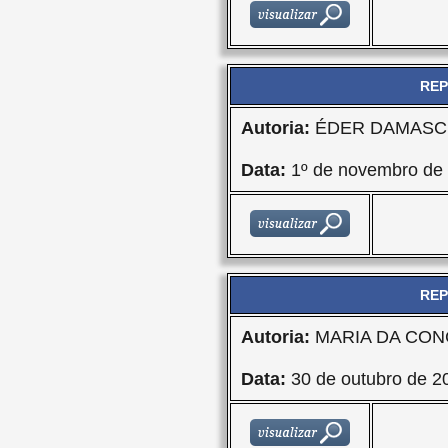
REP
Autoria:
ÉDER DAMASCE
Data:
1º de novembro de
REP
Autoria:
MARIA DA CON
Data:
30 de outubro de 2