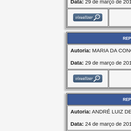
Data:
29 de março de 20
REP
Autoria:
MARIA DA CON
Data:
29 de março de 20
REP
Autoria:
ANDRÉ LUIZ D
Data:
24 de março de 20