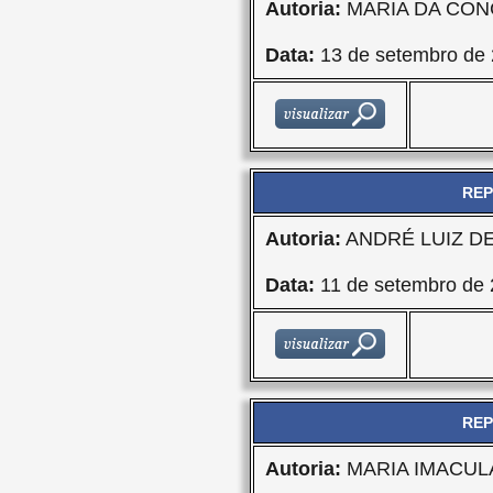
Autoria:
MARIA DA CON
Data:
13 de setembro de
REP
Autoria:
ANDRÉ LUIZ D
Data:
11 de setembro de 
REP
Autoria:
MARIA IMACU