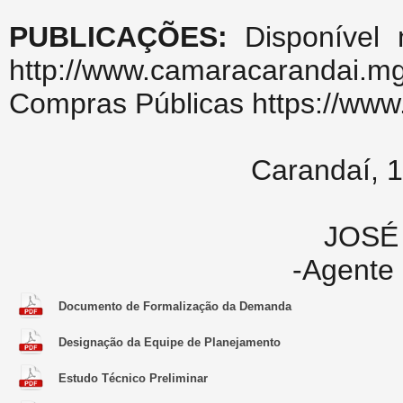
PUBLICAÇÕES:
Disponível n
http://www.camaracarandai.
Compras Públicas https://www.
Carandaí, 1
JOSÉ
-Agente 
Documento de Formalização da Demanda
Designação da Equipe de Planejamento
Estudo Técnico Preliminar