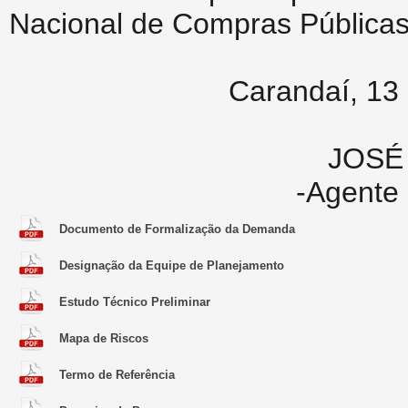
Nacional de Compras Públicas 
Carandaí, 13 
JOSÉ
-Agente 
Documento de Formalização da Demanda
Designação da Equipe de Planejamento
Estudo Técnico Preliminar
Mapa de Riscos
Termo de Referência