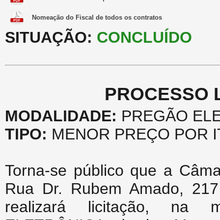
Nomeação do Fiscal de todos os contratos
SITUAÇÃO:
CONCLUÍDO
PROCESSO LI
MODALIDADE:
PREGÃO ELE
TIPO:
MENOR PREÇO POR I
Torna-se público que a Câma
Rua Dr. Rubem Amado, 217,
realizará licitação, n