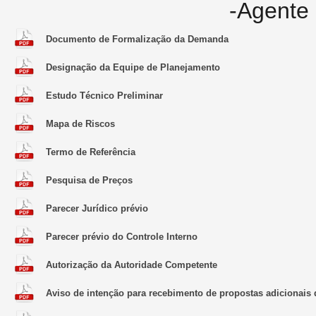
-Agente 
Documento de Formalização da Demanda
Designação da Equipe de Planejamento
Estudo Técnico Preliminar
Mapa de Riscos
Termo de Referência
Pesquisa de Preços
Parecer Jurídico prévio
Parecer prévio do Controle Interno
Autorização da Autoridade Competente
Aviso de intenção para recebimento de propostas adicionais 