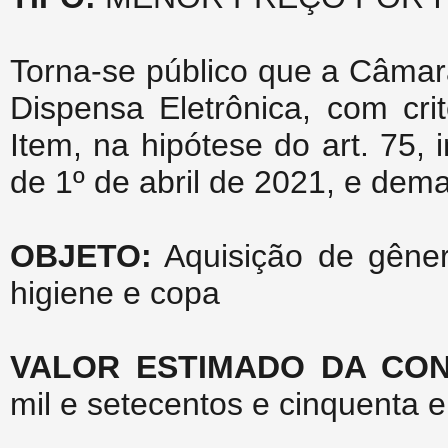
Torna-se público que a Câmar
Dispensa Eletrônica, com cri
Item, na hipótese do art. 75, 
de 1º de abril de 2021, e dema
OBJETO:
Aquisição de gênero
higiene e copa
VALOR ESTIMADO DA CO
mil e setecentos e cinquenta e