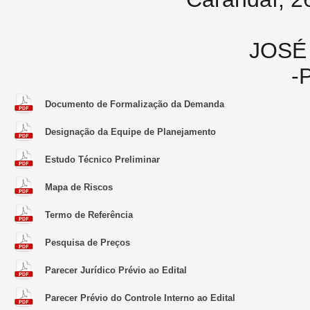
JOSÉ
-
Documento de Formalização da Demanda
Designação da Equipe de Planejamento
Estudo Técnico Preliminar
Mapa de Riscos
Termo de Referência
Pesquisa de Preços
Parecer Jurídico Prévio ao Edital
Parecer Prévio do Controle Interno ao Edital