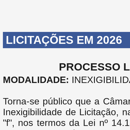
LICITAÇÕES EM 2026
PROCESSO LI
MODALIDADE:
INEXIGIBILID
Torna-se público que a Câmar
Inexigibilidade de Licitação, na
"f", nos termos da Lei nº 14.