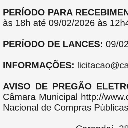
PERÍODO PARA RECEBIME
às 18h até 09/02/2026 às 12h
PERÍODO DE LANCES:
09/02
INFORMAÇÕES:
licitacao@c
AVISO DE PREGÃO ELETR
Câmara Municipal http://www.
Nacional de Compras Públicas 