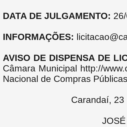
DATA DE JULGAMENTO:
26/
INFORMAÇÕES:
licitacao@c
AVISO DE DISPENSA DE LI
Câmara Municipal http://www.
Nacional de Compras Públicas 
Carandaí, 23 
JOSÉ