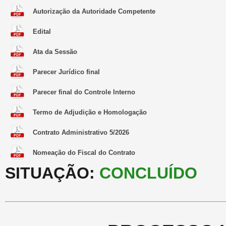
Autorização da Autoridade Competente
Edital
Ata da Sessão
Parecer Jurídico final
Parecer final do Controle Interno
Termo de Adjudição e Homologação
Contrato Administrativo 5/2026
Nomeação do Fiscal do Contrato
SITUAÇÃO:
CONCLUÍDO