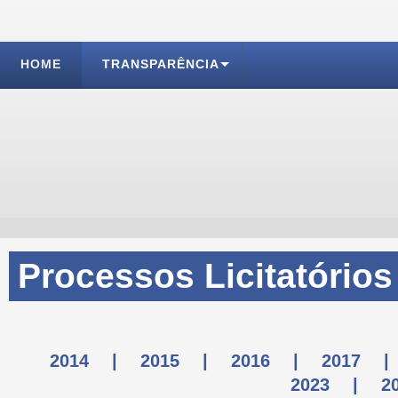
HOME
TRANSPARÊNCIA
Processos Licitatórios
2014
|
2015
|
2016
|
2017
|
2023
|
2