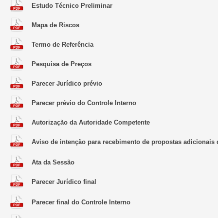
Estudo Técnico Preliminar
Mapa de Riscos
Termo de Referência
Pesquisa de Preços
Parecer Jurídico prévio
Parecer prévio do Controle Interno
Autorização da Autoridade Competente
Aviso de intenção para recebimento de propostas adicionais 
Ata da Sessão
Parecer Jurídico final
Parecer final do Controle Interno