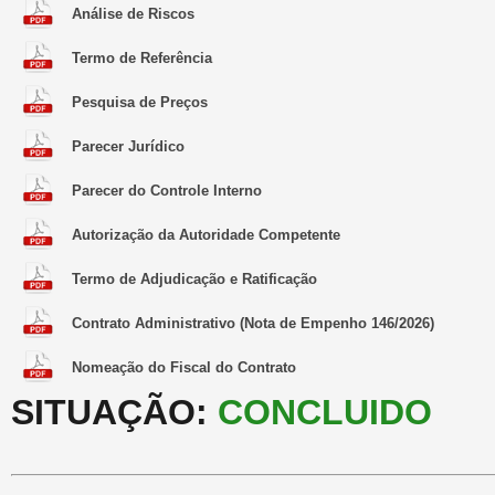
Análise de Riscos
Termo de Referência
Pesquisa de Preços
Parecer Jurídico
Parecer do Controle Interno
Autorização da Autoridade Competente
Termo de Adjudicação e Ratificação
Contrato Administrativo (Nota de Empenho 146/2026)
Nomeação do Fiscal do Contrato
SITUAÇÃO:
CONCLUIDO