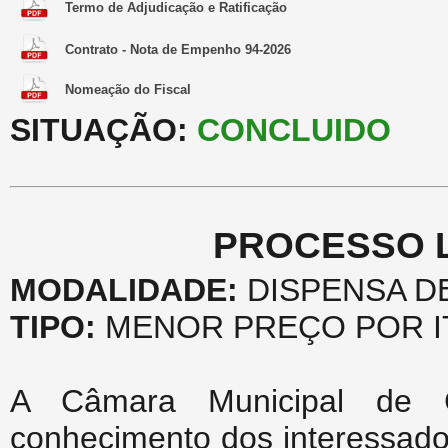
Termo de Adjudicação e Ratificação
Contrato - Nota de Empenho 94-2026
Nomeação do Fiscal
SITUAÇÃO:
CONCLUIDO
PROCESSO LI
MODALIDADE:
DISPENSA DE 
TIPO:
MENOR PREÇO POR I
A Câmara Municipal de Ca
conhecimento dos interessado