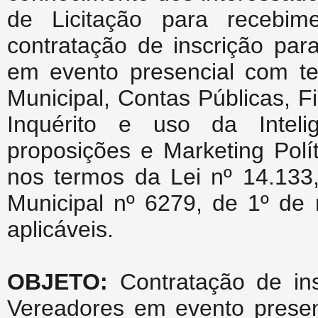
de Licitação para recebim
contratação de inscrição par
em evento presencial com te
Municipal, Contas Públicas, 
Inquérito e uso da Intelig
proposições e Marketing Políti
nos termos da Lei nº 14.133,
Municipal nº 6279, de 1º de
aplicáveis.
OBJETO:
Contratação de insc
Vereadores em evento presen