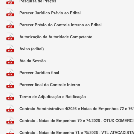
Pesquisa de Preços
Parecer Jurídico Prévio ao Edital
Parecer Prévio do Controle Interno ao Edital
Autorização da Autoridade Competente
Aviso (edital)
Ata da Sessão
Parecer Jurídico final
Parecer final do Controle Interno
Termo de Adjudicação e Ratificação
Contrato Administrativo 4/2026 e Notas de Empenhos 72
Contrato - Notas de Empenhos 70 e 74/2026 - OTUX COMERC
Contrato - Notas de Empenho 71 e 75/2026 - VTL ATACADIST