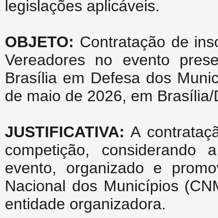
legislações aplicáveis.
OBJETO:
Contratação de insc
Vereadores no evento pres
Brasília em Defesa dos Municí
de maio de 2026, em Brasília/
JUSTIFICATIVA:
A contrataçã
competição, considerando a
evento, organizado e promo
Nacional dos Municípios (CNM
entidade organizadora.