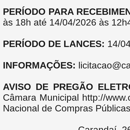
PERÍODO PARA RECEBIME
às 18h até 14/04/2026 às 12h
PERÍODO DE LANCES:
14/04
INFORMAÇÕES:
licitacao@c
AVISO DE PREGÃO ELETR
Câmara Municipal http://www.
Nacional de Compras Públicas 
Carandaí, 2