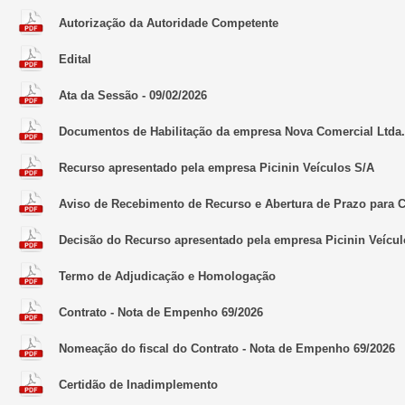
Autorização da Autoridade Competente
Edital
Ata da Sessão - 09/02/2026
Documentos de Habilitação da empresa Nova Comercial Ltda.
Recurso apresentado pela empresa Picinin Veículos S/A
Aviso de Recebimento de Recurso e Abertura de Prazo para C
Decisão do Recurso apresentado pela empresa Picinin Veícul
Termo de Adjudicação e Homologação
Contrato - Nota de Empenho 69/2026
Nomeação do fiscal do Contrato - Nota de Empenho 69/2026
Certidão de Inadimplemento