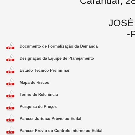
Carandaí, 28
JOSÉ
-
Documento de Formalização da Demanda
Designação da Equipe de Planejamento
Estudo Técnico Preliminar
Mapa de Riscos
Termo de Referência
Pesquisa de Preços
Parecer Jurídico Prévio ao Edital
Parecer Prévio do Controle Interno ao Edital