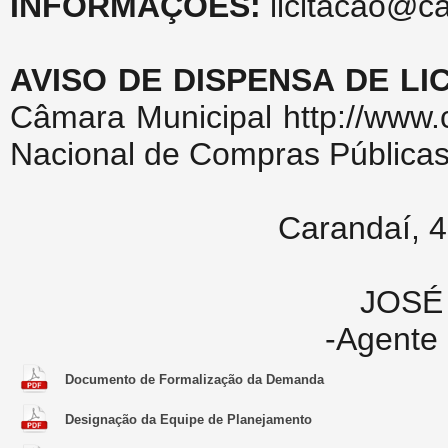
INFORMAÇÕES:
licitacao@c
AVISO DE DISPENSA DE LI
Câmara Municipal http://www.
Nacional de Compras Públicas 
Carandaí, 4
JOSÉ
-Agente 
Documento de Formalização da Demanda
Designação da Equipe de Planejamento