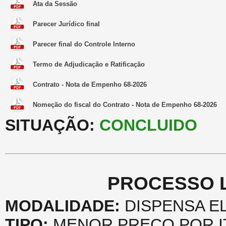
Ata da Sessão
Parecer Jurídico final
Parecer final do Controle Interno
Termo de Adjudicação e Ratificação
Contrato - Nota de Empenho 68-2026
Nomeção do fiscal do Contrato - Nota de Empenho 68-2026
SITUAÇÃO:
CONCLUIDO
PROCESSO LI
MODALIDADE:
DISPENSA EL
TIPO:
MENOR PREÇO POR I