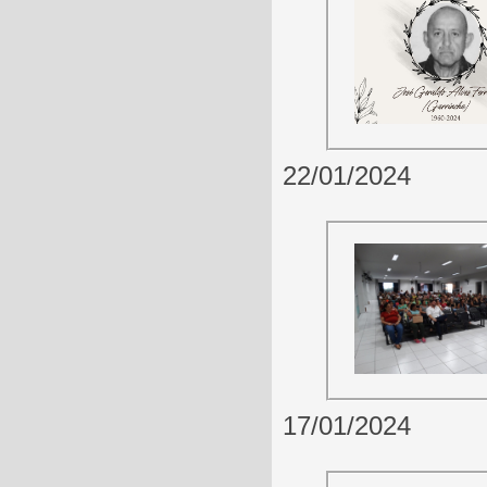
22/01/2024
17/01/2024