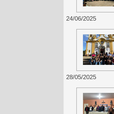
24/06/2025
28/05/2025