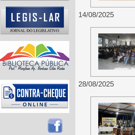
14/08/2025
28/08/2025