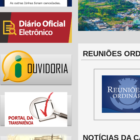
REUNIÕES ORD
NOTÍCIAS DA 