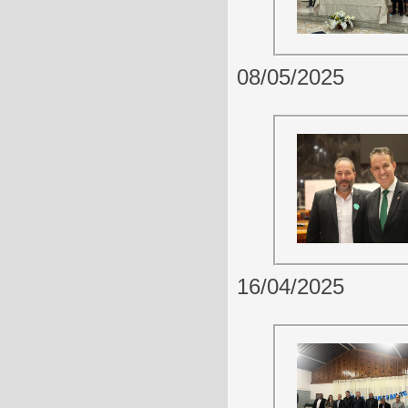
08/05/2025
16/04/2025