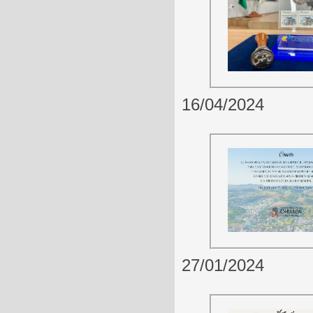
16/04/2024
27/01/2024