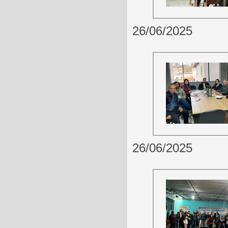
26/06/2025
26/06/2025