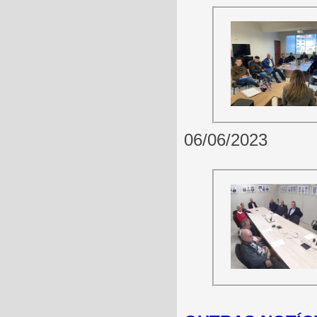
06/06/2023