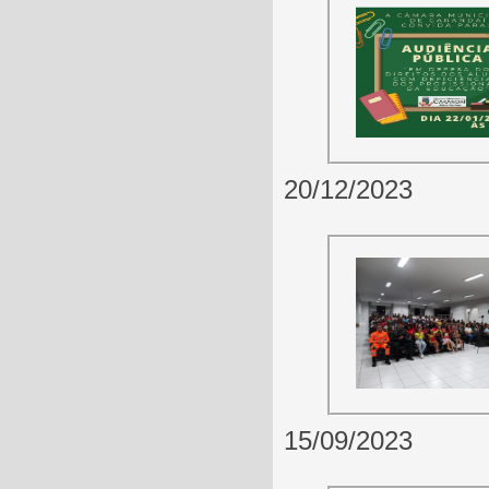
20/12/2023
15/09/2023