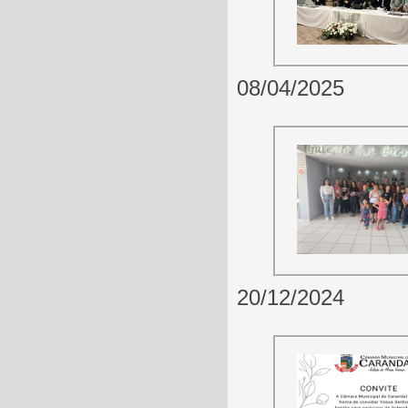
08/04/2025
20/12/2024