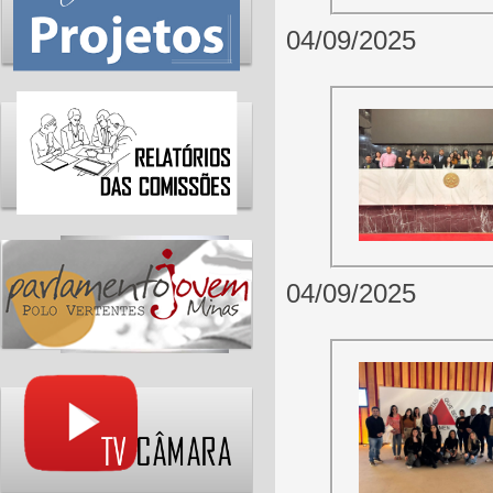
04/09/2025
04/09/2025