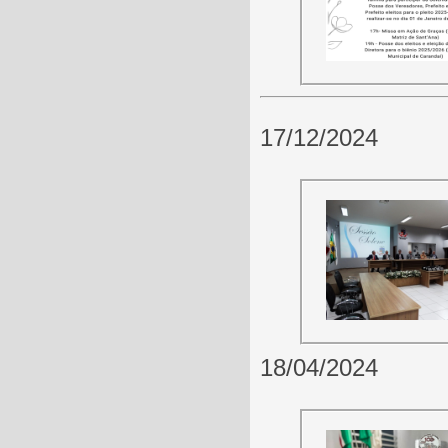
17/12/2024
18/04/2024