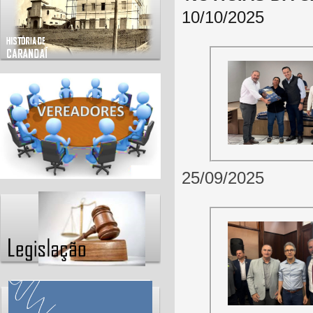
10/10/2025
25/09/2025