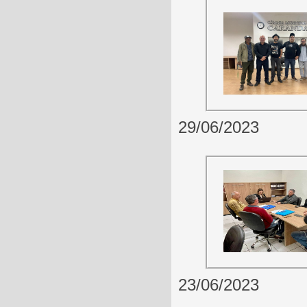
29/06/2023
23/06/2023