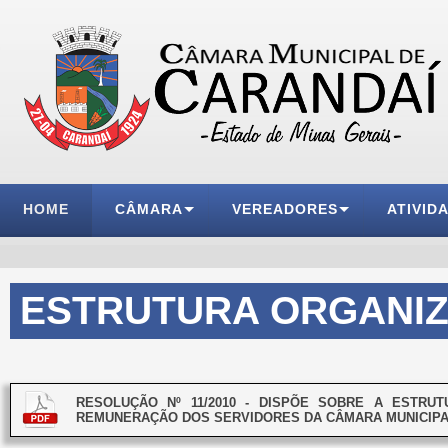
HOME
CÂMARA
VEREADORES
ATIVID
ESTRUTURA ORGANI
RESOLUÇÃO Nº 11/2010 - DISPÕE SOBRE A ESTRU
REMUNERAÇÃO DOS SERVIDORES DA CÂMARA MUNICIPA