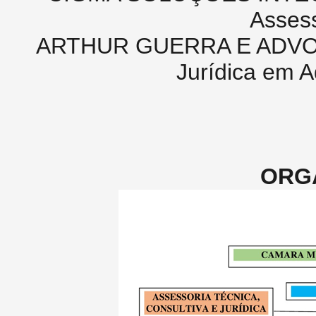
Assess
ARTHUR GUERRA E ADVO
Jurídica em A
ORG