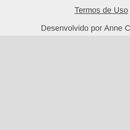
Termos de Uso
Desenvolvido por Anne C