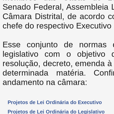
Senado Federal, Assembleia L
Câmara Distrital, de acordo c
chefe do respectivo Executivo o
Esse conjunto de normas 
legislativo com o objetivo 
resolução, decreto, emenda à 
determinada matéria. Con
andamento na câmara:
Projetos de Lei Ordinária do Executivo
Projetos de Lei Ordinária do Legislativo