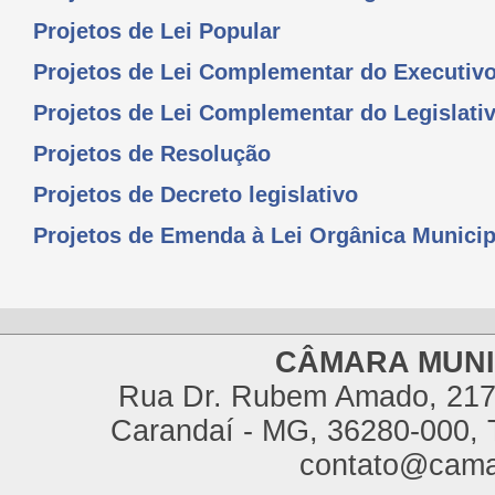
Projetos de Lei Popular
Projetos de Lei Complementar do Executiv
Projetos de Lei Complementar do Legislati
Projetos de Resolução
Projetos de Decreto legislativo
Projetos de Emenda à Lei Orgânica Municip
CÂMARA MUNI
Rua Dr. Rubem Amado, 217,
Carandaí - MG, 36280-000, T
contato@cama