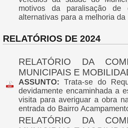
motivos da paralisação de 
alternativas para a melhoria da
RELATÓRIOS DE 2024
RELATÓRIO DA COM
MUNICIPAIS E MOBILID
ASSUNTO:
Trata-se do Requ
devidamente encaminhada a est
visita para averiguar a obra 
entrada do Bairro Acampament
RELATÓRIO DA COM