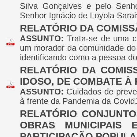
Silva Gonçalves e pelo Senho
Senhor Ignácio de Loyola Sarai
RELATÓRIO DA COMISS
ASSUNTO:
Trata-se de uma c
um morador da comunidade do 
identificando como a pessoa d
RELATÓRIO DA COMIS
IDOSO, DE COMBATE À
ASSUNTO:
Cuidados de preve
à frente da Pandemia da Covid
RELATÓRIO CONJUNTO
OBRAS MUNICIPAIS 
PARTICIPAÇÃO POPUL