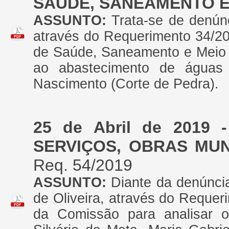
SAÚDE, SANEAMENTO E
ASSUNTO:
Trata-se de denún
através do Requerimento 34/20
de Saúde, Saneamento e Meio A
ao abastecimento de águas 
Nascimento (Corte de Pedra).
25 de Abril de 2019
SERVIÇOS, OBRAS MUN
Req. 54/2019
ASSUNTO:
Diante da denúnci
de Oliveira, através do Requer
da Comissão para analisar 