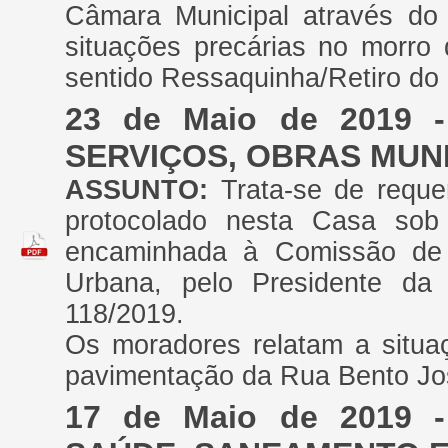
Câmara Municipal através do 
situações precárias no morro
sentido Ressaquinha/Retiro do
23 de Maio de 2019
SERVIÇOS, OBRAS MUNI
ASSUNTO:
Trata-se de reque
protocolado nesta Casa sob 
encaminhada à Comissão de S
Urbana, pelo Presidente da 
118/2019.
Os moradores relatam a situa
pavimentação da Rua Bento Jo
17 de Maio de 2019