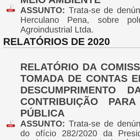
ASSUNTO:
Trata-se de denún
Herculano Pena, sobre pol
Agroindustrial Ltda.
RELATÓRIOS DE 2020
RELATÓRIO DA COMIS
TOMADA DE CONTAS E
DESCUMPRIMENTO D
CONTRIBUIÇÃO PARA
PÚBLICA
ASSUNTO:
Trata-se de denú
do ofício 282/2020 da Presid