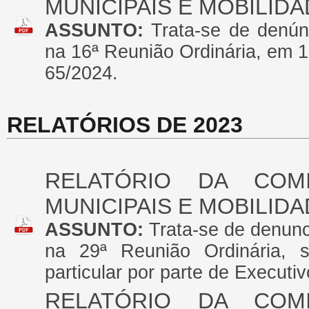
MUNICIPAIS E MOBILID
ASSUNTO:
Trata-se de denún
na 16ª Reunião Ordinária, em 1
65/2024.
RELATÓRIOS DE 2023
RELATÓRIO DA COM
MUNICIPAIS E MOBILID
ASSUNTO:
Trata-se de denunc
na 29ª Reunião Ordinária, 
particular por parte de Executiv
RELATÓRIO DA COM