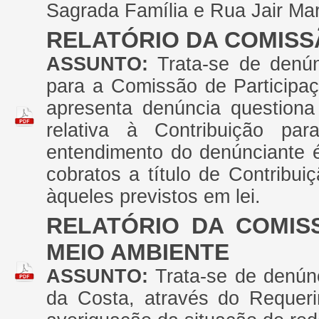
Sagrada Família e Rua Jair Ma
RELATÓRIO DA COMISS
ASSUNTO:
Trata-se de denú
para a Comissão de Participaç
apresenta denúncia questiona 
relativa à Contribuição pa
entendimento do denúnciante é
cobratos a título de Contribui
àqueles previstos em lei.
RELATÓRIO DA COMIS
MEIO AMBIENTE
ASSUNTO:
Trata-se de denún
da Costa, através do Requeri