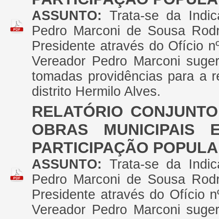
ASSUNTO:
Trata-se da Indi
Pedro Marconi de Sousa Rodr
Presidente através do Ofício n
Vereador Pedro Marconi suger
tomadas providências para a r
distrito Hermilo Alves.
RELATÓRIO CONJUNTO
OBRAS MUNICIPAIS 
PARTICIPAÇÃO POPUL
ASSUNTO:
Trata-se da Indi
Pedro Marconi de Sousa Rodr
Presidente através do Ofício n
Vereador Pedro Marconi suger