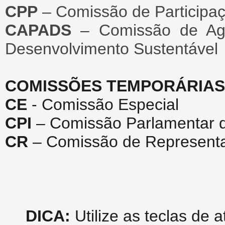
CPP
– Comissão de Participa
CAPADS
– Comissão de Agri
Desenvolvimento Sustentável
COMISSÕES TEMPORÁRIAS
CE
- Comissão Especial
CPI
– Comissão Parlamentar d
CR
– Comissão de Represent
DICA:
Utilize as teclas de 