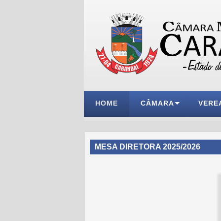
HOME
CÂMARA
VERE
MESA DIRETORA 2025/2026