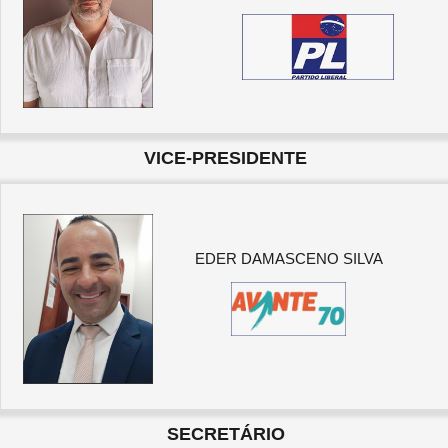
VICE-PRESIDENTE
EDER DAMASCENO SILVA
SECRETÁRIO