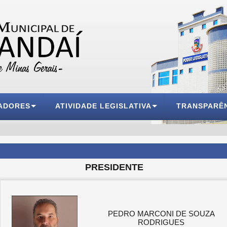
ADORES
ATIVIDADE LEGISLATIVA
TRANSPARÊ
PRESIDENTE
PEDRO MARCONI DE SOUZA
RODRIGUES