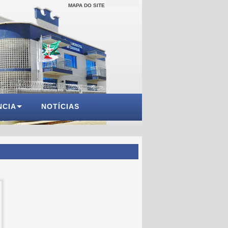
MAPA DO SITE
NCIA
NOTÍCIAS