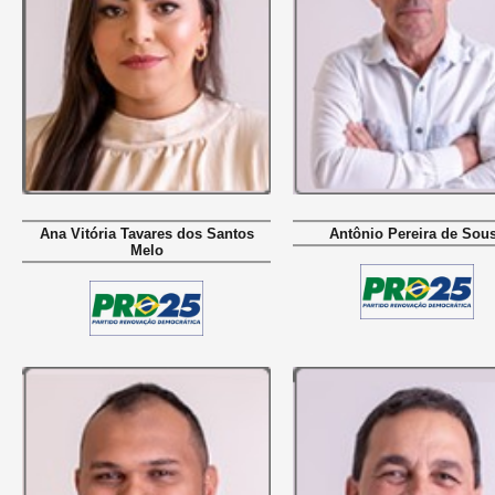
Ana Vitória Tavares dos Santos
Antônio Pereira de Sou
Melo