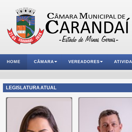
HOME
CÂMARA
VEREADORES
ATIVID
LEGISLATURA ATUAL