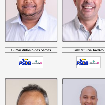
Gilmar Antônio dos Santos
Gilmar Silva Tavares