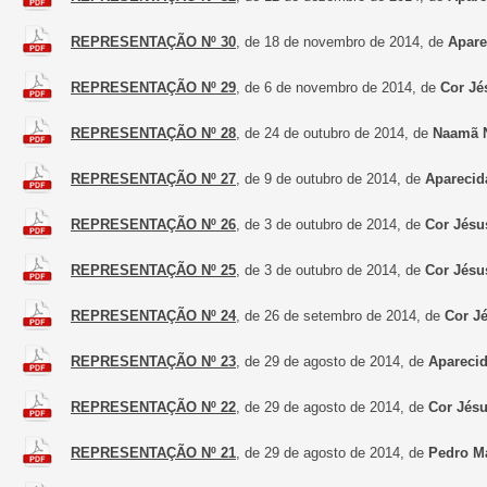
REPRESENTAÇÃO Nº 30
, de 18 de novembro de 2014, de
Apare
REPRESENTAÇÃO Nº 29
, de 6 de novembro de 2014, de
Cor Jé
REPRESENTAÇÃO Nº 28
, de 24 de outubro de 2014, de
Naamã N
REPRESENTAÇÃO Nº 27
, de 9 de outubro de 2014, de
Aparecid
REPRESENTAÇÃO Nº 26
, de 3 de outubro de 2014, de
Cor Jésu
REPRESENTAÇÃO Nº 25
, de 3 de outubro de 2014, de
Cor Jésu
REPRESENTAÇÃO Nº 24
, de 26 de setembro de 2014, de
Cor J
REPRESENTAÇÃO Nº 23
, de 29 de agosto de 2014, de
Aparecid
REPRESENTAÇÃO Nº 22
, de 29 de agosto de 2014, de
Cor Jés
REPRESENTAÇÃO Nº 21
, de 29 de agosto de 2014, de
Pedro Ma