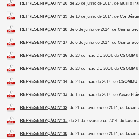
REPRESENTAÇÃO Nº 20
, de 23 de junho de 2014, de
Murilo Pa
REPRESENTAÇÃO Nº 19
, de 13 de junho de 2014, de
Cor Jésus
REPRESENTAÇÃO Nº 18
, de 6 de junho de 2014, de
Osmar Sev
REPRESENTAÇÃO Nº 17
, de 6 de junho de 2014, de
Osmar Sev
REPRESENTAÇÃO Nº 16
, de 28 de maio DE 2014, de
CSOMMU
REPRESENTAÇÃO Nº 15
, de 28 de maio DE 2014, de
CSOMMU
REPRESENTAÇÃO Nº 14
, de 23 de maio de 2014, de
CSOMMU
REPRESENTAÇÃO Nº 13
, de 16 de maio de 2014, de
Aécio Fláv
REPRESENTAÇÃO Nº 12
, de 21 de fevereiro de 2014, de
Lucima
REPRESENTAÇÃO Nº 11
, de 21 de fevereiro de 2014, de
Lucima
REPRESENTAÇÃO Nº 10
, de 21 de fevereiro de 2014, de
Lucima