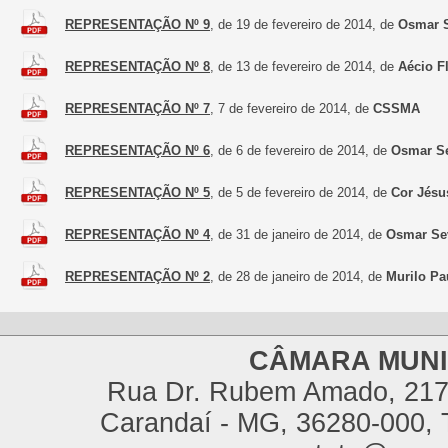
REPRESENTAÇÃO Nº 9
, de 19 de fevereiro de 2014, de
Osmar S
REPRESENTAÇÃO Nº 8
, de 13 de fevereiro de 2014, de
Aécio F
REPRESENTAÇÃO Nº 7
, 7 de fevereiro de 2014, de
CSSMA
REPRESENTAÇÃO Nº 6
, de 6 de fevereiro de 2014, de
Osmar S
REPRESENTAÇÃO Nº 5
, de 5 de fevereiro de 2014, de
Cor Jésu
REPRESENTAÇÃO Nº 4
, de 31 de janeiro de 2014, de
Osmar Se
REPRESENTAÇÃO Nº 2
, de 28 de janeiro de 2014, de
Murilo Pa
CÂMARA MUNI
Rua Dr. Rubem Amado, 217,
Carandaí - MG, 36280-000, T