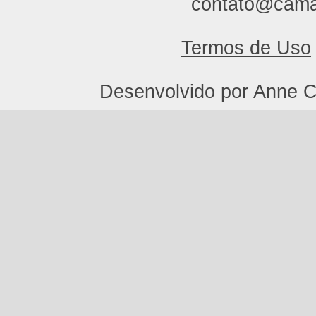
contato@cama
Termos de Uso
Desenvolvido por Anne C