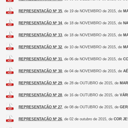
REPRESENTAÇÃO Nº 35
, de 19 de NOVEMBRO de 2015, de
MA
REPRESENTAÇÃO Nº 34
, de 18 de NOVEMBRO de 2015, de
NA
REPRESENTAÇÃO Nº 33
, de 18 de NOVEMBRO de 2015, de
MA
REPRESENTAÇÃO Nº 32
, de 10 de NOVEMBRO de 2015, de
MA
REPRESENTAÇÃO Nº 31
, de 06 de NOVEMBRO de 2015, de
C
REPRESENTAÇÃO Nº 30
, de 04 de NOVEMBRO de 2015, de
AÉ
REPRESENTAÇÃO Nº 29
, de 28 de OUTUBRO de 2015, de
MAR
REPRESENTAÇÃO Nº 28
, de 16 de OUTUBRO de 2015, de
VÁR
REPRESENTAÇÃO Nº 27
, de 08 de OUTUBRO de 2015, de
GER
REPRESENTAÇÃO Nº 26
, de 02 de outubro de 2015, de
COR J