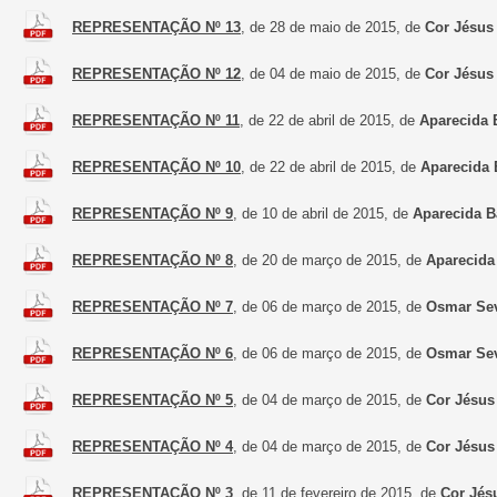
REPRESENTAÇÃO Nº 13
, de 28 de maio de 2015, de
Cor Jésus
REPRESENTAÇÃO Nº 12
, de 04 de maio de 2015, de
Cor Jésus
REPRESENTAÇÃO Nº 11
, de 22 de abril de 2015, de
Aparecida 
REPRESENTAÇÃO Nº 10
, de 22 de abril de 2015, de
Aparecida 
REPRESENTAÇÃO Nº 9
, de 10 de abril de 2015, de
Aparecida B
REPRESENTAÇÃO Nº 8
, de 20 de março de 2015, de
Aparecida
REPRESENTAÇÃO Nº 7
, de 06 de março de 2015, de
Osmar Se
REPRESENTAÇÃO Nº 6
, de 06 de março de 2015, de
Osmar Se
REPRESENTAÇÃO Nº 5
, de 04 de março de 2015, de
Cor Jésus
REPRESENTAÇÃO Nº 4
, de 04 de março de 2015, de
Cor Jésus
REPRESENTAÇÃO Nº 3
, de 11 de fevereiro de 2015, de
Cor Jés