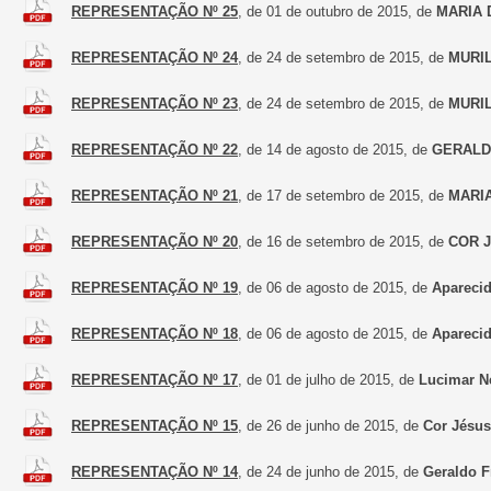
REPRESENTAÇÃO Nº 25
, de 01 de outubro de 2015, de
MARIA 
REPRESENTAÇÃO Nº 24
, de 24 de setembro de 2015, de
MURI
REPRESENTAÇÃO Nº 23
, de 24 de setembro de 2015, de
MURI
REPRESENTAÇÃO Nº 22
, de 14 de agosto de 2015, de
GERALD
REPRESENTAÇÃO Nº 21
, de 17 de setembro de 2015, de
MARI
REPRESENTAÇÃO Nº 20
, de 16 de setembro de 2015, de
COR 
REPRESENTAÇÃO Nº 19
, de 06 de agosto de 2015, de
Aparecid
REPRESENTAÇÃO Nº 18
, de 06 de agosto de 2015, de
Aparecid
REPRESENTAÇÃO Nº 17
, de 01 de julho de 2015, de
Lucimar N
REPRESENTAÇÃO Nº 15
, de 26 de junho de 2015, de
Cor Jésus
REPRESENTAÇÃO Nº 14
, de 24 de junho de 2015, de
Geraldo F