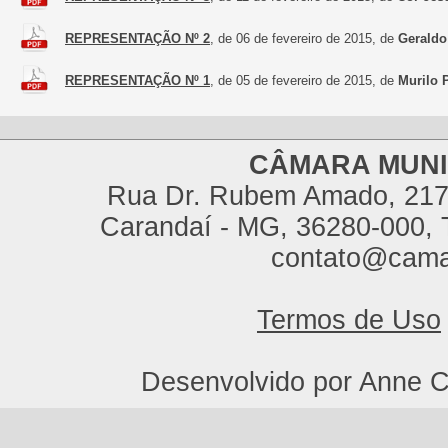
REPRESENTAÇÃO Nº 2
, de 06 de fevereiro de 2015, de
Geraldo
REPRESENTAÇÃO Nº 1
, de 05 de fevereiro de 2015, de
Murilo 
CÂMARA MUNI
Rua Dr. Rubem Amado, 217,
Carandaí - MG, 36280-000, T
contato@cama
Termos de Uso
Desenvolvido por Anne C