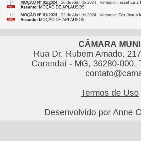
MOÇÃO Nº 02/2024
, 26 de Abril de 2024 , Vereador:
Israel Luiz
Assunto:
MOÇÃO DE APLAUSOS
MOÇÃO Nº 01/2024
, 22 de Abril de 2024 , Vereador:
Cor Jesus 
Assunto:
MOÇÃO DE APLAUSOS
CÂMARA MUNI
Rua Dr. Rubem Amado, 217,
Carandaí - MG, 36280-000, T
contato@cama
Termos de Uso
Desenvolvido por Anne C