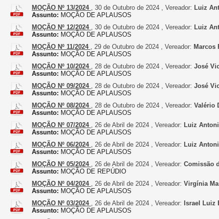
MOÇÃO Nº 13/2024
, 30 de Outubro de 2024 , Vereador:
Luiz Ant
Assunto:
MOÇÃO DE APLAUSOS
MOÇÃO Nº 12/2024
, 30 de Outubro de 2024 , Vereador:
Luiz Ant
Assunto:
MOÇÃO DE APLAUSOS
MOÇÃO Nº 11/2024
, 29 de Outubro de 2024 , Vereador:
Marcos F
Assunto:
MOÇÃO DE APLAUSOS
MOÇÃO Nº 10/2024
, 28 de Outubro de 2024 , Vereador:
José Vic
Assunto:
MOÇÃO DE APLAUSOS
MOÇÃO Nº 09/2024
, 28 de Outubro de 2024 , Vereador:
José Vic
Assunto:
MOÇÃO DE APLAUSOS
MOÇÃO Nº 08/2024
, 28 de Outubro de 2024 , Vereador:
Valério
Assunto:
MOÇÃO DE APLAUSOS
MOÇÃO Nº 07/2024
, 26 de Abril de 2024 , Vereador:
Luiz Antoni
Assunto:
MOÇÃO DE APLAUSOS
MOÇÃO Nº 06/2024
, 26 de Abril de 2024 , Vereador:
Luiz Antoni
Assunto:
MOÇÃO DE APLAUSOS
MOÇÃO Nº 05/2024
, 26 de Abril de 2024 , Vereador:
Comissão de
Assunto:
MOÇÃO DE REPÚDIO
MOÇÃO Nº 04/2024
, 26 de Abril de 2024 , Vereador:
Virgínia Ma
Assunto:
MOÇÃO DE APLAUSOS
MOÇÃO Nº 03/2024
, 26 de Abril de 2024 , Vereador:
Israel Luiz
Assunto:
MOÇÃO DE APLAUSOS