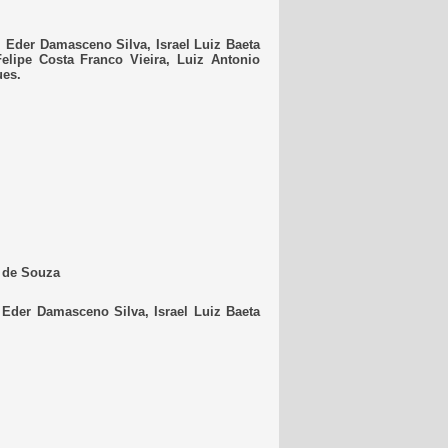
 Eder Damasceno Silva, Israel Luiz Baeta
elipe Costa Franco Vieira, Luiz Antonio
ues.
s de Souza
 Eder Damasceno Silva, Israel Luiz Baeta