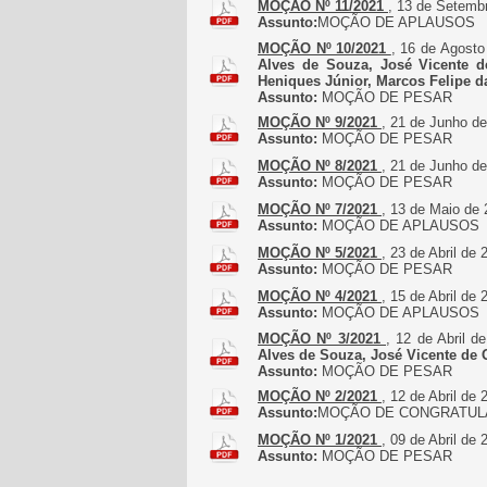
MOÇÃO Nº 11/2021
, 13 de Setemb
Assunto:
MOÇÃO DE APLAUSOS
MOÇÃO Nº 10/2021
, 16 de Agosto
Alves de Souza, José Vicente de
Heniques Júnior, Marcos Felipe 
Assunto:
MOÇÃO DE PESAR
MOÇÃO Nº 9/2021
, 21 de Junho d
Assunto:
MOÇÃO DE PESAR
MOÇÃO Nº 8/2021
, 21 de Junho de
Assunto:
MOÇÃO DE PESAR
MOÇÃO Nº 7/2021
, 13 de Maio de
Assunto:
MOÇÃO DE APLAUSOS
MOÇÃO Nº 5/2021
, 23 de Abril de
Assunto:
MOÇÃO DE PESAR
MOÇÃO Nº 4/2021
, 15 de Abril de
Assunto:
MOÇÃO DE APLAUSOS
MOÇÃO Nº 3/2021
, 12 de Abril d
Alves de Souza, José Vicente de 
Assunto:
MOÇÃO DE PESAR
MOÇÃO Nº 2/2021
, 12 de Abril de
Assunto:
MOÇÃO DE CONGRATU
MOÇÃO Nº 1/2021
, 09 de Abril de
Assunto:
MOÇÃO DE PESAR