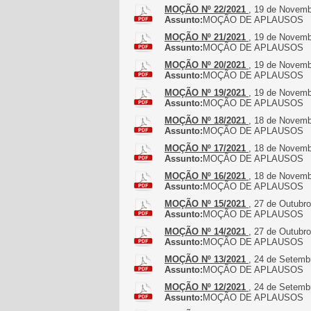
MOÇÃO Nº 22/2021
, 19 de Novemb
Assunto:
MOÇÃO DE APLAUSOS
MOÇÃO Nº 21/2021
, 19 de Novemb
Assunto:
MOÇÃO DE APLAUSOS
MOÇÃO Nº 20/2021
, 19 de Novemb
Assunto:
MOÇÃO DE APLAUSOS
MOÇÃO Nº 19/2021
, 19 de Novemb
Assunto:
MOÇÃO DE APLAUSOS
MOÇÃO Nº 18/2021
, 18 de Novemb
Assunto:
MOÇÃO DE APLAUSOS
MOÇÃO Nº 17/2021
, 18 de Novemb
Assunto:
MOÇÃO DE APLAUSOS
MOÇÃO Nº 16/2021
, 18 de Novemb
Assunto:
MOÇÃO DE APLAUSOS
MOÇÃO Nº 15/2021
, 27 de Outubr
Assunto:
MOÇÃO DE APLAUSOS
MOÇÃO Nº 14/2021
, 27 de Outubr
Assunto:
MOÇÃO DE APLAUSOS
MOÇÃO Nº 13/2021
, 24 de Setemb
Assunto:
MOÇÃO DE APLAUSOS
MOÇÃO Nº 12/2021
, 24 de Setemb
Assunto:
MOÇÃO DE APLAUSOS