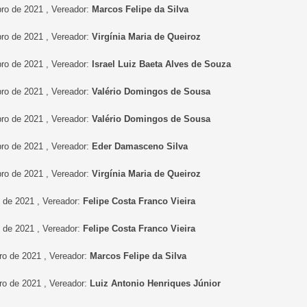
ro de 2021 , Vereador:
Marcos Felipe da Silva
ro de 2021 , Vereador:
Virgínia Maria de Queiroz
ro de 2021 , Vereador:
Israel Luiz Baeta Alves de Souza
ro de 2021 , Vereador:
Valério Domingos de Sousa
ro de 2021 , Vereador:
Valério Domingos de Sousa
ro de 2021 , Vereador:
Eder Damasceno Silva
ro de 2021 , Vereador:
Virgínia Maria de Queiroz
o de 2021 , Vereador:
Felipe Costa Franco Vieira
o de 2021 , Vereador:
Felipe Costa Franco Vieira
ro de 2021 , Vereador:
Marcos Felipe da Silva
ro de 2021 , Vereador:
Luiz Antonio Henriques Júnior