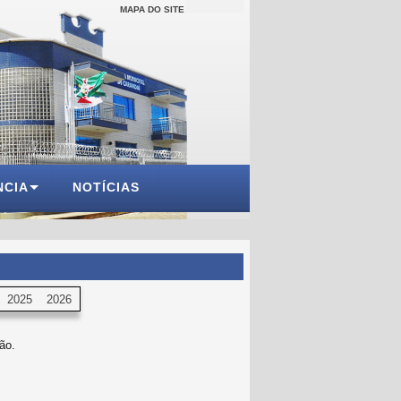
MAPA DO SITE
NCIA
NOTÍCIAS
2025
2026
ão.