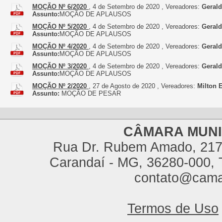
MOÇÃO Nº 6/2020
, 4 de Setembro de 2020 , Vereadores:
Gerald
Assunto:
MOÇÃO DE APLAUSOS
MOÇÃO Nº 5/2020
, 4 de Setembro de 2020 , Vereadores:
Gerald
Assunto:
MOÇÃO DE APLAUSOS
MOÇÃO Nº 4/2020
, 4 de Setembro de 2020 , Vereadores:
Gerald
Assunto:
MOÇÃO DE APLAUSOS
MOÇÃO Nº 3/2020
, 4 de Setembro de 2020 , Vereadores:
Gerald
Assunto:
MOÇÃO DE APLAUSOS
MOÇÃO Nº 2/2020
, 27 de Agosto de 2020 , Vereadores:
Milton 
Assunto:
MOÇÃO DE PESAR
CÂMARA MUNI
Rua Dr. Rubem Amado, 217,
Carandaí - MG, 36280-000, T
contato@cama
Termos de Uso