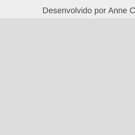
Desenvolvido por Anne C