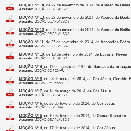
MOÇÃO Nº 14
, de 27 de novembro de 2014, de
Aparecida Baêta
Assunto:
MOÇÃO DE APLAUSOS.
MOÇÃO Nº 13
, de 27 de novembro de 2014, de
Aparecida Baêta
Assunto:
MOÇÃO DE APLAUSOS.
MOÇÃO Nº 12
, de 27 de novembro de 2014, de
Aparecida Baêta
Assunto:
MOÇÃO DE APLAUSOS.
MOÇÃO Nº 11
, de 27 de novembro de 2014, de
Aparecida Baêta
Assunto:
MOÇÃO DE APLAUSOS.
MOÇÃO Nº 10
, de 18 de setembro de 2014, de
Lucimar Neves
Assunto:
MOÇÃO DE APLAUSOS.
MOÇÃO Nº 9
, de 11 de agosto de 2014, de
Bancada da Situação
Assunto:
MOÇÃO DE PESAR.
MOÇÃO Nº 8
, de 28 de março de 2014, de
Cor Jésus, Geraldo 
Assunto:
MOÇÃO DE PESAR.
MOÇÃO Nº 7
, de 14 de março de 2014, de
Cor Jésus
Assunto:
MOÇÃO DE APLAUSOS.
MOÇÃO Nº 6
, de 26 de fevereiro de 2014, de
Cor Jésus
Assunto:
MOÇÃO DE PESAR.
MOÇÃO Nº 5
, de 19 de fevereiro de 2014, de
Osmar Severino
Assunto:
MOÇÃO DE APLAUSOS.
MOÇÃO Nº 4
, de 17 de fevereiro de 2014, de
Cor Jésus