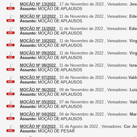
MOÇÃO Nº 13/2022
, 17 de Novembro de 2022 , Vereadores:
José
Assunto:
MOÇÃO DE APLAUSOS
MOÇÃO Nº 12/2022
, 11 de Novembro de 2022 , Vereadores:
Eder
Assunto:
MOÇÃO DE APLAUSOS
MOÇÃO Nº 11/2022
, 11 de Novembro de 2022 , Vereadores:
Eder
Assunto:
MOÇÃO DE APLAUSOS
MOÇÃO Nº 10/2022
, 11 de Novembro de 2022 , Vereadores:
Virg
Assunto:
MOÇÃO DE APLAUSOS
MOÇÃO Nº 09/2022
, 11 de Novembro de 2022 , Vereadores:
Virg
Assunto:
MOÇÃO DE APLAUSOS
MOÇÃO Nº 08/2022
, 11 de Novembro de 2022 , Vereadores:
Isra
Assunto:
MOÇÃO DE APLAUSOS
MOÇÃO Nº 07/2022
, 10 de Novembro de 2022 , Vereadores:
Valé
Assunto:
MOÇÃO DE APLAUSOS
MOÇÃO Nº 06/2022
, 09 de Novembro de 2022 , Vereadores:
Luiz
Assunto:
MOÇÃO DE APLAUSOS
MOÇÃO Nº 05/2022
, 07 de Novembro de 2022 , Vereadores:
Valé
Assunto:
MOÇÃO DE APLAUSOS
MOÇÃO Nº 04/2022
, 04 de Novembro de 2022 , Vereadores:
Marc
Assunto:
MOÇÃO DE APLAUSOS
MOÇÃO Nº 03/2022
, 31 de Agosto de 2022 , Vereadores:
Cor Je
Assunto:
MOÇÃO DE PESAR