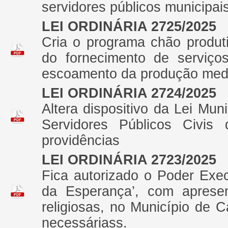
servidores públicos municipai
LEI ORDINÁRIA 2725/2025
Cria o programa chão produti
do fornecimento de serviço
escoamento da produção media
LEI ORDINÁRIA 2724/2025
Altera dispositivo da Lei Muni
Servidores Públicos Civis
providências
LEI ORDINÁRIA 2723/2025
Fica autorizado o Poder Exec
da Esperança’, com aprese
religiosas, no Município de 
necessáriass.