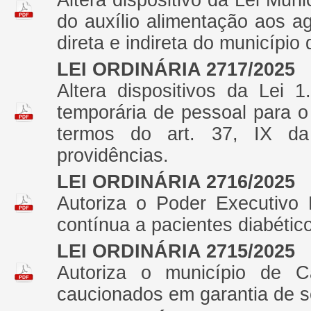
Altera dispositivo da Lei Mun
do auxílio alimentação aos a
direta e indireta do município
LEI ORDINÁRIA 2717/2025
Altera dispositivos da Lei 
temporária de pessoal para 
termos do art. 37, IX da
providências.
LEI ORDINÁRIA 2716/2025
Autoriza o Poder Executivo 
contínua a pacientes diabétic
LEI ORDINÁRIA 2715/2025
Autoriza o município de C
caucionados em garantia de s