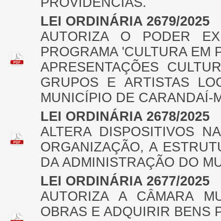
PROVIDÊNCIAS.
LEI ORDINÁRIA 2679/2025
AUTORIZA O PODER EXE
PROGRAMA 'CULTURA EM 
APRESENTAÇÕES CULTUR
GRUPOS E ARTISTAS LOC
MUNICÍPIO DE CARANDAÍ-
LEI ORDINÁRIA 2678/2025
ALTERA DISPOSITIVOS NA
ORGANIZAÇÃO, A ESTRUT
DA ADMINISTRAÇÃO DO MU
LEI ORDINÁRIA 2677/2025
AUTORIZA A CÂMARA MU
OBRAS E ADQUIRIR BENS 