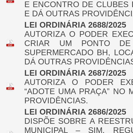
E ENCONTRO DE CLUBES 
E DÁ OUTRAS PROVIDÊNCI
LEI ORDINÁRIA 2688/2025
AUTORIZA O PODER EXEC
CRIAR UM PONTO DE
SUPERMERCADO BH, LOCAL
DÁ OUTRAS PROVIDÊNCIA
LEI ORDINÁRIA 2687/2025
AUTORIZA O PODER EX
“ADOTE UMA PRAÇA” NO 
PROVIDÊNCIAS.
LEI ORDINÁRIA 2686/2025
DISPÕE SOBRE A REESTR
MUNICIPAL – SIM, RE