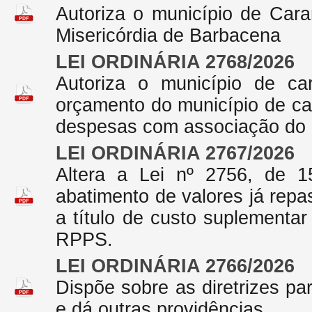
Autoriza o município de Car
Misericórdia de Barbacena
LEI ORDINÁRIA 2768/2026
Autoriza o município de ca
orçamento do município de ca
despesas com associação do cir
LEI ORDINÁRIA 2767/2026
Altera a Lei nº 2756, de 1
abatimento de valores já repa
a título de custo suplementa
RPPS.
LEI ORDINÁRIA 2766/2026
Dispõe sobre as diretrizes pa
e dá outras providências.