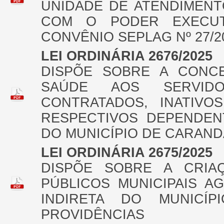
UNIDADE DE ATENDIMENT
COM O PODER EXECUT
CONVÊNIO SEPLAG Nº 27/2
LEI ORDINÁRIA 2676/2025
DISPÕE SOBRE A CONC
SAÚDE AOS SERVIDOR
CONTRATADOS, INATIVOS
RESPECTIVOS DEPENDENT
DO MUNICÍPIO DE CARAND
LEI ORDINÁRIA 2675/2025
DISPÕE SOBRE A CRIA
PÚBLICOS MUNICIPAIS A
INDIRETA DO MUNICÍ
PROVIDÊNCIAS