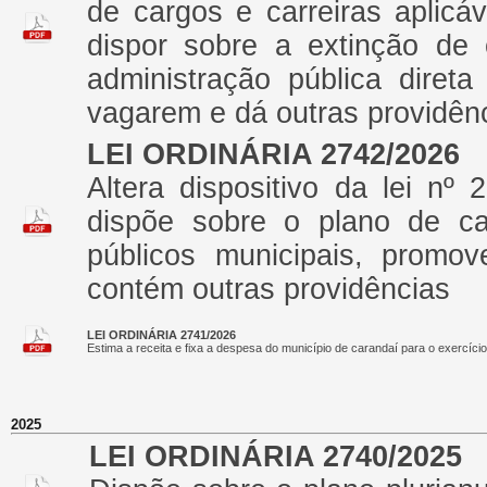
de cargos e carreiras aplicá
dispor sobre a extinção de
administração pública diret
vagarem e dá outras providên
LEI ORDINÁRIA 2742/2026
Altera dispositivo da lei n
dispõe sobre o plano de car
públicos municipais, promov
contém outras providências
LEI ORDINÁRIA 2741/2026
Estima a receita e fixa a despesa do município de carandaí para o exercíci
2025
LEI ORDINÁRIA 2740/2025