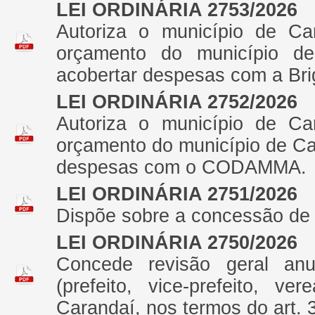
LEI ORDINÁRIA 2753/2026
Autoriza o município de Ca
orçamento do município de
acobertar despesas com a Bri
LEI ORDINÁRIA 2752/2026
Autoriza o município de Ca
orçamento do município de Ca
despesas com o CODAMMA.
LEI ORDINÁRIA 2751/2026
Dispõe sobre a concessão de
LEI ORDINÁRIA 2750/2026
Concede revisão geral anu
(prefeito, vice-prefeito, v
Carandaí, nos termos do art. 3