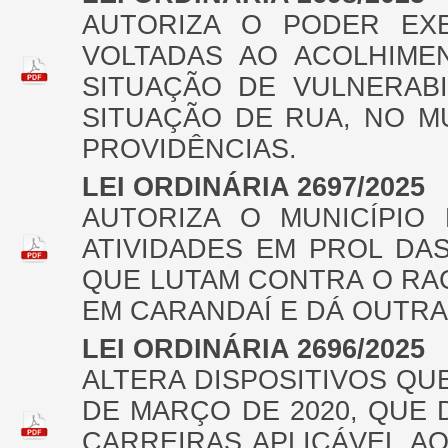
AUTORIZA O PODER EXE
VOLTADAS AO ACOLHIME
SITUAÇÃO DE VULNERABI
SITUAÇÃO DE RUA, NO M
PROVIDÊNCIAS.
LEI ORDINÁRIA 2697/2025
AUTORIZA O MUNICÍPIO
ATIVIDADES EM PROL DA
QUE LUTAM CONTRA O RA
EM CARANDAÍ E DÁ OUTR
LEI ORDINÁRIA 2696/2025
ALTERA DISPOSITIVOS QUE 
DE MARÇO DE 2020, QUE
CARREIRAS APLICÁVEL AO