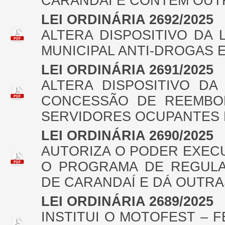
CARANDAÍ E CONTÉM OUT
LEI ORDINÁRIA 2692/2025
ALTERA DISPOSITIVO DA L
MUNICIPAL ANTI-DROGAS 
LEI ORDINÁRIA 2691/2025
ALTERA DISPOSITIVO DA
CONCESSÃO DE REEMBO
SERVIDORES OCUPANTES 
LEI ORDINÁRIA 2690/2025
AUTORIZA O PODER EXECU
O PROGRAMA DE REGULA
DE CARANDAÍ E DÁ OUTRA
LEI ORDINÁRIA 2689/2025
INSTITUI O MOTOFEST – F