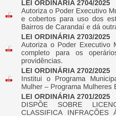
LEI ORDINÁRIA 2704/2025
Autoriza o Poder Executivo Mun
e cobertos para uso dos es
Bairros de Carandaí e dá outr
LEI ORDINÁRIA 2703/2025
Autoriza o Poder Executivo 
completo para os operári
providências.
LEI ORDINÁRIA 2702/2025
Institui o Programa Munici
Mulher – Programa Mulheres 
LEI ORDINÁRIA 2701/2025
DISPÕE SOBRE LICENC
CLASSIFICA INFRAÇÕES