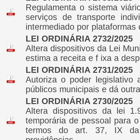
Regulamenta o sistema viári
serviços de transporte indi
intermediado por plataformas d
LEI ORDINÁRIA 2732/2025
Altera dispositivos da Lei Mu
estima a receita e f ixa a des
LEI ORDINÁRIA 2731/2025
Autoriza o poder legislativo
públicos municipais e dá outr
LEI ORDINÁRIA 2730/2025
Altera dispositivos da lei 
temporária de pessoal para 
termos do art. 37, IX da