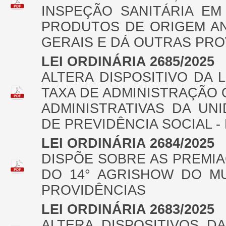
INSPEÇÃO SANITÁRIA E
PRODUTOS DE ORIGEM AN
GERAIS E DÁ OUTRAS PRO
LEI ORDINÁRIA 2685/2025
ALTERA DISPOSITIVO DA L
TAXA DE ADMINISTRAÇÃO 
ADMINISTRATIVAS DA UN
DE PREVIDÊNCIA SOCIAL -
LEI ORDINÁRIA 2684/2025
DISPÕE SOBRE AS PREMIA
DO 14° AGRISHOW DO MU
PROVIDÊNCIAS
LEI ORDINÁRIA 2683/2025
ALTERA DISPOSITIVOS DA