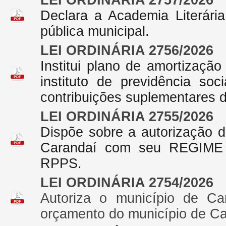
LEI ORDINÁRIA 2757/2026
Declara a Academia Literária
pública municipal.
LEI ORDINÁRIA 2756/2026
Institui plano de amortização
instituto de previdência s
contribuições suplementares d
LEI ORDINÁRIA 2755/2026
Dispõe sobre a autorização d
Carandaí com seu REGIM
RPPS.
LEI ORDINÁRIA 2754/2026
Autoriza o município de Ca
orçamento do município de Ca