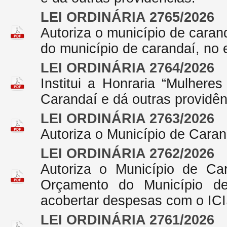
LEI ORDINÁRIA 2765/2026
Autoriza o município de caran
do município de carandaí, no 
LEI ORDINÁRIA 2764/2026
Institui a Honraria “Mulhere
Carandaí e dá outras providên
LEI ORDINÁRIA 2763/2026
Autoriza o Município de Caran
LEI ORDINÁRIA 2762/2026
Autoriza o Município de Ca
Orçamento do Município de
acobertar despesas com o IC
LEI ORDINÁRIA 2761/2026