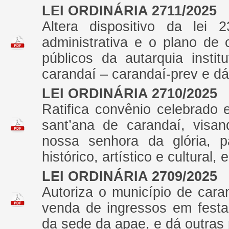
LEI ORDINÁRIA 2711/2025
Altera dispositivo da lei
administrativa e o plano de 
públicos da autarquia insti
carandaí – carandaí-prev e dá
LEI ORDINÁRIA 2710/2025
Ratifica convênio celebrado 
sant’ana de carandaí, visan
nossa senhora da glória, p
histórico, artístico e cultural,
LEI ORDINÁRIA 2709/2025
Autoriza o município de cara
venda de ingressos em festa
da sede da apae, e dá outras 