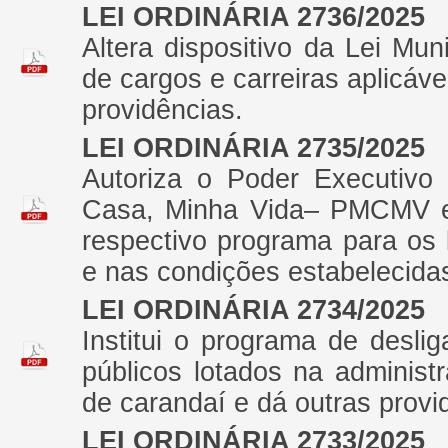
LEI ORDINÁRIA 2736/2025
Altera dispositivo da Lei Mu
de cargos e carreiras aplicáve
providências.
LEI ORDINÁRIA 2735/2025
Autoriza o Poder Executivo 
Casa, Minha Vida– PMCMV e 
respectivo programa para os
e nas condições estabelecidas
LEI ORDINÁRIA 2734/2025
Institui o programa de desli
públicos lotados na administr
de carandaí e dá outras provi
LEI ORDINÁRIA 2733/2025