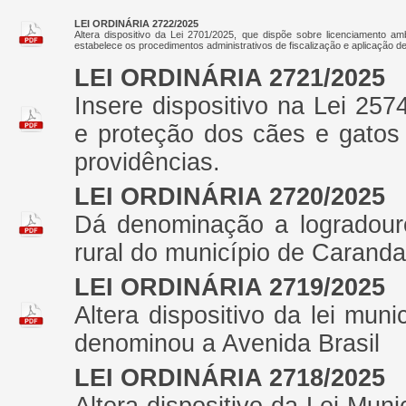
LEI ORDINÁRIA 2722/2025
Altera dispositivo da Lei 2701/2025, que dispõe sobre licenciamento amb
estabelece os procedimentos administrativos de fiscalização e aplicação 
LEI ORDINÁRIA 2721/2025
Insere dispositivo na Lei 257
e proteção dos cães e gatos
providências.
LEI ORDINÁRIA 2720/2025
Dá denominação a logradour
rural do município de Caranda
LEI ORDINÁRIA 2719/2025
Altera dispositivo da lei mu
denominou a Avenida Brasil
LEI ORDINÁRIA 2718/2025