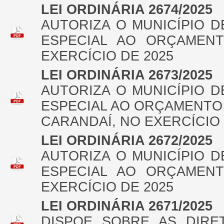
LEI ORDINÁRIA 2674/2025
AUTORIZA O MUNICÍPIO 
ESPECIAL AO ORÇAMENT
EXERCÍCIO DE 2025
LEI ORDINÁRIA 2673/2025
AUTORIZA O MUNICÍPIO 
ESPECIAL AO ORÇAMENTO 
CARANDAÍ, NO EXERCÍCIO 
LEI ORDINÁRIA 2672/2025
AUTORIZA O MUNICÍPIO 
ESPECIAL AO ORÇAMENT
EXERCÍCIO DE 2025
LEI ORDINÁRIA 2671/2025
DISPOE SOBRE AS DIRE