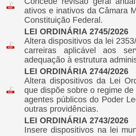
Concede revisão geral anual
ativos e inativos da Câmara Mu
Constituição Federal.
LEI ORDINÁRIA 2745/2026
Altera dispositivos da lei 235
carreiras aplicável aos se
adequação à estrutura adminis
LEI ORDINÁRIA 2744/2026
Altera dispositivos da Lei O
que dispõe sobre o regime de
agentes públicos do Poder Le
outras providências.
LEI ORDINÁRIA 2743/2026
Insere dispositivos na lei m