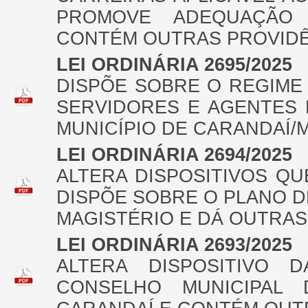
PROMOVE ADEQUAÇÃO 
CONTÉM OUTRAS PROVIDÊ
LEI ORDINÁRIA 2695/2025
DISPÕE SOBRE O REGIME
SERVIDORES E AGENTES 
MUNICÍPIO DE CARANDAÍ/
LEI ORDINÁRIA 2694/2025
ALTERA DISPOSITIVOS QUE
DISPÕE SOBRE O PLANO D
MAGISTÉRIO E DÁ OUTRAS
LEI ORDINÁRIA 2693/2025
ALTERA DISPOSITIVO D
CONSELHO MUNICIPAL 