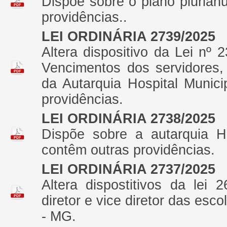
Dispõe sobre o plano plurian
providências..
LEI ORDINÁRIA 2739/2025
Altera dispositivo da Lei nº 
Vencimentos dos servidores,
da Autarquia Hospital Munic
providências.
LEI ORDINÁRIA 2738/2025
Dispõe sobre a autarquia H
contêm outras providências.
LEI ORDINÁRIA 2737/2025
Altera dispostitivos da lei
diretor e vice diretor das esc
- MG.