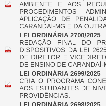
AMBIENTE E AOS RECU
PROCEDIMENTOS ADMIN
APLICAÇÃO DE PENALID
CARANDAÍ-MG E DÁ OUTR
LEI ORDINÁRIA 2700/2025
REDAÇÃO FINAL DO PRO
DISPOSITIVOS DA LEI 26
DE DIRETOR E VICEDIRE
DE ENSINO DE CARANDAÍ-
LEI ORDINÁRIA 2699/2025
CRIA O PROGRAMA CONE
AOS ESTUDANTES DE NÍV
PROVIDÊNCIAS.
LEI ORDINÁRIA 2698/2025