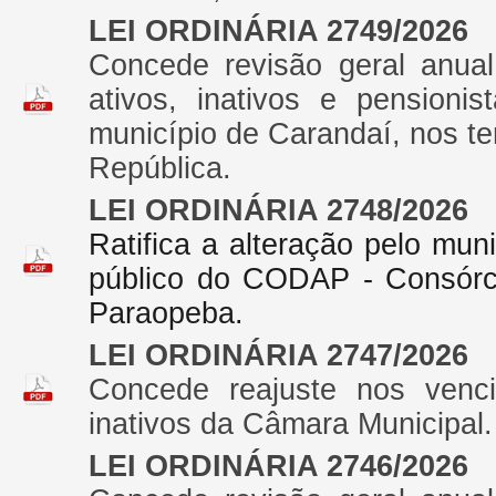
LEI ORDINÁRIA 2749/2026
Concede revisão geral anual
ativos, inativos e pensionis
município de Carandaí, nos ter
República.
LEI ORDINÁRIA 2748/2026
Ratifica a alteração pelo mun
público do CODAP - Consórci
Paraopeba.
LEI ORDINÁRIA 2747/2026
Concede reajuste nos venci
inativos da Câmara Municipal.
LEI ORDINÁRIA 2746/2026