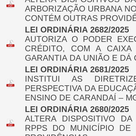
ARBORIZAÇÃO URBANA NO 
CONTÉM OUTRAS PROVIDÊ
LEI ORDINÁRIA 2682/2025
AUTORIZA O PODER EXE
CRÉDITO, COM A CAIX
GARANTIA DA UNIÃO E DÁ
LEI ORDINÁRIA 2681/2025
INSTITUI AS DIRETR
PERSPECTIVA DA EDUCAÇÃ
ENSINO DE CARANDAÍ – M
LEI ORDINÁRIA 2680/2025
ALTERA DISPOSITIVO DA
RPPS DO MUNICÍPIO DE