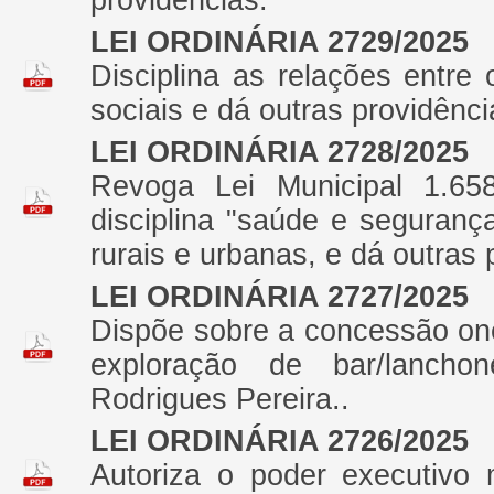
providências.
LEI ORDINÁRIA 2729/2025
Disciplina as relações entre
sociais e dá outras providênci
LEI ORDINÁRIA 2728/2025
Revoga Lei Municipal 1.65
disciplina "saúde e segurança
rurais e urbanas, e dá outras 
LEI ORDINÁRIA 2727/2025
Dispõe sobre a concessão on
exploração de bar/lanchon
Rodrigues Pereira..
LEI ORDINÁRIA 2726/2025
Autoriza o poder executivo 