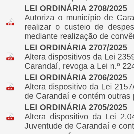
LEI ORDINÁRIA 2708/2025
Autoriza o município de Cara
realizar o custeio de despe
mediante realização de convê
LEI ORDINÁRIA 2707/2025
Altera dispositivos da Lei 235
Carandaí, revoga a Lei n.º 22
LEI ORDINÁRIA 2706/2025
Altera dispositivo da Lei 215
de Carandaí e contém outras 
LEI ORDINÁRIA 2705/2025
Altera dispositivo da Lei 2
Juventude de Carandaí e cont