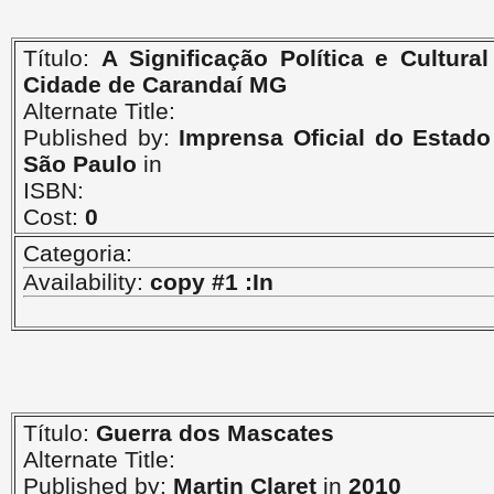
Título:
A Significação Política e Cultural
Cidade de Carandaí MG
Alternate Title:
Published by:
Imprensa Oficial do Estado
São Paulo
in
ISBN:
Cost:
0
Categoria:
Availability:
copy #1 :In
Título:
Guerra dos Mascates
Alternate Title:
Published by:
Martin Claret
in
2010