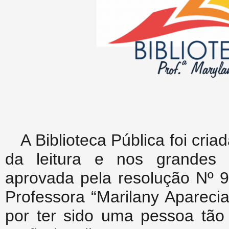
A Biblioteca Pública foi cri
da leitura e nos grandes b
aprovada pela resolução Nº 
Professora “Marilany Aparec
por ter sido uma pessoa tão 