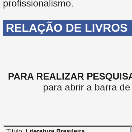
profissionalismo.
RELAÇÃO DE LIVROS
PARA REALIZAR PESQUIS
para abrir a barra d
Título:
Literatura Brasileira