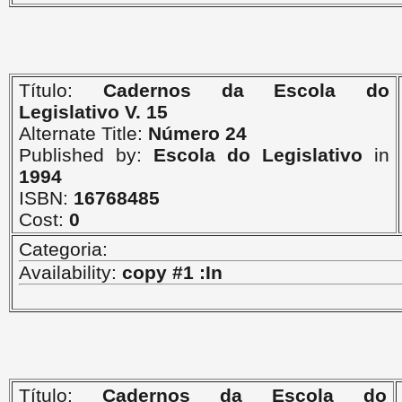
Título:
Cadernos da Escola do
Legislativo V. 15
Alternate Title:
Número 24
Published by:
Escola do Legislativo
in
1994
ISBN:
16768485
Cost:
0
Categoria:
Availability:
copy #1 :In
Título:
Cadernos da Escola do