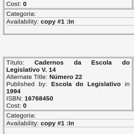
Cost:
0
Categoria:
Availability:
copy #1 :In
Título:
Cadernos da Escola do
Legislativo V. 14
Alternate Title:
Número 22
Published by:
Escola do Legislativo
in
1994
ISBN:
16768450
Cost:
0
Categoria:
Availability:
copy #1 :In