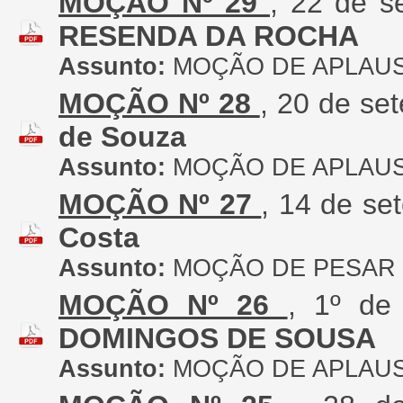
MOÇÃO Nº 29
, 22 de 
RESENDA DA ROCHA
Assunto:
MOÇÃO DE APLAU
MOÇÃO Nº 28
, 20 de se
de Souza
Assunto:
MOÇÃO DE APLAU
MOÇÃO Nº 27
, 14 de se
Costa
Assunto:
MOÇÃO DE PESAR
MOÇÃO Nº 26
, 1º de
DOMINGOS DE SOUSA
Assunto:
MOÇÃO DE APLAU