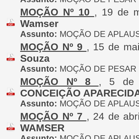
MOÇÃO Nº 10
, 19 de 
Wamser
Assunto:
MOÇÃO DE APLAU
MOÇÃO Nº 9
, 15 de ma
Souza
Assunto:
MOÇÃO DE PESAR
MOÇÃO Nº 8
, 5 de
CONCEIÇÃO APARECID
Assunto:
MOÇÃO DE APLAU
MOÇÃO Nº 7
, 24 de abr
WAMSER
Assunto:
MOÇÃO DE APLAU