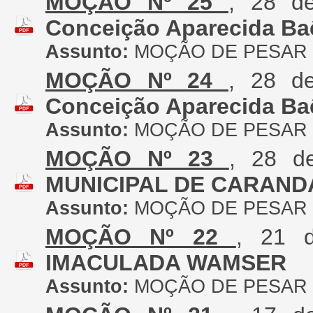
MOÇÃO Nº 25
, 28 d
Conceição Aparecida Ba
Assunto:
MOÇÃO DE PESAR
MOÇÃO Nº 24
, 28 d
Conceição Aparecida Ba
Assunto:
MOÇÃO DE PESAR
MOÇÃO Nº 23
, 28 d
MUNICIPAL DE CARAND
Assunto:
MOÇÃO DE PESAR
MOÇÃO Nº 22
, 21 
IMACULADA WAMSER
Assunto:
MOÇÃO DE PESAR