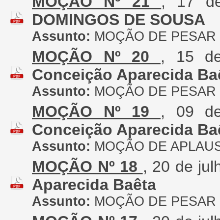
MOÇÃO Nº 21
, 17 d
DOMINGOS DE SOUSA
Assunto:
MOÇÃO DE PESAR
MOÇÃO Nº 20
, 15 d
Conceição Aparecida Ba
Assunto:
MOÇÃO DE PESAR
MOÇÃO Nº 19
, 09 d
Conceição Aparecida Ba
Assunto:
MOÇÃO DE APLAU
MOÇÃO Nº 18
, 20 de ju
Aparecida Baêta
Assunto:
MOÇÃO DE PESAR