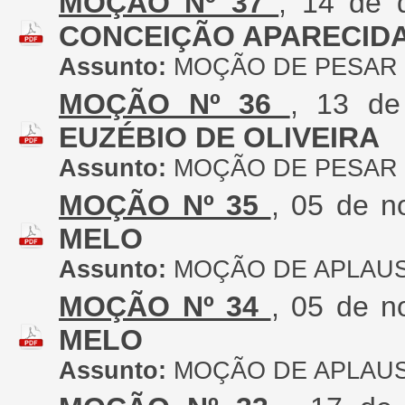
MOÇÃO Nº 37
, 14 de
CONCEIÇÃO APARECID
Assunto:
MOÇÃO DE PESAR
MOÇÃO Nº 36
, 13 d
EUZÉBIO DE OLIVEIRA
Assunto:
MOÇÃO DE PESAR
MOÇÃO Nº 35
, 05 de 
MELO
Assunto:
MOÇÃO DE APLAU
MOÇÃO Nº 34
, 05 de 
MELO
Assunto:
MOÇÃO DE APLAU