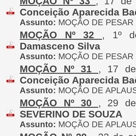
MOÇÃO Nº 33
, 17 de
Conceição Aparecida Ba
Assunto:
MOÇÃO DE PESAR
MOÇÃO Nº 32
, 1º 
Damasceno Silva
Assunto:
MOÇÃO DE PESAR
MOÇÃO Nº 31
, 17 d
Conceição Aparecida Ba
Assunto:
MOÇÃO DE APLAU
MOÇÃO Nº 30
, 29 d
SEVERINO DE SOUZA
Assunto:
MOÇÃO DE APLAU