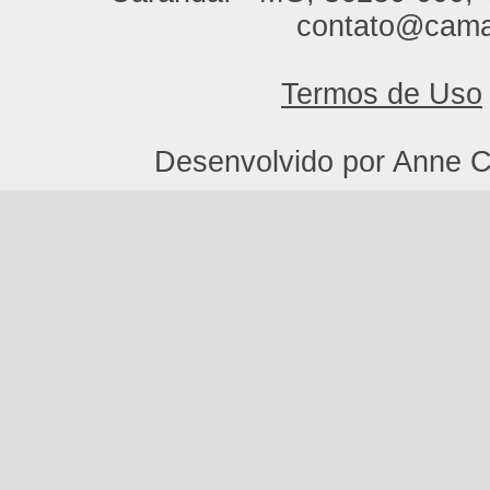
contato@cama
Termos de Uso
Desenvolvido por Anne C