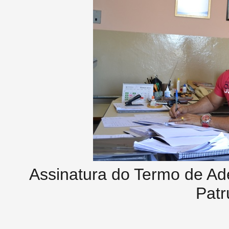
Assinatura do Termo de Ad
Patr