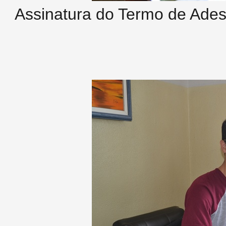
Assinatura do Termo de Ades