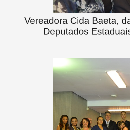
Vereadora Cida Baeta, d
Deputados Estaduais