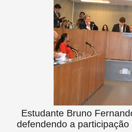
Estudante Bruno Fernando
defendendo a participação 