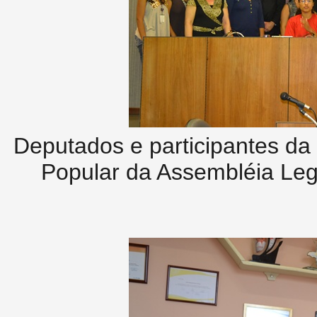
Deputados e participantes da
Popular da Assembléia Leg