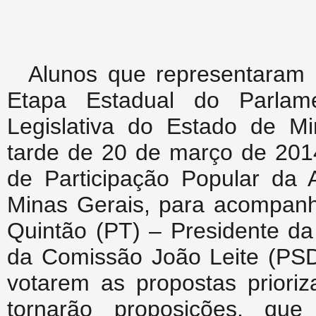
Alunos que representaram
Etapa Estadual do Parlam
Legislativa do Estado de Mi
tarde de 20 de março de 201
de Participação Popular da 
Minas Gerais, para acompan
Quintão (PT) – Presidente d
da Comissão João Leite (PSDB
votarem as propostas prioriz
tornarão proposições, qu