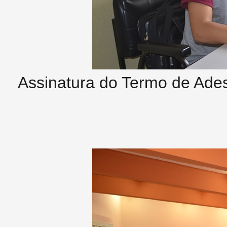
Assinatura do Termo de Ades