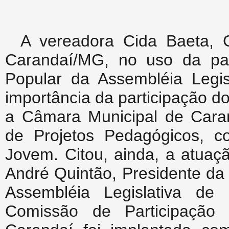
A vereadora Cida Baeta,
Carandaí/MG, no uso da pal
Popular da Assembléia Legis
importância da participação do
a Câmara Municipal de Caran
de Projetos Pedagógicos, 
Jovem. Citou, ainda, a atuaç
André Quintão, Presidente da
Assembléia Legislativa de
Comissão de Participação