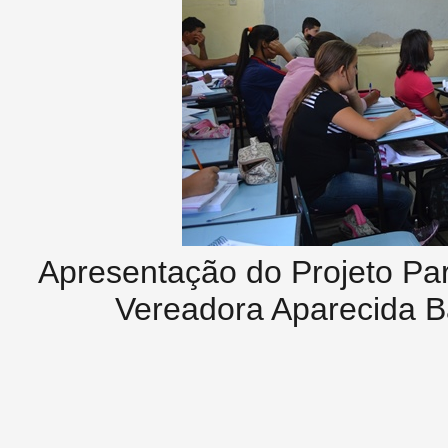
Apresentação do Projeto Pa
Vereadora Aparecida B