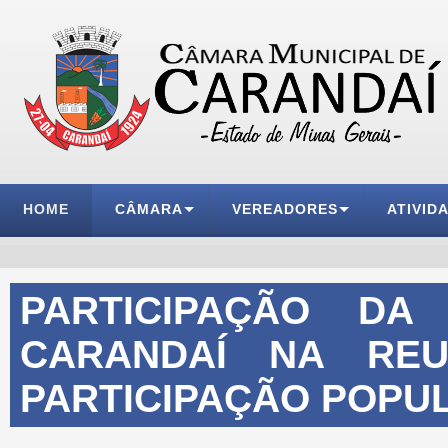
HOME
CÂMARA
VEREADORES
ATIVID
PARTICIPAÇÃO DA
CARANDAÍ NA RE
PARTICIPAÇÃO POPU