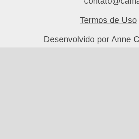
contato@cama
Termos de Uso
Desenvolvido por Anne C