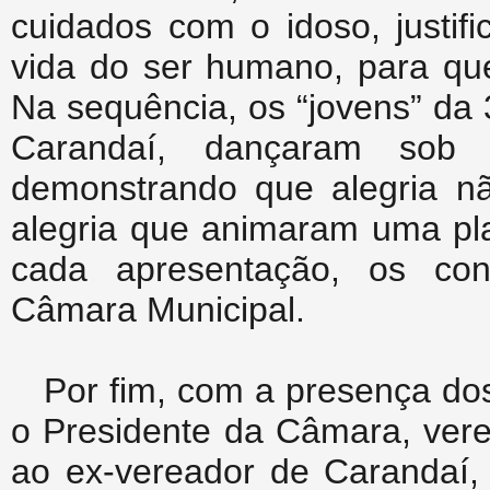
cuidados com o idoso, justif
vida do ser humano, para qu
Na sequência, os “jovens” da
Carandaí, dançaram sob
demonstrando que alegria nã
alegria que animaram uma pla
cada apresentação, os con
Câmara Municipal.
Por fim, com a presença dos
o Presidente da Câmara, ver
ao ex-vereador de Carandaí, 