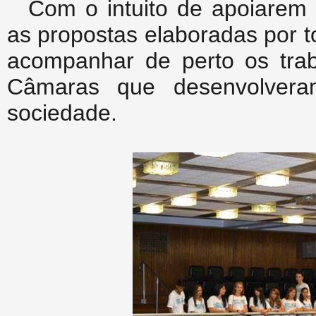
Com o intuito de apoiarem
as propostas elaboradas por 
acompanhar de perto os trab
Câmaras que desenvolvera
sociedade.