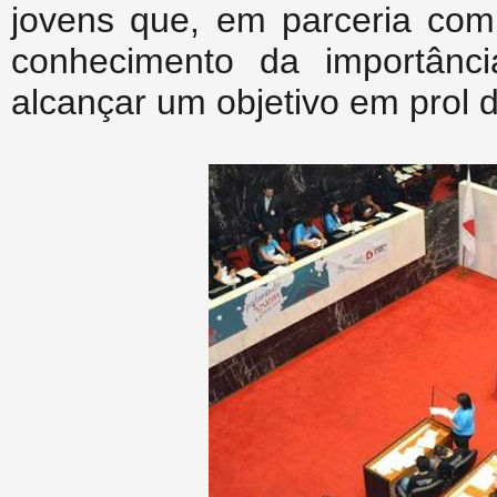
jovens que, em parceria com
conhecimento da importânci
alcançar um objetivo em prol 