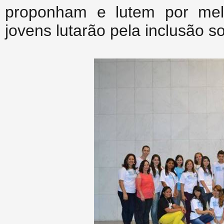
proponham e lutem por mel
jovens lutarão pela inclusão so