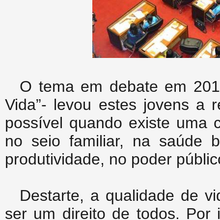
O tema em debate em 2014
Vida”- levou estes jovens a 
possível quando existe uma c
no seio familiar, na saúde b
produtividade, no poder públic
Destarte, a qualidade de v
ser um direito de todos. Por