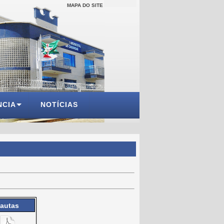
MAPA DO SITE
NCIA
NOTÍCIAS
autas