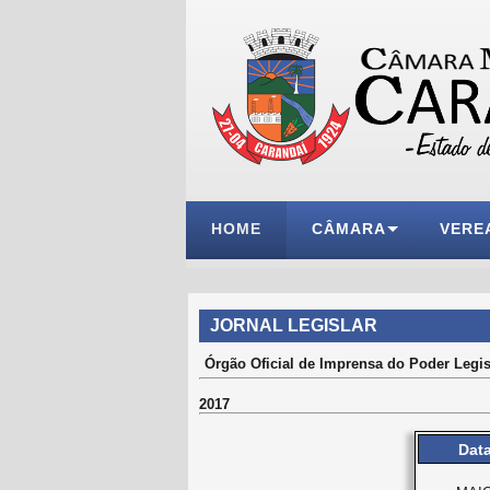
HOME
CÂMARA
VERE
JORNAL LEGISLAR
Órgão Oficial de Imprensa do Poder Legis
2017
Dat