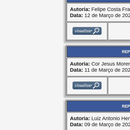
Autoria:
Felipe Costa Fra
Data:
12 de Março de 20
REP
Autoria:
Cor Jesus Moren
Data:
11 de Março de 20
REP
Autoria:
Luiz Antonio Hen
Data:
09 de Março de 20