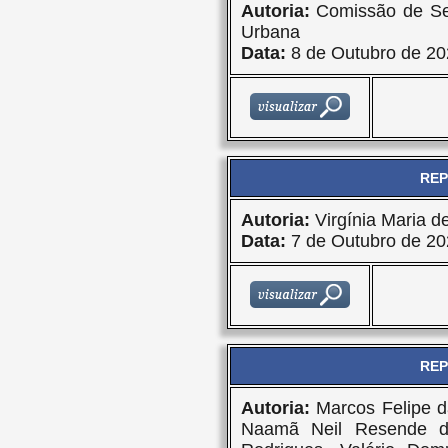
Autoria:
Comissão de Ser
Urbana
Data:
8 de Outubro de 20
REP
Autoria:
Virgínia Maria d
Data:
7 de Outubro de 20
REP
Autoria:
Marcos Felipe d
Naamã Neil Resende d