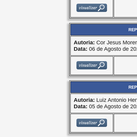
REP
Autoria:
Cor Jesus Moren
Data:
06 de Agosto de 20
REP
Autoria:
Luiz Antonio Hen
Data:
05 de Agosto de 20