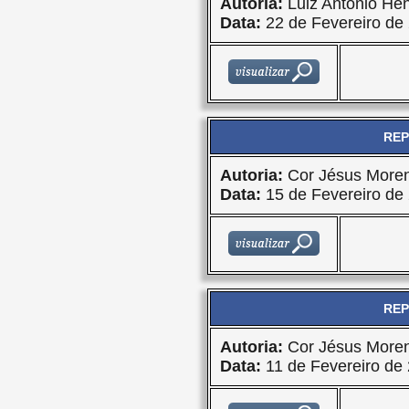
Autoria:
Luiz Antonio Hen
Data:
22 de Fevereiro de
REP
Autoria:
Cor Jésus More
Data:
15 de Fevereiro de
REP
Autoria:
Cor Jésus More
Data:
11 de Fevereiro de