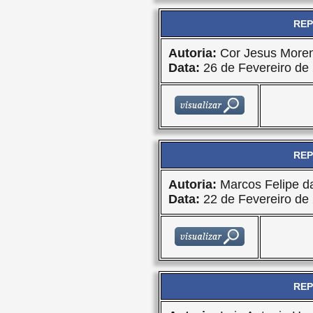
REP
Autoria:
Cor Jesus Moren
Data:
26 de Fevereiro de
REP
Autoria:
Marcos Felipe da
Data:
22 de Fevereiro de
REP