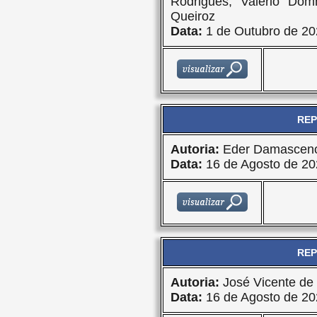
Rodrigues, Valério Do
Queiroz
Data:
1 de Outubro de 20
REP
Autoria:
Eder Damasceno
Data:
16 de Agosto de 20
REP
Autoria:
José Vicente de 
Data:
16 de Agosto de 20