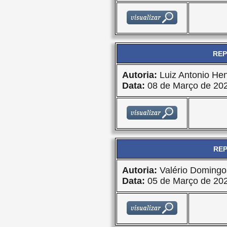
REP
Autoria:
Luiz Antonio Hen
Data:
08 de Março de 20
REP
Autoria:
Valério Domingo
Data:
05 de Março de 20