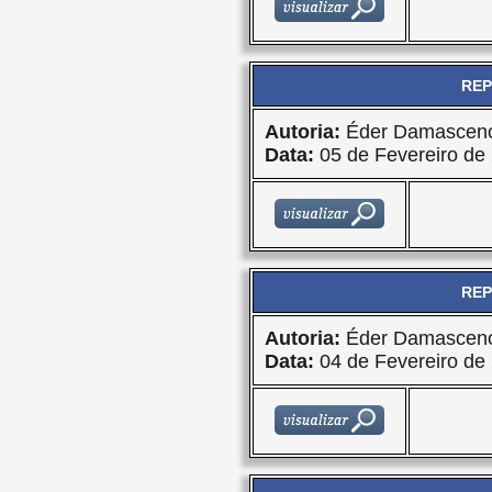
REP
Autoria:
Éder Damasceno
Data:
05 de Fevereiro de
REP
Autoria:
Éder Damasceno
Data:
04 de Fevereiro de