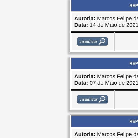
REP
Autoria:
Marcos Felipe da
Data:
14 de Maio de 202
REP
Autoria:
Marcos Felipe da
Data:
07 de Maio de 202
REP
Autoria:
Marcos Felipe da