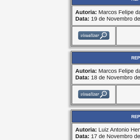
Autoria:
Marcos Felipe da
Data:
19 de Novembro de
REP
Autoria:
Marcos Felipe da
Data:
18 de Novembro de
REP
Autoria:
Luiz Antonio Hen
Data:
17 de Novembro de