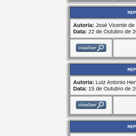
REP
Autoria:
José Vicente de 
Data:
22 de Outubro de 
REP
Autoria:
Luiz Antonio Hen
Data:
15 de Outubro de 
REP