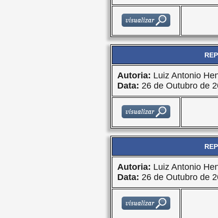
REP
Autoria:
Luiz Antonio Hen
Data:
26 de Outubro de 
REP
Autoria:
Luiz Antonio Hen
Data:
26 de Outubro de 