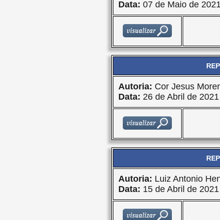
Data:
07 de Maio de 202
REP
Autoria:
Cor Jesus More
Data:
26 de Abril de 2021
REP
Autoria:
Luiz Antonio Hen
Data:
15 de Abril de 2021