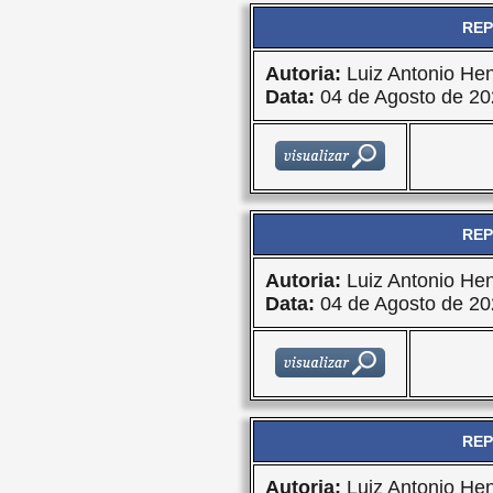
REP
Autoria:
Luiz Antonio Hen
Data:
04 de Agosto de 20
REP
Autoria:
Luiz Antonio Hen
Data:
04 de Agosto de 20
REP
Autoria:
Luiz Antonio Hen