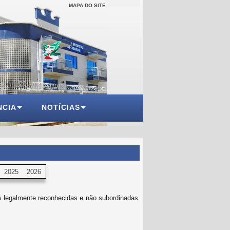
MAPA DO SITE
NCIA
NOTÍCIAS
2025
2026
es legalmente reconhecidas e não subordinadas