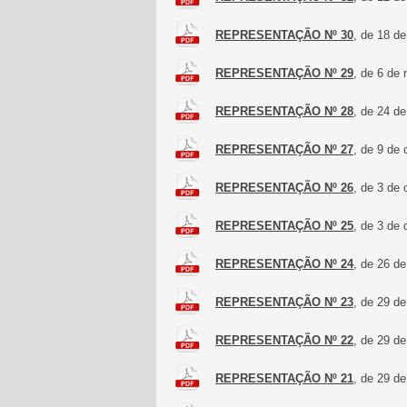
REPRESENTAÇÃO Nº 30
, de 18 d
REPRESENTAÇÃO Nº 29
, de 6 de
REPRESENTAÇÃO Nº 28
, de 24 d
REPRESENTAÇÃO Nº 27
, de 9 de
REPRESENTAÇÃO Nº 26
, de 3 de
REPRESENTAÇÃO Nº 25
, de 3 de
REPRESENTAÇÃO Nº 24
, de 26 d
REPRESENTAÇÃO Nº 23
, de 29 d
REPRESENTAÇÃO Nº 22
, de 29 d
REPRESENTAÇÃO Nº 21
, de 29 d