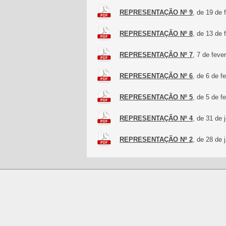
REPRESENTAÇÃO Nº 9
, de 19 de 
REPRESENTAÇÃO Nº 8
, de 13 de 
REPRESENTAÇÃO Nº 7
, 7 de feve
REPRESENTAÇÃO Nº 6
, de 6 de f
REPRESENTAÇÃO Nº 5
, de 5 de f
REPRESENTAÇÃO Nº 4
, de 31 de 
REPRESENTAÇÃO Nº 2
, de 28 de 