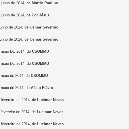
e junho de 2014, de
Murilo Paulino
e junho de 2014, de
Cor Jésus
 junho de 2014, de
Osmar Severino
 junho de 2014, de
Osmar Severino
e maio DE 2014, de
CSOMMU
e maio DE 2014, de
CSOMMU
e maio de 2014, de
CSOMMU
e maio de 2014, de
Aécio Flávio
 fevereiro de 2014, de
Lucimar Neves
 fevereiro de 2014, de
Lucimar Neves
 fevereiro de 2014, de
Lucimar Neves