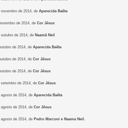
e novembro de 2014, de
Aparecida Baêta
 novembro de 2014, de
Cor Jésus
e outubro de 2014, de
Naamã Neil
 outubro de 2014, de
Aparecida Baêta
 outubro de 2014, de
Cor Jésus
 outubro de 2014, de
Cor Jésus
e setembro de 2014, de
Cor Jésus
e agosto de 2014, de
Aparecida Baêta
e agosto de 2014, de
Cor Jésus
e agosto de 2014, de
Pedro Marconi e Naama Neil.