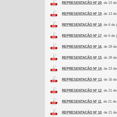
REPRESENTAÇÃO Nº 20
, de 23 d
REPRESENTAÇÃO Nº 19
, de 13 d
REPRESENTAÇÃO Nº 18
, de 6 de
REPRESENTAÇÃO Nº 17
, de 6 de
REPRESENTAÇÃO Nº 16
, de 28 d
REPRESENTAÇÃO Nº 15
, de 28 d
REPRESENTAÇÃO Nº 14
, de 23 d
REPRESENTAÇÃO Nº 13
, de 16 d
REPRESENTAÇÃO Nº 12
, de 21 de
REPRESENTAÇÃO Nº 11
, de 21 de
REPRESENTAÇÃO Nº 10
, de 21 de