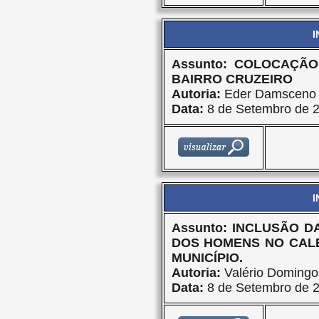
I
Assunto: COLOCAÇÃ
BAIRRO CRUZEIRO
Autoria:
Eder Damsceno 
Data:
8 de Setembro de 
I
Assunto: INCLUSÃO 
DOS HOMENS NO CALE
MUNICÍPIO.
Autoria:
Valério Domingo
Data:
8 de Setembro de 