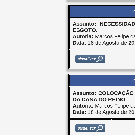
I
Assunto: NECESSID
ESGOTO.
Autoria:
Marcos Felipe da
Data:
18 de Agosto de 20
I
Assunto: COLOCAÇÃO
DA CANA DO REINO
Autoria:
Marcos Felipe da
Data:
18 de Agosto de 20