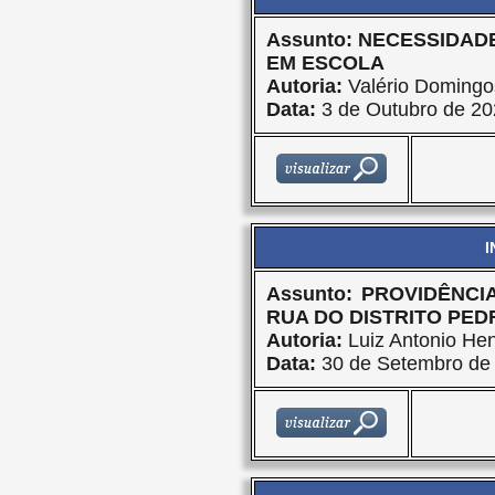
Assunto: NECESSIDA
EM ESCOLA
Autoria:
Valério Domingo
Data:
3 de Outubro de 20
I
Assunto: PROVIDÊNC
RUA DO DISTRITO PED
Autoria:
Luiz Antonio Hen
Data:
30 de Setembro de