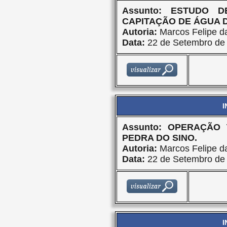
Assunto: ESTUDO 
CAPITAÇÃO DE ÁGUA D
Autoria:
Marcos Felipe da
Data:
22 de Setembro de
I
Assunto: OPERAÇÃO
PEDRA DO SINO.
Autoria:
Marcos Felipe da
Data:
22 de Setembro de
I