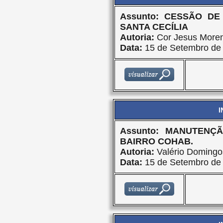
Assunto: CESSÃO D
SANTA CECÍLIA
Autoria:
Cor Jesus More
Data:
15 de Setembro de
I
Assunto: MANUTENÇ
BAIRRO COHAB.
Autoria:
Valério Domingo
Data:
15 de Setembro de