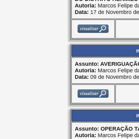
Autoria:
Marcos Felipe da
Data:
17 de Novembro de
I
Assunto: AVERIGUAÇÃ
Autoria:
Marcos Felipe da
Data:
09 de Novembro de
I
Assunto: OPERAÇÃO 
Autoria:
Marcos Felipe da