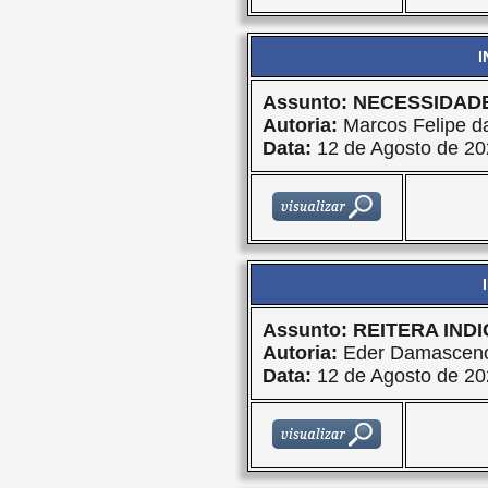
I
Assunto: NECESSIDA
Autoria:
Marcos Felipe da
Data:
12 de Agosto de 20
Assunto: REITERA IND
Autoria:
Eder Damasceno
Data:
12 de Agosto de 20