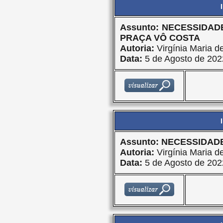
Assunto: NECESSIDA
PRAÇA VÔ COSTA
Autoria:
Virgínia Maria d
Data:
5 de Agosto de 202
Assunto: NECESSIDA
Autoria:
Virgínia Maria d
Data:
5 de Agosto de 202