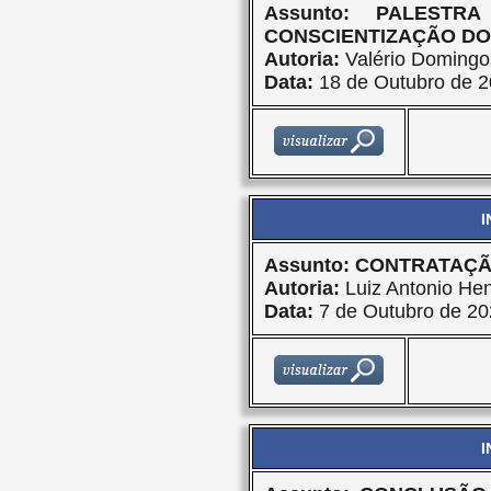
Assunto: PALEST
CONSCIENTIZAÇÃO DO
Autoria:
Valério Domingo
Data:
18 de Outubro de 
I
Assunto: CONTRATAÇ
Autoria:
Luiz Antonio Hen
Data:
7 de Outubro de 20
I