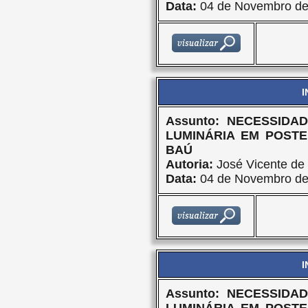
Data:
04 de Novembro de
I
Assunto: NECESSID
LUMINÁRIA EM POST
BAÚ
Autoria:
José Vicente de 
Data:
04 de Novembro de
I
Assunto: NECESSID