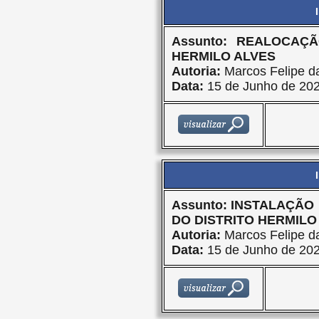
Assunto: REALOCAÇ
HERMILO ALVES
Autoria:
Marcos Felipe da
Data:
15 de Junho de 20
Assunto: INSTALAÇÃO
DO DISTRITO HERMILO
Autoria:
Marcos Felipe da
Data:
15 de Junho de 20