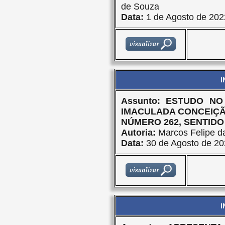
de Souza
Data:
1 de Agosto de 202
I
Assunto: ESTUDO N
IMACULADA CONCEIÇÃO
NÚMERO 262, SENTIDO
Autoria:
Marcos Felipe da
Data:
30 de Agosto de 20
I