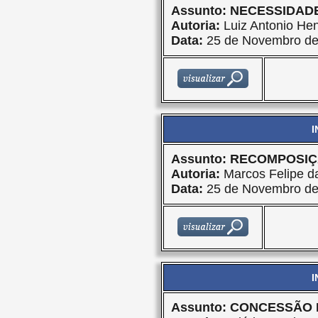
Assunto: NECESSIDAD
Autoria:
Luiz Antonio Hen
Data:
25 de Novembro de
I
Assunto: RECOMPOSI
Autoria:
Marcos Felipe da
Data:
25 de Novembro de
I
Assunto: CONCESSÃO