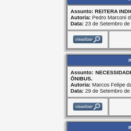
Assunto: REITERA INDI
Autoria:
Pedro Marconi d
Data:
23 de Setembro de
I
Assunto: NECESSIDA
ÔNIBUS.
Autoria:
Marcos Felipe da
Data:
29 de Setembro de
I