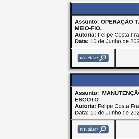
Assunto: OPERAÇÃO 
MEIO-FIO.
Autoria:
Felipe Costa Fra
Data:
10 de Junho de 20
Assunto: MANUTENÇ
ESGOTO
Autoria:
Felipe Costa Fra
Data:
10 de Junho de 20