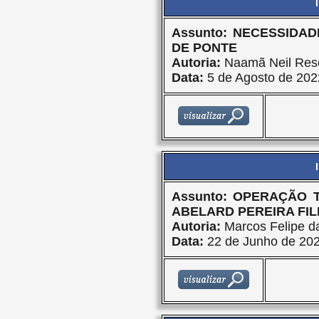
Assunto: NECESSID
DE PONTE
Autoria:
Naamã Neil Res
Data:
5 de Agosto de 202
Assunto: OPERAÇÃO 
ABELARD PEREIRA FIL
Autoria:
Marcos Felipe da
Data:
22 de Junho de 20