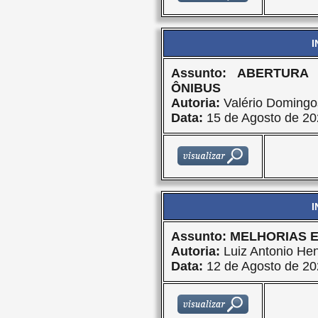
I
Assunto: ABERTUR
ÔNIBUS
Autoria:
Valério Domingo
Data:
15 de Agosto de 20
I
Assunto: MELHORIAS E
Autoria:
Luiz Antonio Hen
Data:
12 de Agosto de 20