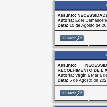
Assunto: NECESSIDA
Autoria:
Eder Damasceno
Data:
10 de Agosto de 20
Assunto: NECES
RECOLHIMENTO DE LI
Autoria:
Virgínia Maria d
Data:
5 de Agosto de 202