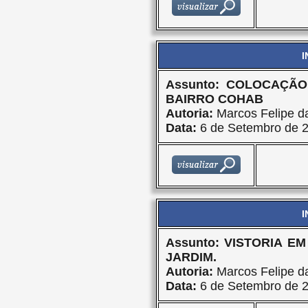
I
Assunto: COLOCAÇÃ
BAIRRO COHAB
Autoria:
Marcos Felipe da
Data:
6 de Setembro de 
I
Assunto: VISTORIA 
JARDIM.
Autoria:
Marcos Felipe da
Data:
6 de Setembro de 