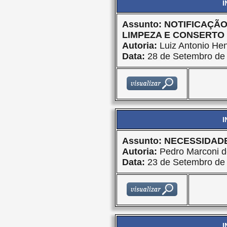
I
Assunto: NOTIFICAÇÃ
LIMPEZA E CONSERTO
Autoria:
Luiz Antonio Hen
Data:
28 de Setembro de
I
Assunto: NECESSIDAD
Autoria:
Pedro Marconi d
Data:
23 de Setembro de
I