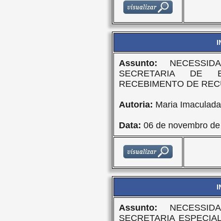
I
Assunto:
NECESSIDA
SECRETARIA DE 
RECEBIMENTO DE RE
Autoria:
Maria Imaculad
Data:
06 de novembro de
I
Assunto:
NECESSIDA
SECRETARIA ESPECIAL