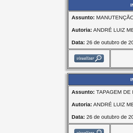
I
Assunto:
MANUTENÇÃO
Autoria:
ANDRÉ LUIZ M
Data:
26 de outubro de 2
I
Assunto:
TAPAGEM DE
Autoria:
ANDRÉ LUIZ M
Data:
26 de outubro de 2