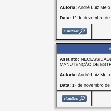
Autoria:
André Luiz Melo
Data:
1º de dezembro de
I
Assunto:
NECESSIDADE
MANUTENÇÃO DE EST
Autoria:
André Luiz Melo
Data:
1º de novembro de