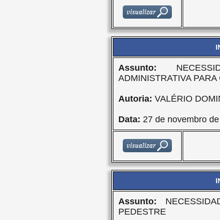
I
Assunto:
NECESSI
ADMINISTRATIVA PARA
Autoria:
VALÉRIO DOMI
Data:
27 de novembro de
I
Assunto:
NECESSIDA
PEDESTRE