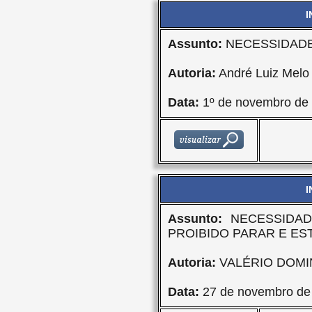
I
Assunto:
NECESSIDADE
Autoria:
André Luiz Melo
Data:
1º de novembro de
I
Assunto:
NECESSIDAD
PROIBIDO PARAR E ES
Autoria:
VALÉRIO DOMI
Data:
27 de novembro de