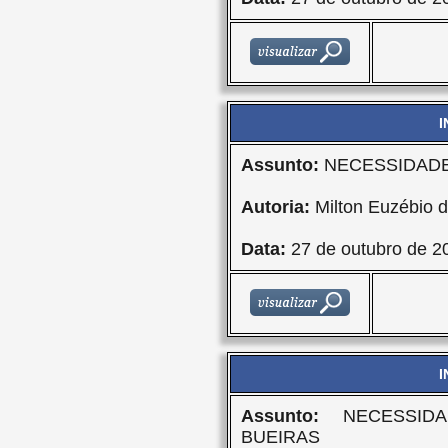
I
Assunto:
NECESSIDADE
Autoria:
Milton Euzébio d
Data:
27 de outubro de 2
I
Assunto:
NECESSIDA
BUEIRAS