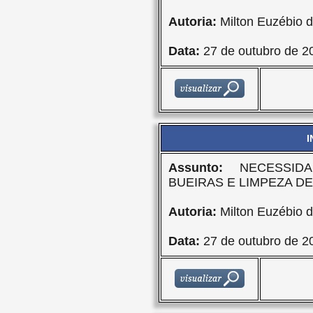
Autoria:
Milton Euzébio d
Data:
27 de outubro de 2
I
Assunto:
NECESSIDA
BUEIRAS E LIMPEZA D
Autoria:
Milton Euzébio d
Data:
27 de outubro de 2