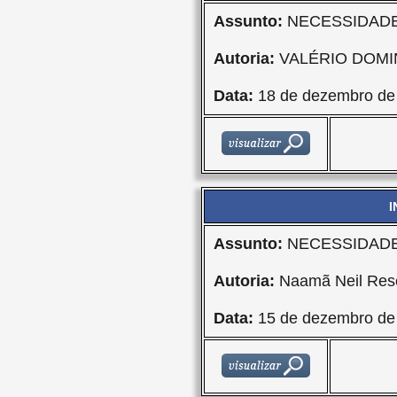
Assunto:
NECESSIDADE
Autoria:
VALÉRIO DOMI
Data:
18 de dezembro de
I
Assunto:
NECESSIDADE
Autoria:
Naamã Neil Res
Data:
15 de dezembro de