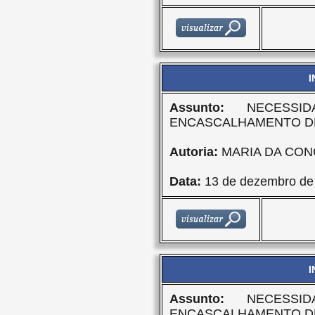
I
Assunto:
NECESSID
ENCASCALHAMENTO D
Autoria:
MARIA DA CON
Data:
13 de dezembro de
I
Assunto:
NECESSID
ENCASCALHAMENTO D