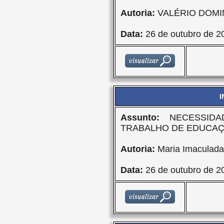
Autoria:
VALÉRIO DOMI
Data:
26 de outubro de 2
I
Assunto:
NECESSIDA
TRABALHO DE EDUCAÇ
Autoria:
Maria Imaculada 
Data:
26 de outubro de 2