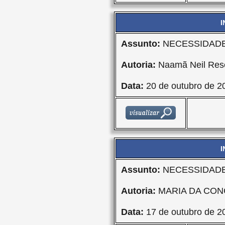
I
Assunto:
NECESSIDADE
Autoria:
Naamã Neil Res
Data:
20 de outubro de 2
I
Assunto:
NECESSIDADE
Autoria:
MARIA DA CON
Data:
17 de outubro de 2