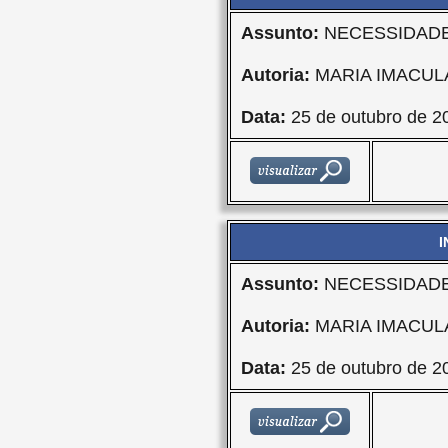
Assunto:
NECESSIDADE
Autoria:
MARIA IMACU
Data:
25 de outubro de 2
I
Assunto:
NECESSIDADE
Autoria:
MARIA IMACU
Data:
25 de outubro de 2