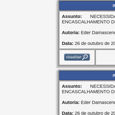
I
Assunto:
NECESSID
ENCASCALHAMENTO D
Autoria:
Eder Damasceno
Data:
26 de outubro de 2
I
Assunto:
NECESSID
ENCASCALHAMENTO D
Autoria:
Eder Damasceno
Data:
26 de outubro de 2