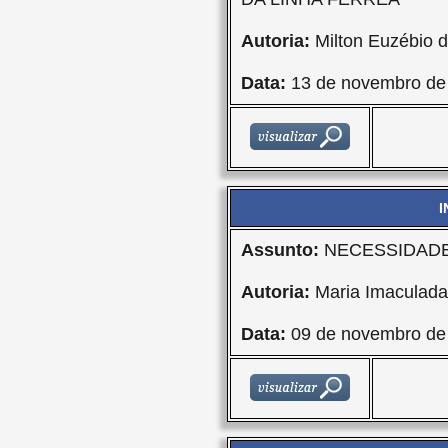
Autoria:
Milton Euzébio d
Data:
13 de novembro de
I
Assunto:
NECESSIDADE
Autoria:
Maria Imaculad
Data:
09 de novembro de