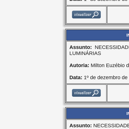
I
Assunto:
NECESSIDAD
LUMINÁRIAS
Autoria:
Milton Euzébio d
Data:
1º de dezembro de
I
Assunto:
NECESSIDADE