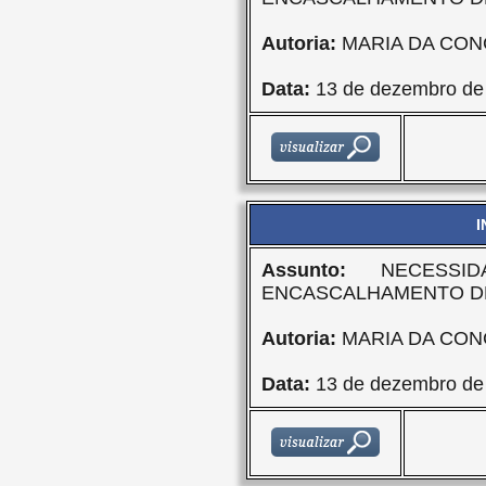
Autoria:
MARIA DA CON
Data:
13 de dezembro de
I
Assunto:
NECESSID
ENCASCALHAMENTO D
Autoria:
MARIA DA CON
Data:
13 de dezembro de