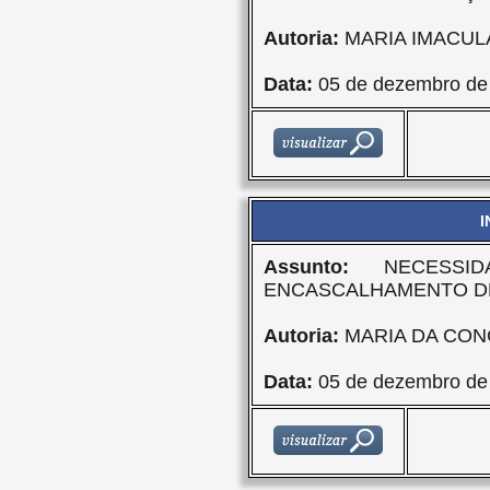
Autoria:
MARIA IMACU
Data:
05 de dezembro de
I
Assunto:
NECESSID
ENCASCALHAMENTO D
Autoria:
MARIA DA CON
Data:
05 de dezembro de