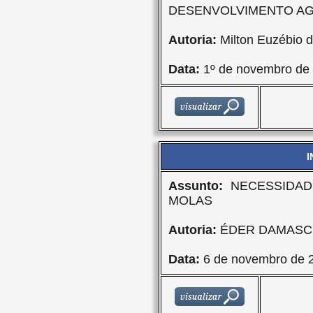
DESENVOLVIMENTO A
Autoria:
Milton Euzébio d
Data:
1º de novembro de
I
Assunto:
NECESSIDAD
MOLAS
Autoria:
ÉDER DAMASCE
Data:
6 de novembro de 