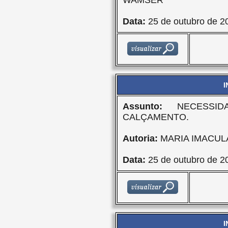
WAMSER
Data:
25 de outubro de 2
I
Assunto:
NECESSID
CALÇAMENTO.
Autoria:
MARIA IMACU
Data:
25 de outubro de 2
I