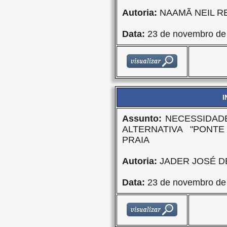
Autoria:
NAAMÃ NEIL R
Data:
23 de novembro de
I
Assunto:
NECESSIDAD
ALTERNATIVA "PONT
PRAIA
Autoria:
JADER JOSÉ DE
Data:
23 de novembro de