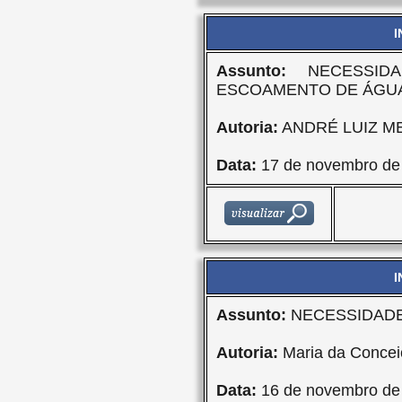
I
Assunto:
NECESSIDA
ESCOAMENTO DE ÁGUA
Autoria:
ANDRÉ LUIZ M
Data:
17 de novembro de
I
Assunto:
NECESSIDADE
Autoria:
Maria da Concei
Data:
16 de novembro de