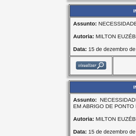
I
Assunto:
NECESSIDADE
Autoria:
MILTON EUZÉBI
Data:
15 de dezembro de
I
Assunto:
NECESSIDAD
EM ABRIGO DE PONTO 
Autoria:
MILTON EUZÉBI
Data:
15 de dezembro de