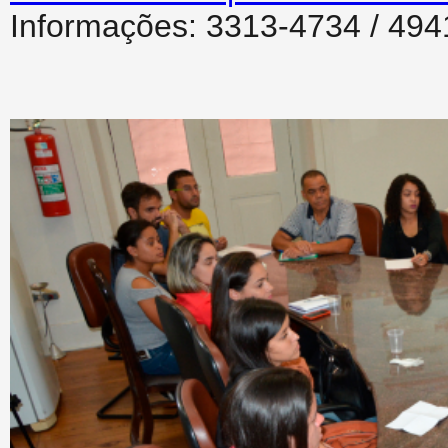
Informações: 3313-4734 / 494