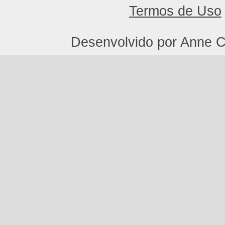
Termos de Uso
Desenvolvido por Anne C