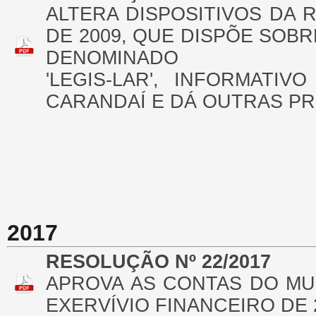
ALTERA DISPOSITIVOS DA 
DE 2009, QUE DISPÕE SOBR
DENOMINADO
'LEGIS-LAR', INFORMATI
CARANDAÍ E DÁ OUTRAS PR
2017
RESOLUÇÃO Nº 22/2017
APROVA AS CONTAS DO MU
EXERVÍVIO FINANCEIRO DE 