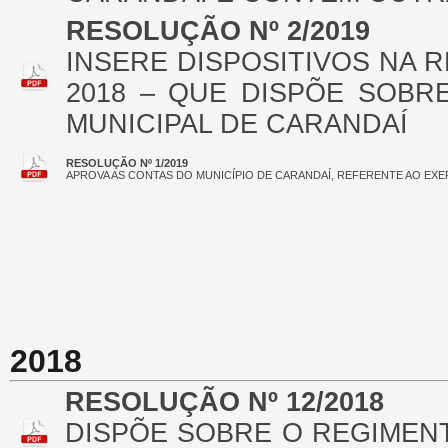
RESOLUÇÃO Nº 2/2019
INSERE DISPOSITIVOS NA 
2018 – QUE DISPÕE SOBR
MUNICIPAL DE CARANDAÍ
RESOLUÇÃO Nº 1/2019
APROVA AS CONTAS DO MUNICÍPIO DE CARANDAÍ, REFERENTE AO EXER
2018
RESOLUÇÃO Nº 12/2018
DISPÕE SOBRE O REGIMEN