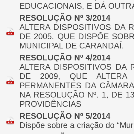
EDUCACIONAIS, E DÁ OUTR
RESOLUÇÃO Nº 3/2014
ALTERA DISPOSITIVOS DA 
DE 2005, QUE DISPÕE SO
MUNICIPAL DE CARANDAÍ.
RESOLUÇÃO Nº 4/2014
ALTERA DISPOSITIVOS DA 
DE 2009, QUE ALTERA
PERMANENTES DA CÂMARA 
NA RESOLUÇÃO Nº. 1, DE 1
PROVIDÊNCIAS
RESOLUÇÃO Nº 5/2014
Dispõe sobre a criação do “Mur