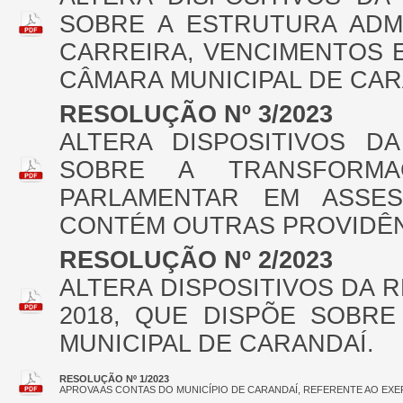
SOBRE A ESTRUTURA ADMI
CARREIRA, VENCIMENTOS 
CÂMARA MUNICIPAL DE CAR
RESOLUÇÃO Nº 3/2023
ALTERA DISPOSITIVOS DA
SOBRE A TRANSFORM
PARLAMENTAR EM ASSES
CONTÉM OUTRAS PROVIDÊ
RESOLUÇÃO Nº 2/2023
ALTERA DISPOSITIVOS DA 
2018, QUE DISPÕE SOBR
MUNICIPAL DE CARANDAÍ.
RESOLUÇÃO Nº 1/2023
APROVA AS CONTAS DO MUNICÍPIO DE CARANDAÍ, REFERENTE AO EXER