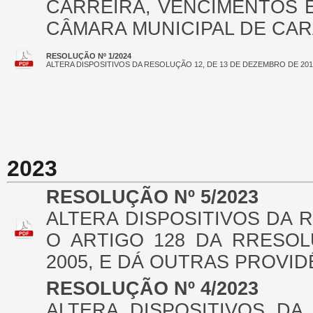
CARREIRA, VENCIMENTOS 
CÂMARA MUNICIPAL DE CAR
RESOLUÇÃO Nº 1/2024
ALTERA DISPOSITIVOS DA RESOLUÇÃO 12, DE 13 DE DEZEMBRO DE 20
2023
RESOLUÇÃO Nº 5/2023
ALTERA DISPOSITIVOS DA 
O ARTIGO 128 DA RRESOL
2005, E DÁ OUTRAS PROVID
RESOLUÇÃO Nº 4/2023
ALTERA DISPOSITIVOS DA