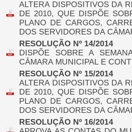
ALTERA DISPOSITIVOS DA R
DE 2010, QUE DISPÕE SOB
PLANO DE CARGOS, CARR
DOS SERVIDORES DA CÂMAR
RESOLUÇÃO Nº 14/2014
DISPÕE SOBRE A SEMAN
CÂMARA MUNICIPAL E CONT
RESOLUÇÃO Nº 15/2014
ALTERA DISPOSITIVOS DA R
DE 2010, QUE DISPÕE SOB
PLANO DE CARGOS, CARR
DOS SERVIDORES DA CÂMAR
RESOLUÇÃO Nº 16/2014
APROVA AS CONTAS DO MU