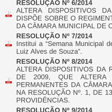
RESOLUÇÃO Nº 6/2014
ALTERA DISPOSITIVOS DA
DISPÕE SOBRE O REGIMEN
DA CÂMARA MUNICIPAL DE 
RESOLUÇÃO Nº 7/2014
Institui a “Semana Municipal 
Luiz Alves de Souza”.
RESOLUÇÃO Nº 8/2014
ALTERA DISPOSITIVOS DA 
DE 2009, QUE ALTERA
PERMANENTES DA CÂMARA 
NA RESOLUÇÃO Nº. 1, DE 1
PROVIDÊNCIAS.
RESOLUÇÃO Nº 9/2014