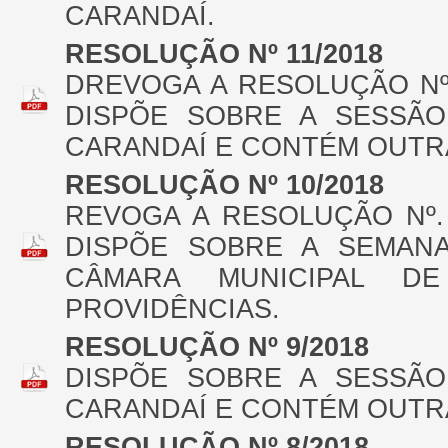
CARANDAÍ.
RESOLUÇÃO Nº 11/2018
DREVOGA A RESOLUÇÃO Nº.
DISPÕE SOBRE A SESSÃO
CARANDAÍ E CONTÉM OUTR
RESOLUÇÃO Nº 10/2018
REVOGA A RESOLUÇÃO Nº.
DISPÕE SOBRE A SEMAN
CÂMARA MUNICIPAL D
PROVIDÊNCIAS.
RESOLUÇÃO Nº 9/2018
DISPÕE SOBRE A SESSÃO
CARANDAÍ E CONTÉM OUTR
RESOLUÇÃO Nº 8/2018