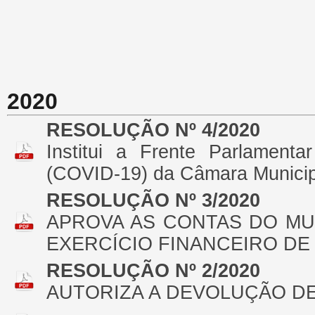
2020
RESOLUÇÃO Nº 4/2020
Institui a Frente Parlament
(COVID-19) da Câmara Municipa
RESOLUÇÃO Nº 3/2020
APROVA AS CONTAS DO MU
EXERCÍCIO FINANCEIRO DE 
RESOLUÇÃO Nº 2/2020
AUTORIZA A DEVOLUÇÃO DE