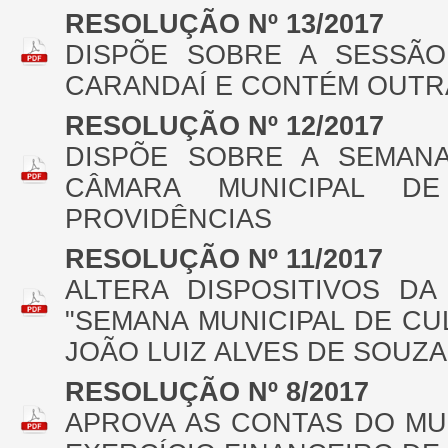
RESOLUÇÃO Nº 13/2017
DISPÕE SOBRE A SESSÃO
CARANDAÍ E CONTÉM OUTR
RESOLUÇÃO Nº 12/2017
DISPÕE SOBRE A SEMAN
CÂMARA MUNICIPAL D
PROVIDÊNCIAS
RESOLUÇÃO Nº 11/2017
ALTERA DISPOSITIVOS DA
"SEMANA MUNICIPAL DE C
JOÃO LUIZ ALVES DE SOUZA
RESOLUÇÃO Nº 8/2017
APROVA AS CONTAS DO MU