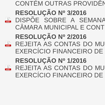
CONTÉM OUTRAS PROVIDÊN
RESOLUÇÃO Nº 3/2016
DISPÕE SOBRE A SEMAN
CÂMARA MUNICIPAL E CON
RESOLUÇÃO Nº 2/2016
REJEITA AS CONTAS DO MU
EXERCÍCIO FINANCEIRO DE 
RESOLUÇÃO Nº 1/2016
REJEITA AS CONTAS DO MU
EXERCÍCIO FINANCEIRO DE 