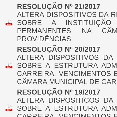
RESOLUÇÃO Nº 21/2017
ALTERA DISPOSITIVOS DA RE
SOBRE A INSTITUIÇÃO 
PERMANENTES NA CÂ
PROVIDÊNCIAS
RESOLUÇÃO Nº 20/2017
ALTERA DISPOSITIVOS DA
SOBRE A ESTRUTURA ADMI
CARREIRA, VENCIMENTOS 
CÂMARA MUNICIPAL DE CAR
RESOLUÇÃO Nº 19/2017
ALTERA DISPOSITICOS DA
SOBRE A ESTRUTURA ADMI
CARREIRA, VENCIMENTOS 