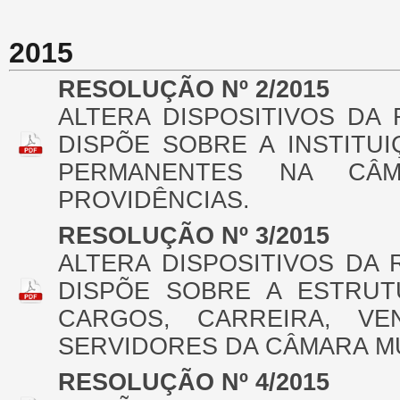
2015
RESOLUÇÃO Nº 2/2015
ALTERA DISPOSITIVOS DA R
DISPÕE SOBRE A INSTITU
PERMANENTES NA CÂ
PROVIDÊNCIAS.
RESOLUÇÃO Nº 3/2015
ALTERA DISPOSITIVOS DA R
DISPÕE SOBRE A ESTRUT
CARGOS, CARREIRA, V
SERVIDORES DA CÂMARA MU
RESOLUÇÃO Nº 4/2015