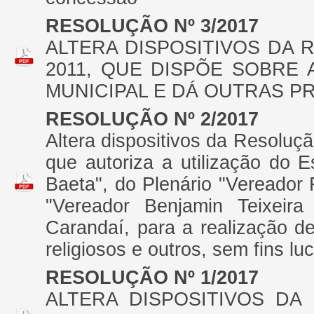
RESOLUÇÃO Nº 3/2017
ALTERA DISPOSITIVOS DA 
2011, QUE DISPÕE SOBRE
MUNICIPAL E DÁ OUTRAS P
RESOLUÇÃO Nº 2/2017
Altera dispositivos da Resoluç
que autoriza a utilização do E
Baeta", do Plenário "Vereador 
"Vereador Benjamin Teixeir
Carandaí, para a realização de 
religiosos e outros, sem fins luc
RESOLUÇÃO Nº 1/2017
ALTERA DISPOSITIVOS DA 