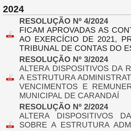
2024
RESOLUÇÃO Nº 4/2024
FICAM APROVADAS AS CON
AO EXERCÍCIO DE 2021, 
TRIBUNAL DE CONTAS DO E
RESOLUÇÃO Nº 3/2024
ALTERA DISPOSITIVOS DA R
A ESTRUTURA ADMINISTRAT
VENCIMENTOS E REMUNE
MUNICIPAL DE CARANDAÍ
RESOLUÇÃO Nº 2/2024
ALTERA DISPOSITIVOS D
SOBRE A ESTRUTURA ADMI