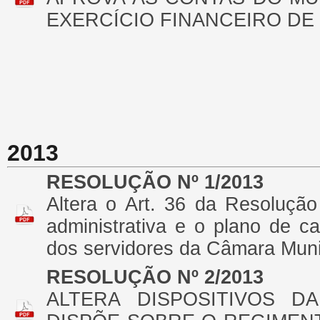
EXERCÍCIO FINANCEIRO DE 
2013
RESOLUÇÃO Nº 1/2013
Altera o Art. 36 da Resolução
administrativa e o plano de c
dos servidores da Câmara Muni
RESOLUÇÃO Nº 2/2013
ALTERA DISPOSITIVOS DA