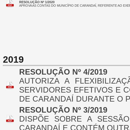
RESOLUÇÃO Nº 1/2020
APROVA AS CONTAS DO MUNICÍPIO DE CARANDAÍ, REFERENTE AO EXER
2019
RESOLUÇÃO Nº 4/2019
AUTORIZA A FLEXIBILIZ
SERVIDORES EFETIVOS E 
DE CARANDAÍ DURANTE O 
RESOLUÇÃO Nº 3/2019
DISPÕE SOBRE A SESSÃO
CARANDAÍ E CONTÉM OUTR