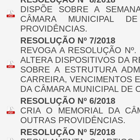
DISPÕE SOBRE A SEMAN
CÂMARA MUNICIPAL D
PROVIDÊNCIAS.
RESOLUÇÃO Nº 7/2018
REVOGA A RESOLUÇÃO Nº. 
ALTERA DISPOSITIVOS DA R
SOBRE A ESTRUTURA ADMI
CARREIRA, VENCIMENTOS 
DA CÂMARA MUNICIPAL DE 
RESOLUÇÃO Nº 6/2018
CRIA O MEMORIAL DA CÂ
OUTRAS PROVIDÊNCIAS.
RESOLUÇÃO Nº 5/2018