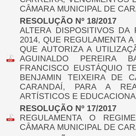
CÂMARA MUNICIPAL DE CAR
RESOLUÇÃO Nº 18/2017
ALTERA DISPOSITIVOS DA
2014, QUE REGULAMENTA A L
QUE AUTORIZA A UTILIZA
AGUINALDO PEREIRA B
FRANCISCO EUSTÁQUIO TE
BENJAMIN TEIXEIRA DE C
CARANDAÍ, PARA A REA
ARTÍSTICOS E EDUCACIONA
RESOLUÇÃO Nº 17/2017
REGULAMENTA O REGIM
CÂMARA MUNICIPAL DE CAR