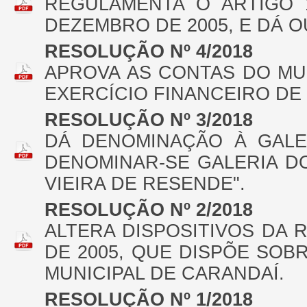
REGULAMENTA O ARTIGO 1
DEZEMBRO DE 2005, E DÁ 
RESOLUÇÃO Nº 4/2018
APROVA AS CONTAS DO MU
EXERCÍCIO FINANCEIRO DE 
RESOLUÇÃO Nº 3/2018
DÁ DENOMINAÇÃO À GALE
DENOMINAR-SE GALERIA D
VIEIRA DE RESENDE".
RESOLUÇÃO Nº 2/2018
ALTERA DISPOSITIVOS DA 
DE 2005, QUE DISPÕE SO
MUNICIPAL DE CARANDAÍ.
RESOLUÇÃO Nº 1/2018