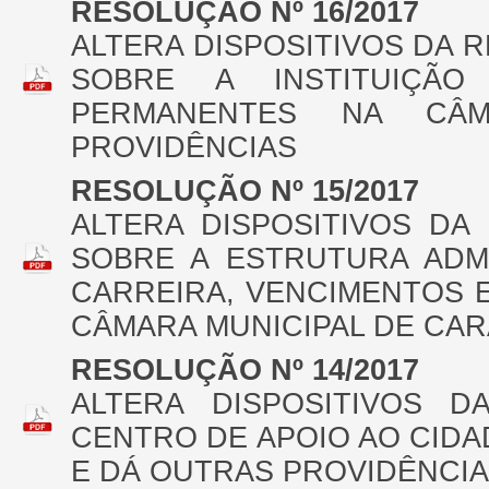
RESOLUÇÃO Nº 16/2017
ALTERA DISPOSITIVOS DA RE
SOBRE A INSTITUIÇÃO 
PERMANENTES NA CÂ
PROVIDÊNCIAS
RESOLUÇÃO Nº 15/2017
ALTERA DISPOSITIVOS DA 
SOBRE A ESTRUTURA ADMI
CARREIRA, VENCIMENTOS 
CÂMARA MUNICIPAL DE CAR
RESOLUÇÃO Nº 14/2017
ALTERA DISPOSITIVOS D
CENTRO DE APOIO AO CIDAD
E DÁ OUTRAS PROVIDÊNCIA