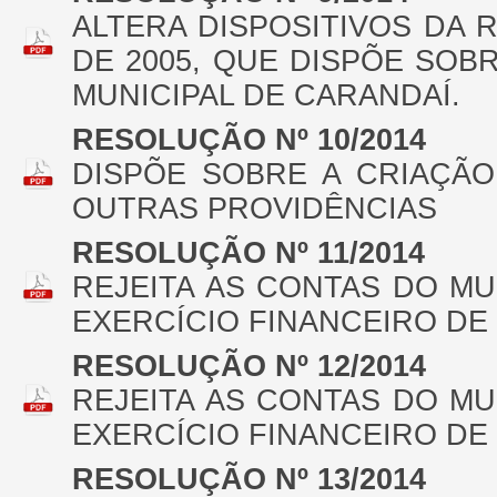
ALTERA DISPOSITIVOS DA 
DE 2005, QUE DISPÕE SO
MUNICIPAL DE CARANDAÍ.
RESOLUÇÃO Nº 10/2014
DISPÕE SOBRE A CRIAÇÃO
OUTRAS PROVIDÊNCIAS
RESOLUÇÃO Nº 11/2014
REJEITA AS CONTAS DO MU
EXERCÍCIO FINANCEIRO DE 
RESOLUÇÃO Nº 12/2014
REJEITA AS CONTAS DO MU
EXERCÍCIO FINANCEIRO DE 
RESOLUÇÃO Nº 13/2014