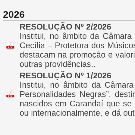
2026
RESOLUÇÃO Nº 2/2026
Institui, no âmbito da Câmar
Cecília – Protetora dos Músic
destacam na promoção e valoriz
outras providências..
RESOLUÇÃO Nº 1/2026
Institui, no âmbito da Câmara
Personalidades Negras”, desti
nascidos em Carandaí que se 
ou internacionalmente, e dá out