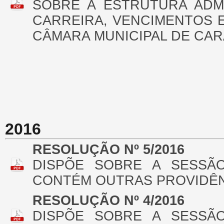
SOBRE A ESTRUTURA ADMI
CARREIRA, VENCIMENTOS 
CÂMARA MUNICIPAL DE CAR
2016
RESOLUÇÃO Nº 5/2016
DISPÕE SOBRE A SESSÃ
CONTÉM OUTRAS PROVIDÊ
RESOLUÇÃO Nº 4/2016
DISPÕE SOBRE A SESSÃ