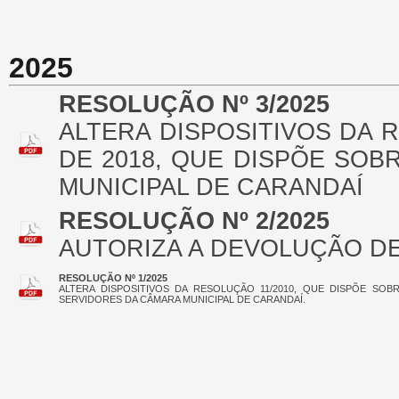
2025
RESOLUÇÃO Nº 3/2025
ALTERA DISPOSITIVOS DA 
DE 2018, QUE DISPÕE SO
MUNICIPAL DE CARANDAÍ
RESOLUÇÃO Nº 2/2025
AUTORIZA A DEVOLUÇÃO DE
RESOLUÇÃO Nº 1/2025
ALTERA DISPOSITIVOS DA RESOLUÇÃO 11/2010, QUE DISPÕE SO
SERVIDORES DA CÂMARA MUNICIPAL DE CARANDAÍ.