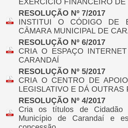
EXERCÍCIO FINANCEIRO DE 
RESOLUÇÃO Nº 7/2017
INSTITUI O CÓDIGO DE
CÂMARA MUNICIPAL DE CAR
RESOLUÇÃO Nº 6/2017
CRIA O ESPAÇO INTERNET
CARANDAÍ
RESOLUÇÃO Nº 5/2017
CRIA O CENTRO DE APOIO
LEGISLATIVO E DÁ OUTRAS
RESOLUÇÃO Nº 4/2017
Cria os títulos de Cidadão
Município de Carandaí e est
concessão