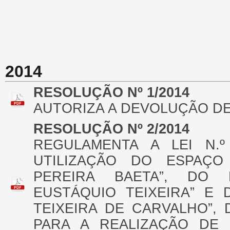
2014
RESOLUÇÃO Nº 1/2014
AUTORIZA A DEVOLUÇÃO DE
RESOLUÇÃO Nº 2/2014
REGULAMENTA A LEI N.º 
UTILIZAÇÃO DO ESPAÇO
PEREIRA BAETA”, DO 
EUSTÁQUIO TEIXEIRA” E 
TEIXEIRA DE CARVALHO”,
PARA A REALIZAÇÃO DE 