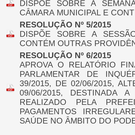
DISPÕE SOBRE A SEMAN
CÂMARA MUNICIPAL E CONT
RESOLUÇÃO Nº 5/2015
DISPÕE SOBRE A SESSÃ
CONTÉM OUTRAS PROVIDÊN
RESOLUÇÃO Nº 6/2015
APROVA O RELATÓRIO FI
PARLAMENTAR DE INQUÉR
39/2015, DE 02/06/2015, A
09/06/2015, DESTINADA 
REALIZADO PELA PREFE
PAGAMENTOS IRREGULAR
SAÚDE NO ÂMBITO DO PODE