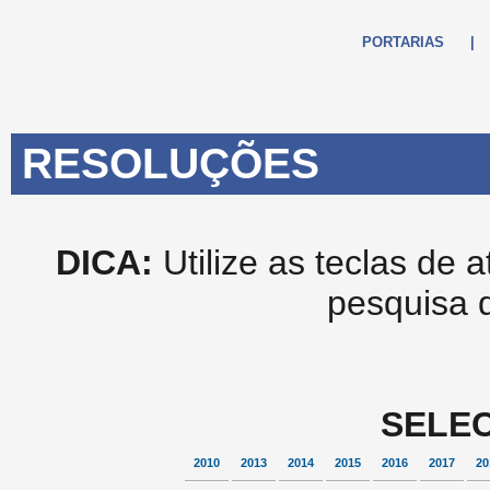
PORTARIAS
|
RESOLUÇÕES
DICA:
Utilize as teclas de 
pesquisa 
SELEC
2010
2013
2014
2015
2016
2017
20