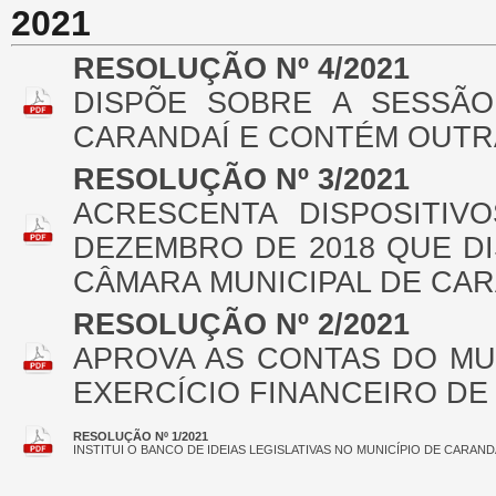
2021
RESOLUÇÃO Nº 4/2021
DISPÕE SOBRE A SESSÃO
CARANDAÍ E CONTÉM OUTR
RESOLUÇÃO Nº 3/2021
ACRESCENTA DISPOSITIV
DEZEMBRO DE 2018 QUE D
CÂMARA MUNICIPAL DE CAR
RESOLUÇÃO Nº 2/2021
APROVA AS CONTAS DO MU
EXERCÍCIO FINANCEIRO DE 
RESOLUÇÃO Nº 1/2021
INSTITUI O BANCO DE IDEIAS LEGISLATIVAS NO MUNICÍPIO DE CARA