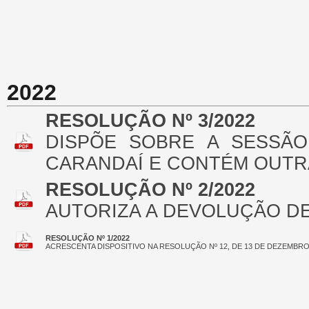
2022
RESOLUÇÃO Nº 3/2022
DISPÕE SOBRE A SESSÃO
CARANDAÍ E CONTÉM OUTR
RESOLUÇÃO Nº 2/2022
AUTORIZA A DEVOLUÇÃO D
RESOLUÇÃO Nº 1/2022
ACRESCENTA DISPOSITIVO NA RESOLUÇÃO Nº 12, DE 13 DE DEZEMBRO