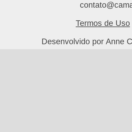
contato@cama
Termos de Uso
Desenvolvido por Anne C