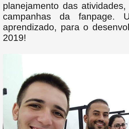
planejamento das atividades,
campanhas da fanpage. 
aprendizado, para o desenvo
2019!