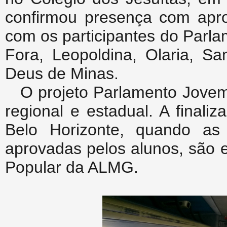
confirmou presença com apr
com os participantes do Parl
Fora, Leopoldina, Olaria, S
Deus de Minas.
O projeto Parlamento Jovem 
regional e estadual. A final
Belo Horizonte, quando as 
aprovadas pelos alunos, são 
Popular da ALMG.