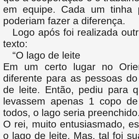
em equipe. Cada um tinha 
poderiam fazer a diferença.
Logo após foi realizada out
texto:
“O lago de leite
Em um certo lugar no Orien
diferente para as pessoas do
de leite. Então, pediu para 
levassem apenas 1 copo de 
todos, o lago seria preenchido
O rei, muito entusiasmado, e
o lago de leite. Mas, tal foi 