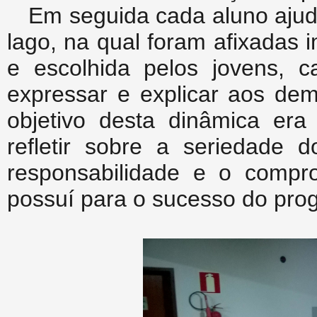
Em seguida cada aluno aju
lago, na qual foram afixadas
e escolhida pelos jovens, 
expressar e explicar aos dem
objetivo desta dinâmica era 
refletir sobre a seriedade
responsabilidade e o comp
possuí para o sucesso do pro