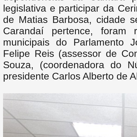
legislativa e participar da 
de Matias Barbosa, cidade s
Carandaí pertence, foram 
municipais do Parlamento J
Felipe Reis (assessor de Co
Souza, (coordenadora do N
presidente Carlos Alberto de A